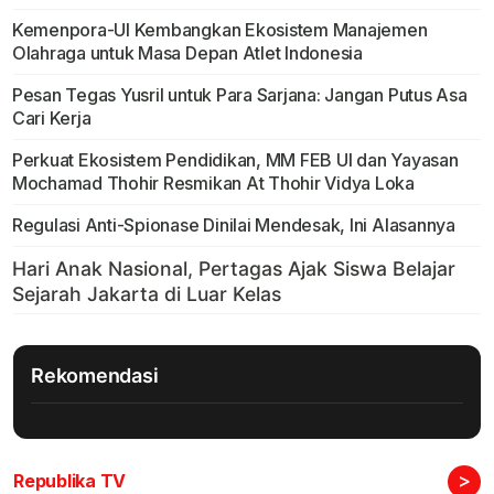
Kemenpora-UI Kembangkan Ekosistem Manajemen
Olahraga untuk Masa Depan Atlet Indonesia
Pesan Tegas Yusril untuk Para Sarjana: Jangan Putus Asa
Cari Kerja
Perkuat Ekosistem Pendidikan, MM FEB UI dan Yayasan
Mochamad Thohir Resmikan At Thohir Vidya Loka
Regulasi Anti-Spionase Dinilai Mendesak, Ini Alasannya
Rekomendasi
>
Republika TV