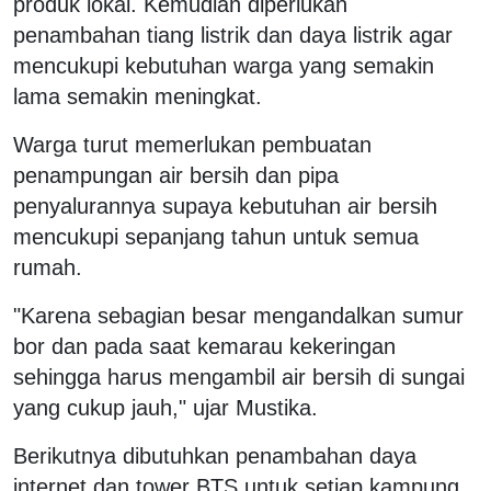
produk lokal. Kemudian diperlukan
penambahan tiang listrik dan daya listrik agar
mencukupi kebutuhan warga yang semakin
lama semakin meningkat.
Warga turut memerlukan pembuatan
penampungan air bersih dan pipa
penyalurannya supaya kebutuhan air bersih
mencukupi sepanjang tahun untuk semua
rumah.
"Karena sebagian besar mengandalkan sumur
bor dan pada saat kemarau kekeringan
sehingga harus mengambil air bersih di sungai
yang cukup jauh," ujar Mustika.
Berikutnya dibutuhkan penambahan daya
internet dan tower BTS untuk setiap kampung