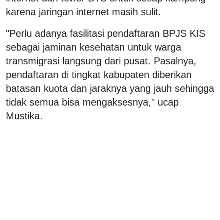
karena jaringan internet masih sulit.
"Perlu adanya fasilitasi pendaftaran BPJS KIS
sebagai jaminan kesehatan untuk warga
transmigrasi langsung dari pusat. Pasalnya,
pendaftaran di tingkat kabupaten diberikan
batasan kuota dan jaraknya yang jauh sehingga
tidak semua bisa mengaksesnya," ucap
Mustika.