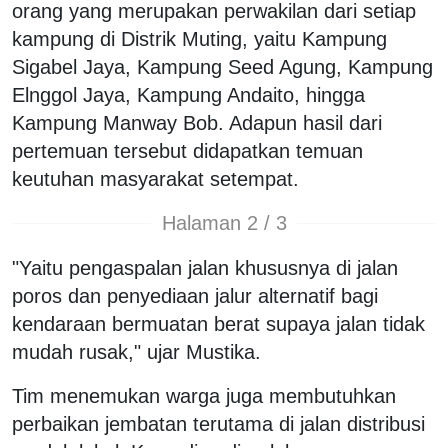
orang yang merupakan perwakilan dari setiap
kampung di Distrik Muting, yaitu Kampung
Sigabel Jaya, Kampung Seed Agung, Kampung
Elnggol Jaya, Kampung Andaito, hingga
Kampung Manway Bob. Adapun hasil dari
pertemuan tersebut didapatkan temuan
keutuhan masyarakat setempat.
Halaman 2 / 3
"Yaitu pengaspalan jalan khususnya di jalan
poros dan penyediaan jalur alternatif bagi
kendaraan bermuatan berat supaya jalan tidak
mudah rusak," ujar Mustika.
Tim menemukan warga juga membutuhkan
perbaikan jembatan terutama di jalan distribusi