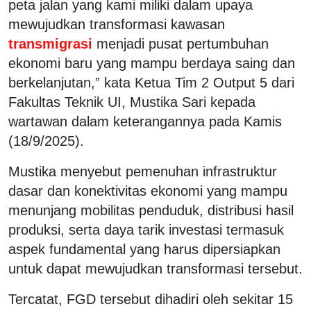
peta jalan yang kami miliki dalam upaya
mewujudkan transformasi kawasan
transmigrasi
menjadi pusat pertumbuhan
ekonomi baru yang mampu berdaya saing dan
berkelanjutan,” kata Ketua Tim 2 Output 5 dari
Fakultas Teknik UI, Mustika Sari kepada
wartawan dalam keterangannya pada Kamis
(18/9/2025).
Mustika menyebut pemenuhan infrastruktur
dasar dan konektivitas ekonomi yang mampu
menunjang mobilitas penduduk, distribusi hasil
produksi, serta daya tarik investasi termasuk
aspek fundamental yang harus dipersiapkan
untuk dapat mewujudkan transformasi tersebut.
Tercatat, FGD tersebut dihadiri oleh sekitar 15