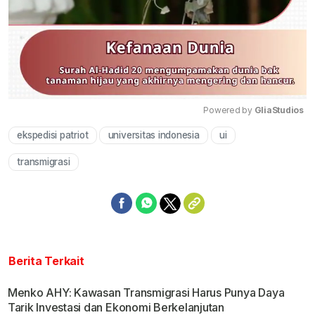
Powered by 
GliaStudios
ekspedisi patriot
universitas indonesia
ui
Mute
transmigrasi
Berita Terkait
Menko AHY: Kawasan Transmigrasi Harus Punya Daya
Tarik Investasi dan Ekonomi Berkelanjutan