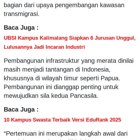
bagian dari upaya pengembangan kawasan
transmigrasi.
Baca Juga :
UBSI Kampus Kalimalang Siapkan 6 Jurusan Unggul,
Lulusannya Jadi Incaran Industri
Pembangunan infrastruktur yang merata dinilai
masih menjadi tantangan di Indonesia,
khususnya di wilayah timur seperti Papua.
Pembangunan ini dianggap penting untuk
mewujudkan sila kedua Pancasila.
Baca Juga :
10 Kampus Swasta Terbaik Versi EduRank 2025
“Pertemuan ini merupakan langkah awal dari