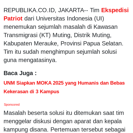
REPUBLIKA.CO.ID, JAKARTA-- Tim
Ekspedisi
Patriot
dari Universitas Indonesia (UI)
menemukan sejumlah masalah di Kawasan
Transmigrasi (KT) Muting, Distrik Muting,
Kabupaten Merauke, Provinsi Papua Selatan.
Tim itu sudah menghimpun sejumlah solusi
guna mengatasinya.
Baca Juga :
UNM Siapkan MOKA 2025 yang Humanis dan Bebas
Kekerasan di 3 Kampus
Sponsored
Masalah beserta solusi itu ditemukan saat tim
menggelar diskusi dengan aparat dan kepala
kampung disana. Pertemuan tersebut sebagai