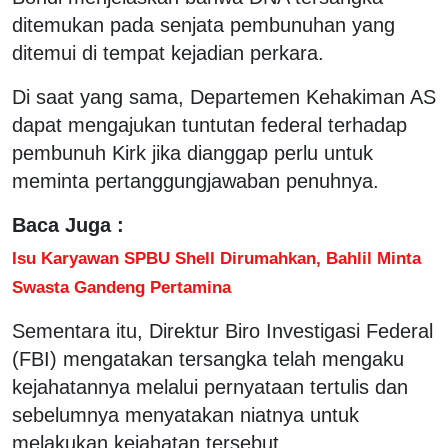
ditemukan pada senjata pembunuhan yang
ditemui di tempat kejadian perkara.
Di saat yang sama, Departemen Kehakiman AS
dapat mengajukan tuntutan federal terhadap
pembunuh Kirk jika dianggap perlu untuk
meminta pertanggungjawaban penuhnya.
Baca Juga :
Isu Karyawan SPBU Shell Dirumahkan, Bahlil Minta
Swasta Gandeng Pertamina
Sementara itu, Direktur Biro Investigasi Federal
(FBI) mengatakan tersangka telah mengaku
kejahatannya melalui pernyataan tertulis dan
sebelumnya menyatakan niatnya untuk
melakukan kejahatan tersebut.