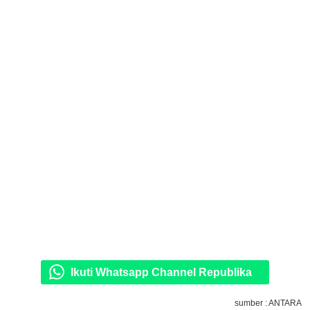
Ikuti Whatsapp Channel Republika
sumber : ANTARA