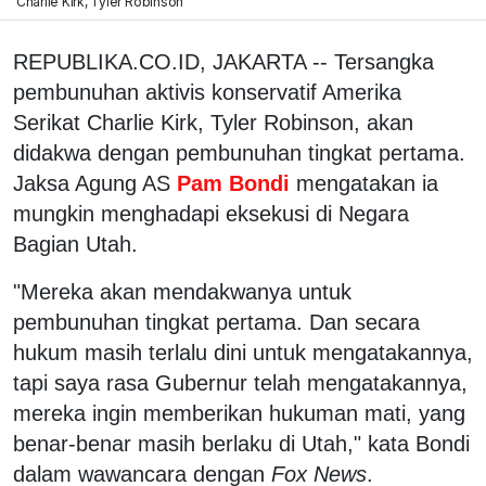
Charlie Kirk, Tyler Robinson
REPUBLIKA.CO.ID, JAKARTA -- Tersangka
pembunuhan aktivis konservatif Amerika
Serikat Charlie Kirk, Tyler Robinson, akan
didakwa dengan pembunuhan tingkat pertama.
Jaksa Agung AS
Pam Bondi
mengatakan ia
mungkin menghadapi eksekusi di Negara
Bagian Utah.
"Mereka akan mendakwanya untuk
pembunuhan tingkat pertama. Dan secara
hukum masih terlalu dini untuk mengatakannya,
tapi saya rasa Gubernur telah mengatakannya,
mereka ingin memberikan hukuman mati, yang
benar-benar masih berlaku di Utah," kata Bondi
dalam wawancara dengan
Fox News
.