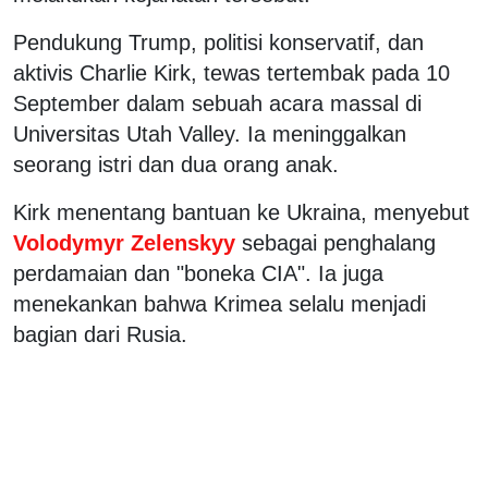
Pendukung Trump, politisi konservatif, dan
aktivis Charlie Kirk, tewas tertembak pada 10
September dalam sebuah acara massal di
Universitas Utah Valley. Ia meninggalkan
seorang istri dan dua orang anak.
Kirk menentang bantuan ke Ukraina, menyebut
Volodymyr Zelenskyy
sebagai penghalang
perdamaian dan "boneka CIA". Ia juga
menekankan bahwa Krimea selalu menjadi
bagian dari Rusia.