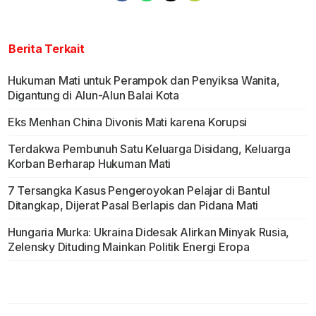
Berita Terkait
Hukuman Mati untuk Perampok dan Penyiksa Wanita,
Digantung di Alun-Alun Balai Kota
Eks Menhan China Divonis Mati karena Korupsi
Terdakwa Pembunuh Satu Keluarga Disidang, Keluarga
Korban Berharap Hukuman Mati
7 Tersangka Kasus Pengeroyokan Pelajar di Bantul
Ditangkap, Dijerat Pasal Berlapis dan Pidana Mati
Hungaria Murka: Ukraina Didesak Alirkan Minyak Rusia,
Zelensky Dituding Mainkan Politik Energi Eropa