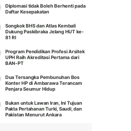
Diplomasi tidak Boleh Berhenti pada
Daftar Kesepakatan
Songkok BHS dan Atlas Kembali
Dukung Paskibraka Jelang HUT ke-
81 RI
Program Pendidikan Profesi Arsitek
UPH Raih Akreditasi Pertama dari
BAN-PT
Dua Tersangka Pembunuhan Bos
Konter HP di Ambarawa Terancam
Penjara Seumur Hidup
Bukan untuk Lawan Iran, Ini Tujuan
Pakta Pertahanan Turki, Saudi, dan
Pakistan Menurut Ankara