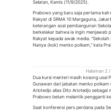
Selatan, Kamis (11/9/2025).
Prabowo yang baru saja pertama kali
Rakyat di SRMA 10 Margaguna, Jakart
keterangan soal pembangunan Sekola
berkelakar bahwa ia ingin menjawab 
Rakyat kepada awak media. "Sekolah r
Nanya (kok) menko polkam," kata Pr
Halaman 2 /
Dua kursi menteri masih kosong usai
Gunawan dari jabatan menko polkam 
Ariotedjo alias Dito Ariotedjo sebagai
Prabowo belum melantik pengganti k
Saat konferensi pers perdana pada Sel