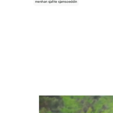
menhan sjafrie sjamsoeddin