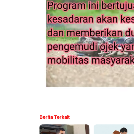
Berita Terkait