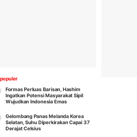
populer
Formas Perluas Barisan, Hashim
Ingatkan Potensi Masyarakat Sipil
Wujudkan Indonesia Emas
Gelombang Panas Melanda Korea
Selatan, Suhu Diperkirakan Capai 37
Derajat Celsius