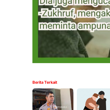
Berita Terkait