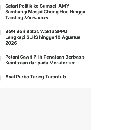
Safari Politik ke Sumsel, AMY
Sambangi Masjid Cheng Hoo Hingga
Tanding
Minisoccer
BGN Beri Batas Waktu SPPG
Lengkapi SLHS hingga 10 Agustus
2026
Petani Sawit Pilih Penataan Berbasis
Kemitraan daripada Moratorium
Asal Purba Taring Tarantula