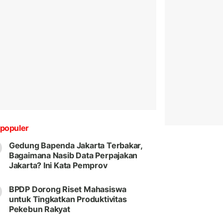
populer
Gedung Bapenda Jakarta Terbakar,
Bagaimana Nasib Data Perpajakan
Jakarta? Ini Kata Pemprov
BPDP Dorong Riset Mahasiswa
untuk Tingkatkan Produktivitas
Pekebun Rakyat