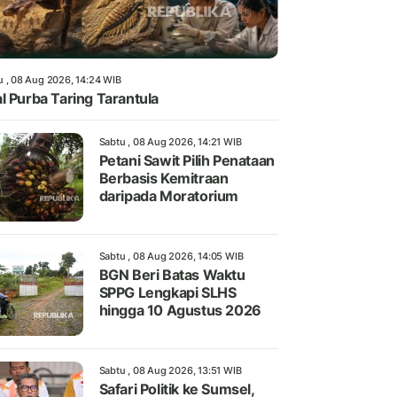
u , 08 Aug 2026, 14:24 WIB
l Purba Taring Tarantula
Sabtu , 08 Aug 2026, 14:21 WIB
Petani Sawit Pilih Penataan
Berbasis Kemitraan
daripada Moratorium
Sabtu , 08 Aug 2026, 14:05 WIB
BGN Beri Batas Waktu
SPPG Lengkapi SLHS
hingga 10 Agustus 2026
Sabtu , 08 Aug 2026, 13:51 WIB
Safari Politik ke Sumsel,