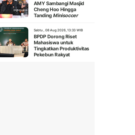
AMY Sambangi Masjid
Cheng Hoo Hingga
Tanding
Minisoccer
Sabtu , 08 Aug 2026, 13:33 WIB
BPDP Dorong Riset
Mahasiswa untuk
Tingkatkan Produktivitas
Pekebun Rakyat