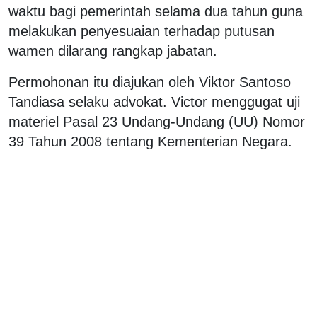
waktu bagi pemerintah selama dua tahun guna
melakukan penyesuaian terhadap putusan
wamen dilarang rangkap jabatan.
Permohonan itu diajukan oleh Viktor Santoso
Tandiasa selaku advokat. Victor menggugat uji
materiel Pasal 23 Undang-Undang (UU) Nomor
39 Tahun 2008 tentang Kementerian Negara.