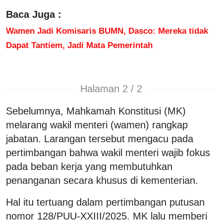
Baca Juga :
Wamen Jadi Komisaris BUMN, Dasco: Mereka tidak
Dapat Tantiem, Jadi Mata Pemerintah
Halaman 2 / 2
Sebelumnya, Mahkamah Konstitusi (MK)
melarang wakil menteri (wamen) rangkap
jabatan. Larangan tersebut mengacu pada
pertimbangan bahwa wakil menteri wajib fokus
pada beban kerja yang membutuhkan
penanganan secara khusus di kementerian.
Hal itu tertuang dalam pertimbangan putusan
nomor 128/PUU-XXIII/2025. MK lalu memberi