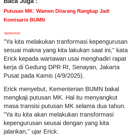
Baca Juga :
Putusan MK: Wamen Dilarang Rangkap Jadi
Komisaris BUMN
Sponsored
"Ya kita melakukan tranformasi kepengurusan
sesuai makna yang kita lakukan saat ini," kata
Erick kepada wartawan usai menghadiri rapat
kerja di Gedung DPR RI, Senayan, Jakarta
Pusat pada Kamis (4/9/2025).
Erick menyebut, Kementerian BUMN bakal
mengkaji putusan MK. Hal itu menyangkut
masa transisi putusan MK selama dua tahun.
"Ya itu kita akan melakukan transformasi
kepengurusan seusai dengan yang kita
jalankan," ujar Erick.