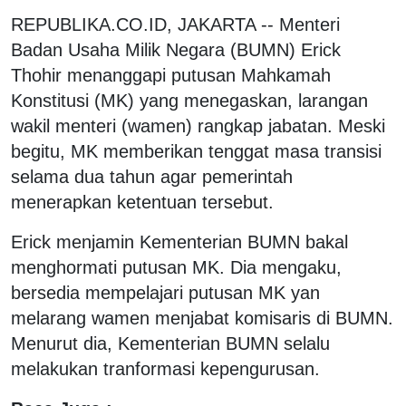
REPUBLIKA.CO.ID, JAKARTA -- Menteri
Badan Usaha Milik Negara (BUMN) Erick
Thohir menanggapi putusan Mahkamah
Konstitusi (MK) yang menegaskan, larangan
wakil menteri (wamen) rangkap jabatan. Meski
begitu, MK memberikan tenggat masa transisi
selama dua tahun agar pemerintah
menerapkan ketentuan tersebut.
Erick menjamin Kementerian BUMN bakal
menghormati putusan MK. Dia mengaku,
bersedia mempelajari putusan MK yan
melarang wamen menjabat komisaris di BUMN.
Menurut dia, Kementerian BUMN selalu
melakukan tranformasi kepengurusan.