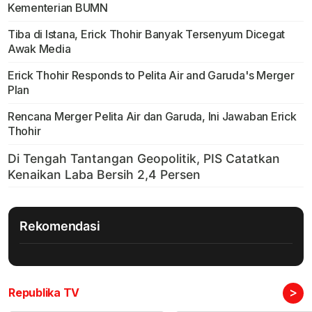
Kementerian BUMN
Tiba di Istana, Erick Thohir Banyak Tersenyum Dicegat
Awak Media
Erick Thohir Responds to Pelita Air and Garuda's Merger
Plan
Rencana Merger Pelita Air dan Garuda, Ini Jawaban Erick
Thohir
Rekomendasi
>
Republika TV