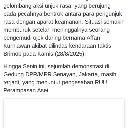
gelombang aksi unjuk rasa, yang berujung
pada pecahnya bentrok antara para pengunjuk
rasa dengan aparat keamanan. Situasi semakin
memburuk setelah meninggalnya seorang
pengemudi ojek daring bernama Affan
Kurniawan akibat dilindas kendaraan taktis
Brimob pada Kamis (28/8/2025).
Hingga Senin ini, sejumlah demonstrasi di
Gedung DPR/MPR Senayan, Jakarta, masih
terjadi, yang menuntut pengesahan RUU
Perampasan Aset.