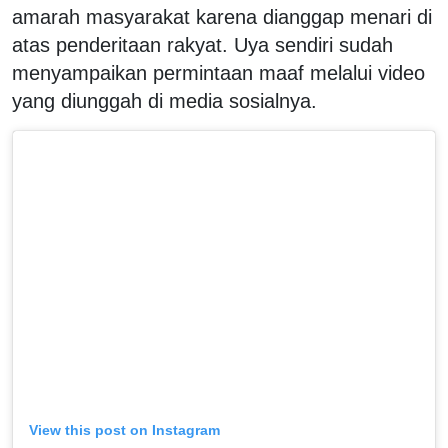
amarah masyarakat karena dianggap menari di
atas penderitaan rakyat. Uya sendiri sudah
menyampaikan permintaan maaf melalui video
yang diunggah di media sosialnya.
View this post on Instagram