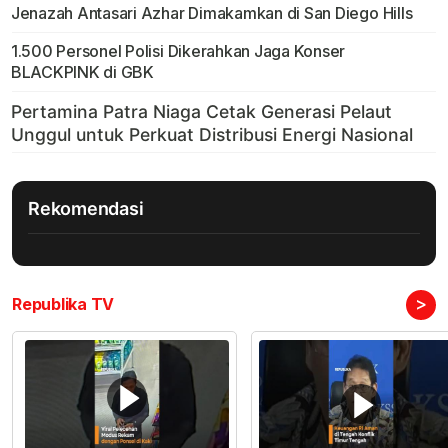
Jenazah Antasari Azhar Dimakamkan di San Diego Hills
1.500 Personel Polisi Dikerahkan Jaga Konser
BLACKPINK di GBK
Rekomendasi
>
Republika TV