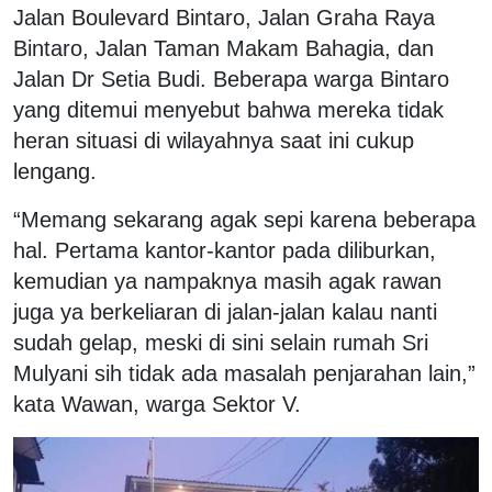
Jalan Boulevard Bintaro, Jalan Graha Raya
Bintaro, Jalan Taman Makam Bahagia, dan
Jalan Dr Setia Budi. Beberapa warga Bintaro
yang ditemui menyebut bahwa mereka tidak
heran situasi di wilayahnya saat ini cukup
lengang.
“Memang sekarang agak sepi karena beberapa
hal. Pertama kantor-kantor pada diliburkan,
kemudian ya nampaknya masih agak rawan
juga ya berkeliaran di jalan-jalan kalau nanti
sudah gelap, meski di sini selain rumah Sri
Mulyani sih tidak ada masalah penjarahan lain,”
kata Wawan, warga Sektor V.