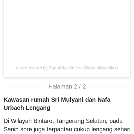
A post shared by Republika Online (@republikaonline)
Halaman 2 / 2
Kawasan rumah Sri Mulyani dan Nafa
Urbach Lengang
Di Wilayah Bintaro, Tangerang Selatan, pada
Senin sore juga terpantau cukup lengang sehari