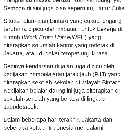
Semoga di sini juga bisa seperti itu,” tutur Sulis.
Situasi jalan-jalan Bintaro yang cukup lengang
terutama dipicu oleh imbauan untuk bekerja di
rumah (
Work From Home
/WFH) yang
diterapkan sejumlah kantor yang terletak di
Jakarta, atau di dekat tempat unjuk rasa.
Sepinya kendaraan di jalan juga dipicu oleh
kebijakan pembelajaran jarak jauh (PJJ) yang
diterapkan sekolah-sekolah di wilayah Bintaro.
Kebijakan belajar daring ini juga diterapkan di
sekolah-sekolah yang berada di lingkup
Jabodetabek.
Dalam beberapa hari terakhir, Jakarta dan
beberapa kota di Indonesia mengalami