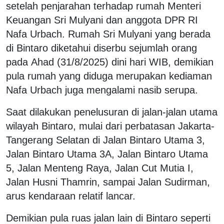
setelah penjarahan terhadap rumah Menteri
Keuangan Sri Mulyani dan anggota DPR RI
Nafa Urbach. Rumah Sri Mulyani yang berada
di Bintaro diketahui diserbu sejumlah orang
pada Ahad (31/8/2025) dini hari WIB, demikian
pula rumah yang diduga merupakan kediaman
Nafa Urbach juga mengalami nasib serupa.
Saat dilakukan penelusuran di jalan-jalan utama
wilayah Bintaro, mulai dari perbatasan Jakarta-
Tangerang Selatan di Jalan Bintaro Utama 3,
Jalan Bintaro Utama 3A, Jalan Bintaro Utama
5, Jalan Menteng Raya, Jalan Cut Mutia I,
Jalan Husni Thamrin, sampai Jalan Sudirman,
arus kendaraan relatif lancar.
Demikian pula ruas jalan lain di Bintaro seperti