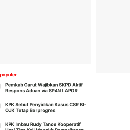
populer
Pemkab Garut Wajibkan SKPD Aktif
Respons Aduan via SP4N LAPOR
KPK Sebut Penyidikan Kasus CSR BI-
OJK Tetap Berprogres
KPK Imbau Rudy Tanoe Kooperatif