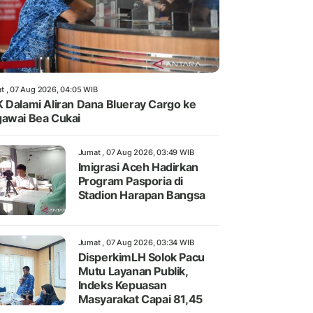
t , 07 Aug 2026, 04:05 WIB
 Dalami Aliran Dana Blueray Cargo ke
awai Bea Cukai
Jumat , 07 Aug 2026, 03:49 WIB
Imigrasi Aceh Hadirkan
Program Pasporia di
Stadion Harapan Bangsa
Jumat , 07 Aug 2026, 03:34 WIB
DisperkimLH Solok Pacu
Mutu Layanan Publik,
Indeks Kepuasan
Masyarakat Capai 81,45