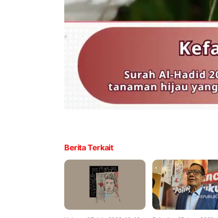
Berita Terkait