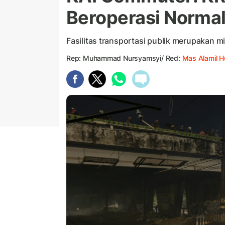
Beroperasi Normal 
Fasilitas transportasi publik merupakan m
Rep: Muhammad Nursyamsyi/ Red:
Mas Alamil 