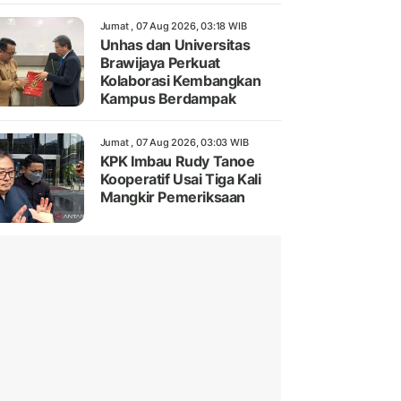
Jumat , 07 Aug 2026, 03:18 WIB
Unhas dan Universitas
Brawijaya Perkuat
Kolaborasi Kembangkan
Kampus Berdampak
Jumat , 07 Aug 2026, 03:03 WIB
KPK Imbau Rudy Tanoe
Kooperatif Usai Tiga Kali
Mangkir Pemeriksaan