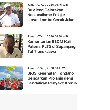
Jumat , 07 Aug 2026, 01:45 WIB
Buleleng Gelorakan
Nasionalisme Pelajar
Lewat Lomba Gerak Jalan
Jumat , 07 Aug 2026, 01:30 WIB
Kementerian ESDM Kaji
Potensi PLTS di Sepanjang
Tol Trans-Jawa
Jumat , 07 Aug 2026, 01:15 WIB
BPJS Kesehatan Tondano
Gencarkan Prolanis demi
Kendalikan Penyakit Kronis