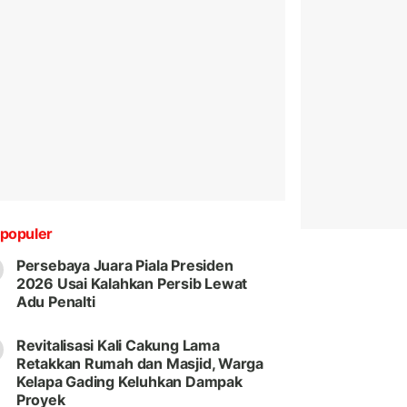
populer
Persebaya Juara Piala Presiden
2026 Usai Kalahkan Persib Lewat
Adu Penalti
Revitalisasi Kali Cakung Lama
Retakkan Rumah dan Masjid, Warga
Kelapa Gading Keluhkan Dampak
Proyek