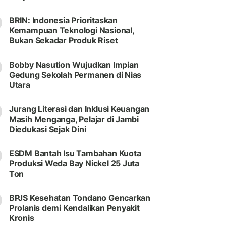
BRIN: Indonesia Prioritaskan
Kemampuan Teknologi Nasional,
Bukan Sekadar Produk Riset
Bobby Nasution Wujudkan Impian
Gedung Sekolah Permanen di Nias
Utara
Jurang Literasi dan Inklusi Keuangan
Masih Menganga, Pelajar di Jambi
Diedukasi Sejak Dini
ESDM Bantah Isu Tambahan Kuota
Produksi Weda Bay Nickel 25 Juta
Ton
BPJS Kesehatan Tondano Gencarkan
Prolanis demi Kendalikan Penyakit
Kronis