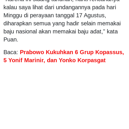
kalau saya lihat dari undangannya pada hari
Minggu di perayaan tanggal 17 Agustus,
diharapkan semua yang hadir selain memakai
baju nasional akan memakai baju adat," kata
Puan.
Baca:
Prabowo Kukuhkan 6 Grup Kopassus,
5 Yonif Marinir, dan Yonko Korpasgat