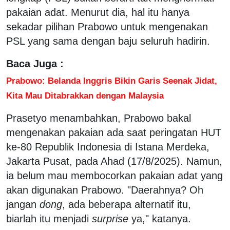
pakaian adat. Menurut dia, hal itu hanya
sekadar pilihan Prabowo untuk mengenakan
PSL yang sama dengan baju seluruh hadirin.
Baca Juga :
Prabowo: Belanda Inggris Bikin Garis Seenak Jidat,
Kita Mau Ditabrakkan dengan Malaysia
Prasetyo menambahkan, Prabowo bakal
mengenakan pakaian ada saat peringatan HUT
ke-80 Republik Indonesia di Istana Merdeka,
Jakarta Pusat, pada Ahad (17/8/2025). Namun,
ia belum mau membocorkan pakaian adat yang
akan digunakan Prabowo. "Daerahnya? Oh
jangan
dong
, ada beberapa alternatif itu,
biarlah itu menjadi
surprise
ya," katanya.