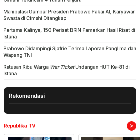
Manipulasi Gambar Presiden Prabowo Pakai AI, Karyawan
Swasta di Cimahi Ditangkap
Pertama Kalinya, 150 Periset BRIN Pamerkan Hasil Riset di
Istana
Prabowo Didampingi Sjafrie Terima Laporan Panglima dan
Wapang TNI
Ratusan Ribu Warga
War Ticket
Undangan HUT Ke-81 di
Istana
Rekomendasi
>
Republika TV