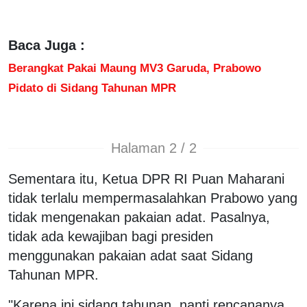
Baca Juga :
Berangkat Pakai Maung MV3 Garuda, Prabowo
Pidato di Sidang Tahunan MPR
Halaman 2 / 2
Sementara itu, Ketua DPR RI Puan Maharani
tidak terlalu mempermasalahkan Prabowo yang
tidak mengenakan pakaian adat. Pasalnya,
tidak ada kewajiban bagi presiden
menggunakan pakaian adat saat Sidang
Tahunan MPR.
"Karena ini sidang tahunan, nanti rencananya