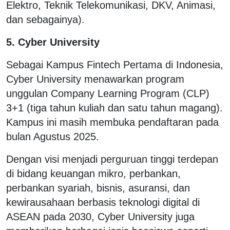
Elektro, Teknik Telekomunikasi, DKV, Animasi,
dan sebagainya).
5. Cyber University
Sebagai Kampus Fintech Pertama di Indonesia,
Cyber University menawarkan program
unggulan Company Learning Program (CLP)
3+1 (tiga tahun kuliah dan satu tahun magang).
Kampus ini masih membuka pendaftaran pada
bulan Agustus 2025.
Dengan visi menjadi perguruan tinggi terdepan
di bidang keuangan mikro, perbankan,
perbankan syariah, bisnis, asuransi, dan
kewirausahaan berbasis teknologi digital di
ASEAN pada 2030, Cyber University juga