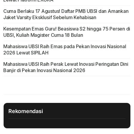
Cuma Berlaku 17 Agustus! Daftar PMB UBSI dan Amankan
Jaket Varsity Eksklusif Sebelum Kehabisan
Kesempatan Emas Guru! Beasiswa S2 hingga 75 Persen di
UBSI, Kuliah Magister Cuma 18 Bulan
Mahasiswa UBSI Raih Emas pada Pekan Inovasi Nasional
2026 Lewat SIPILAH
Mahasiswa UBSI Raih Perak Lewat Inovasi Peringatan Dini
Banjir di Pekan Inovasi Nasional 2026
Rekomendasi