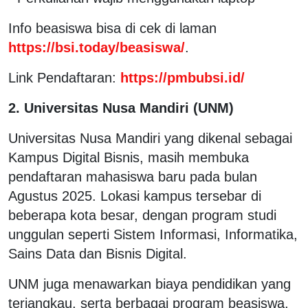
Info beasiswa bisa di cek di laman
https://bsi.today/beasiswa/
.
Link Pendaftaran:
https://pmbubsi.id/
2. Universitas Nusa Mandiri (UNM)
Universitas Nusa Mandiri yang dikenal sebagai
Kampus Digital Bisnis, masih membuka
pendaftaran mahasiswa baru pada bulan
Agustus 2025. Lokasi kampus tersebar di
beberapa kota besar, dengan program studi
unggulan seperti Sistem Informasi, Informatika,
Sains Data dan Bisnis Digital.
UNM juga menawarkan biaya pendidikan yang
terjangkau, serta berbagai program beasiswa,