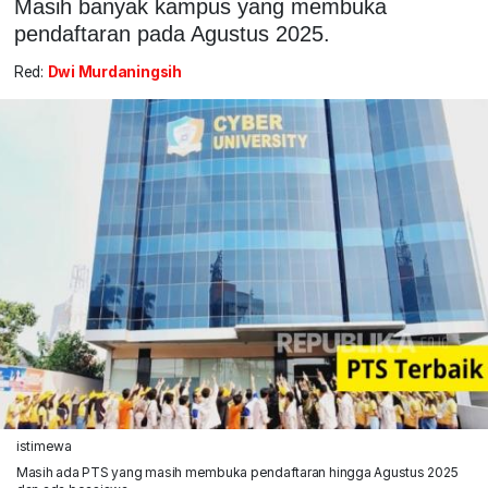
Masih banyak kampus yang membuka
pendaftaran pada Agustus 2025.
Red:
Dwi Murdaningsih
istimewa
Masih ada PTS yang masih membuka pendaftaran hingga Agustus 2025