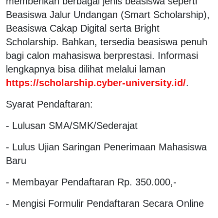
memberikan berbagai jenis beasiswa seperti
Beasiswa Jalur Undangan (Smart Scholarship),
Beasiswa Cakap Digital serta Bright
Scholarship. Bahkan, tersedia beasiswa penuh
bagi calon mahasiswa berprestasi. Informasi
lengkapnya bisa dilihat melalui laman
https://scholarship.cyber-university.id/
.
Syarat Pendaftaran:
- Lulusan SMA/SMK/Sederajat
- Lulus Ujian Saringan Penerimaan Mahasiswa
Baru
- Membayar Pendaftaran Rp. 350.000,-
- Mengisi Formulir Pendaftaran Secara Online