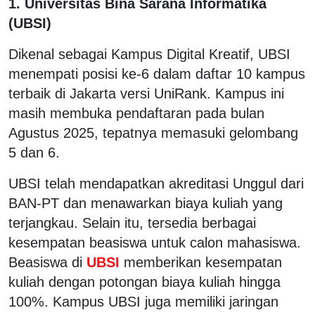
1. Universitas Bina Sarana Informatika
(UBSI)
Dikenal sebagai Kampus Digital Kreatif, UBSI
menempati posisi ke-6 dalam daftar 10 kampus
terbaik di Jakarta versi UniRank. Kampus ini
masih membuka pendaftaran pada bulan
Agustus 2025, tepatnya memasuki gelombang
5 dan 6.
UBSI telah mendapatkan akreditasi Unggul dari
BAN-PT dan menawarkan biaya kuliah yang
terjangkau. Selain itu, tersedia berbagai
kesempatan beasiswa untuk calon mahasiswa.
Beasiswa di
UBSI
memberikan kesempatan
kuliah dengan potongan biaya kuliah hingga
100%. Kampus UBSI juga memiliki jaringan