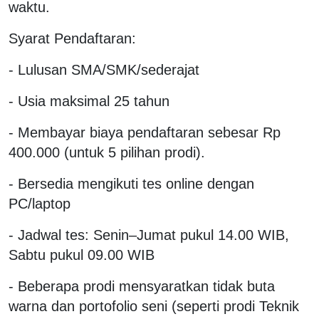
waktu.
Syarat Pendaftaran:
- Lulusan SMA/SMK/sederajat
- Usia maksimal 25 tahun
- Membayar biaya pendaftaran sebesar Rp
400.000 (untuk 5 pilihan prodi).
- Bersedia mengikuti tes online dengan
PC/laptop
- Jadwal tes: Senin–Jumat pukul 14.00 WIB,
Sabtu pukul 09.00 WIB
- Beberapa prodi mensyaratkan tidak buta
warna dan portofolio seni (seperti prodi Teknik