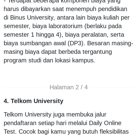
- Terdapat beberapa komponen biaya yang
harus dibayarkan saat menempuh pendidikan
di Binus University, antara lain biaya kuliah per
semester, biaya laboratorium (berlaku pada
semester 1 hingga 4), biaya peralatan, serta
biaya sumbangan awal (DP3). Besaran masing-
masing biaya dapat berbeda tergantung
program studi dan lokasi kampus.
Halaman 2 / 4
4. Telkom University
Telkom University juga membuka jalur
pendaftaran setiap hari melalui Daily Online
Test. Cocok bagi kamu yang butuh fleksibilitas