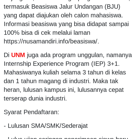
termasuk Beasiswa Jalur Undangan (BJU)
yang dapat diajukan oleh calon mahasiswa.
Informasi beasiswa yang bisa didapat sampai
100% bisa di cek melalui laman
https://nusamandiri.info/beasiswa/.
Di
UNM
juga ada program unggulan, namanya
Internship Experience Program (IEP) 3+1.
Mahasiwanya kuliah selama 3 tahun di kelas
dan 1 tahun magang di industri. Maka tak
heran, lulusan kampus ini, lulusannya cepat
terserap dunia industri.
Syarat Pendaftaran:
- Lulusan SMA/SMK/Sederajat