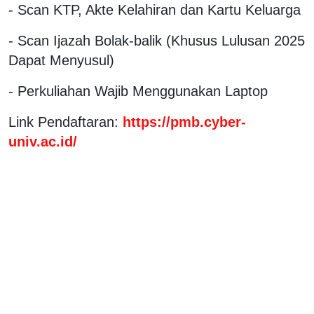
- Scan KTP, Akte Kelahiran dan Kartu Keluarga
- Scan Ijazah Bolak-balik (Khusus Lulusan 2025
Dapat Menyusul)
- Perkuliahan Wajib Menggunakan Laptop
Link Pendaftaran:
https://pmb.cyber-
univ.ac.id/