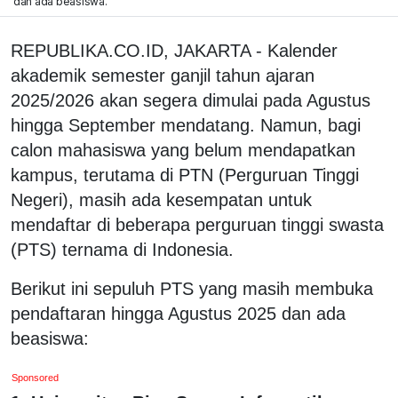
dan ada beasiswa.
REPUBLIKA.CO.ID, JAKARTA - Kalender
akademik semester ganjil tahun ajaran
2025/2026 akan segera dimulai pada Agustus
hingga September mendatang. Namun, bagi
calon mahasiswa yang belum mendapatkan
kampus, terutama di PTN (Perguruan Tinggi
Negeri), masih ada kesempatan untuk
mendaftar di beberapa perguruan tinggi swasta
(PTS) ternama di Indonesia.
Berikut ini sepuluh PTS yang masih membuka
pendaftaran hingga Agustus 2025 dan ada
beasiswa:
Sponsored