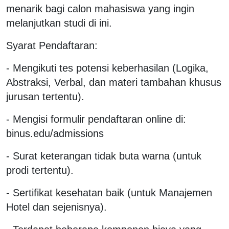
menarik bagi calon mahasiswa yang ingin
melanjutkan studi di ini.
Syarat Pendaftaran:
- Mengikuti tes potensi keberhasilan (Logika,
Abstraksi, Verbal, dan materi tambahan khusus
jurusan tertentu).
- Mengisi formulir pendaftaran online di:
binus.edu/admissions
- Surat keterangan tidak buta warna (untuk
prodi tertentu).
- Sertifikat kesehatan baik (untuk Manajemen
Hotel dan sejenisnya).