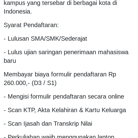
kampus yang tersebar di berbagai kota di
Indonesia.
Syarat Pendaftaran:
- Lulusan SMA/SMK/Sederajat
- Lulus ujian saringan penerimaan mahasiswa
baru
Membayar biaya formulir pendaftaran Rp
260.000,- (D3 / S1)
- Mengisi formulir pendaftaran secara online
- Scan KTP, Akta Kelahiran & Kartu Keluarga
- Scan Ijasah dan Transkrip Nilai
- Perkuliahan wajib menggunakan laptop