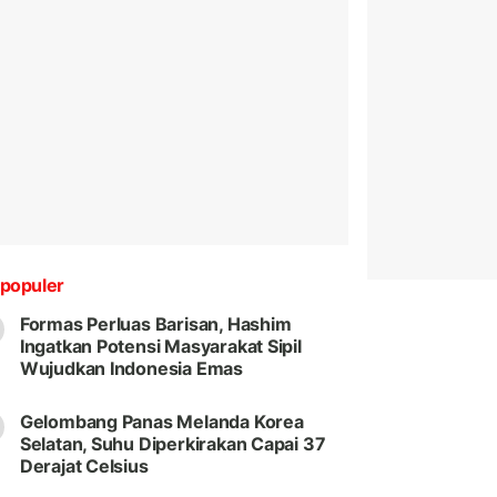
populer
Formas Perluas Barisan, Hashim
Ingatkan Potensi Masyarakat Sipil
Wujudkan Indonesia Emas
Gelombang Panas Melanda Korea
Selatan, Suhu Diperkirakan Capai 37
Derajat Celsius