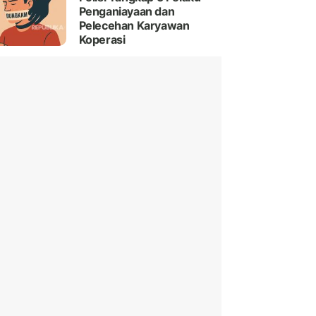
Penganiayaan dan
Pelecehan Karyawan
Koperasi