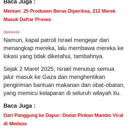
Baca Juga :
Mentan: 25 Produsen Beras Diperiksa, 212 Merek
Masuk Daftar Proses
Sponsored
Namun, kapal patroli Israel mengejar dan
menangkap mereka, lalu membawa mereka ke
lokasi yang tidak diketahui, tambahnya.
Sejak 2 Maret 2025, Israel menutup semua
jalur masuk ke Gaza dan menghentikan
pengiriman bantuan makanan dan obat-obatan,
yang memicu kelaparan di seluruh wilayah itu.
Baca Juga :
Dari Panggung ke Dapur: Donat Pinkan Mambo Viral
di Medsos