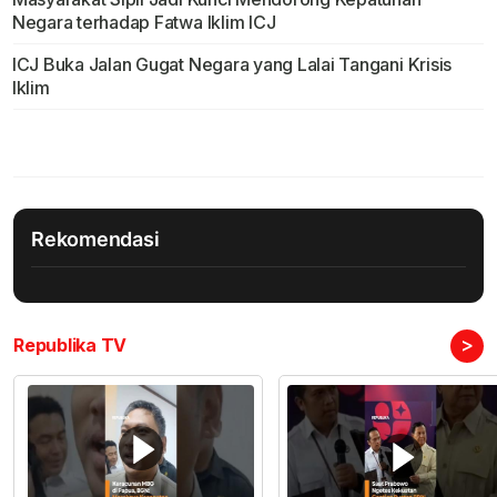
Negara terhadap Fatwa Iklim ICJ
ICJ Buka Jalan Gugat Negara yang Lalai Tangani Krisis
Iklim
Rekomendasi
>
Republika TV