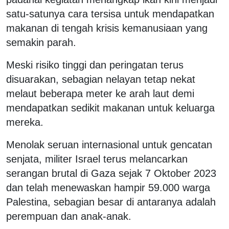
satu-satunya cara tersisa untuk mendapatkan
makanan di tengah krisis kemanusiaan yang
semakin parah.
Meski risiko tinggi dan peringatan terus
disuarakan, sebagian nelayan tetap nekat
melaut beberapa meter ke arah laut demi
mendapatkan sedikit makanan untuk keluarga
mereka.
Menolak seruan internasional untuk gencatan
senjata, militer Israel terus melancarkan
serangan brutal di Gaza sejak 7 Oktober 2023
dan telah menewaskan hampir 59.000 warga
Palestina, sebagian besar di antaranya adalah
perempuan dan anak-anak.