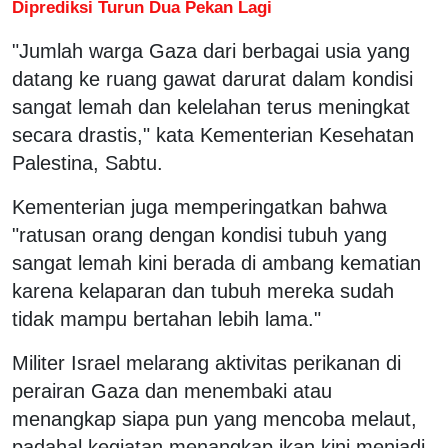
Diprediksi Turun Dua Pekan Lagi
"Jumlah warga Gaza dari berbagai usia yang
datang ke ruang gawat darurat dalam kondisi
sangat lemah dan kelelahan terus meningkat
secara drastis," kata Kementerian Kesehatan
Palestina, Sabtu.
Kementerian juga memperingatkan bahwa
"ratusan orang dengan kondisi tubuh yang
sangat lemah kini berada di ambang kematian
karena kelaparan dan tubuh mereka sudah
tidak mampu bertahan lebih lama."
Militer Israel melarang aktivitas perikanan di
perairan Gaza dan menembaki atau
menangkap siapa pun yang mencoba melaut,
padahal kegiatan menangkap ikan kini menjadi