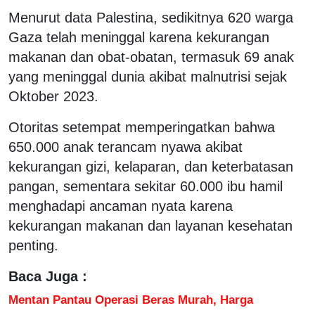
Menurut data Palestina, sedikitnya 620 warga
Gaza telah meninggal karena kekurangan
makanan dan obat-obatan, termasuk 69 anak
yang meninggal dunia akibat malnutrisi sejak
Oktober 2023.
Otoritas setempat memperingatkan bahwa
650.000 anak terancam nyawa akibat
kekurangan gizi, kelaparan, dan keterbatasan
pangan, sementara sekitar 60.000 ibu hamil
menghadapi ancaman nyata karena
kekurangan makanan dan layanan kesehatan
penting.
Baca Juga :
Mentan Pantau Operasi Beras Murah, Harga