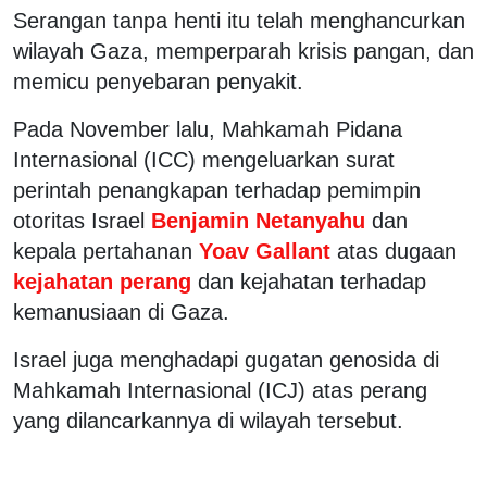
Serangan tanpa henti itu telah menghancurkan
wilayah Gaza, memperparah krisis pangan, dan
memicu penyebaran penyakit.
Pada November lalu, Mahkamah Pidana
Internasional (ICC) mengeluarkan surat
perintah penangkapan terhadap pemimpin
otoritas Israel
Benjamin Netanyahu
dan
kepala pertahanan
Yoav Gallant
atas dugaan
kejahatan perang
dan kejahatan terhadap
kemanusiaan di Gaza.
Israel juga menghadapi gugatan genosida di
Mahkamah Internasional (ICJ) atas perang
yang dilancarkannya di wilayah tersebut.