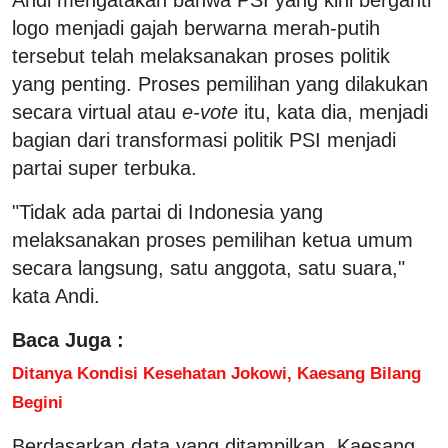
logo menjadi gajah berwarna merah-putih
tersebut telah melaksanakan proses politik
yang penting. Proses pemilihan yang dilakukan
secara virtual atau
e-vote
itu, kata dia, menjadi
bagian dari transformasi politik PSI menjadi
partai super terbuka.
"Tidak ada partai di Indonesia yang
melaksanakan proses pemilihan ketua umum
secara langsung, satu anggota, satu suara,"
kata Andi.
Baca Juga :
Ditanya Kondisi Kesehatan Jokowi, Kaesang Bilang
Begini
Berdasarkan data yang ditampilkan, Kaesang