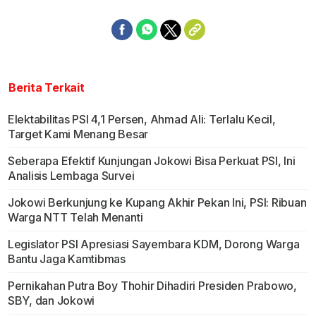
Berita Terkait
Elektabilitas PSI 4,1 Persen, Ahmad Ali: Terlalu Kecil,
Target Kami Menang Besar
Seberapa Efektif Kunjungan Jokowi Bisa Perkuat PSI, Ini
Analisis Lembaga Survei
Jokowi Berkunjung ke Kupang Akhir Pekan Ini, PSI: Ribuan
Warga NTT Telah Menanti
Legislator PSI Apresiasi Sayembara KDM, Dorong Warga
Bantu Jaga Kamtibmas
Pernikahan Putra Boy Thohir Dihadiri Presiden Prabowo,
SBY, dan Jokowi