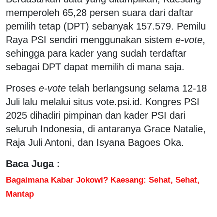
memperoleh 65,28 persen suara dari daftar
pemilih tetap (DPT) sebanyak 157.579. Pemilu
Raya PSI sendiri menggunakan sistem
e-vote
,
sehingga para kader yang sudah terdaftar
sebagai DPT dapat memilih di mana saja.
Proses
e-vote
telah berlangsung selama 12-18
Juli lalu melalui situs vote.psi.id. Kongres PSI
2025 dihadiri pimpinan dan kader PSI dari
seluruh Indonesia, di antaranya Grace Natalie,
Raja Juli Antoni, dan Isyana Bagoes Oka.
Baca Juga :
Bagaimana Kabar Jokowi? Kaesang: Sehat, Sehat,
Mantap