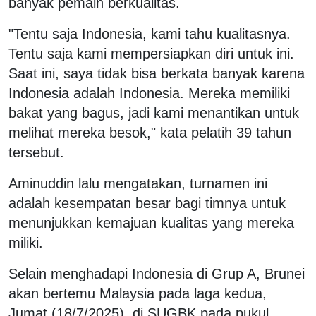
banyak pemain berkualitas.
"Tentu saja Indonesia, kami tahu kualitasnya.
Tentu saja kami mempersiapkan diri untuk ini.
Saat ini, saya tidak bisa berkata banyak karena
Indonesia adalah Indonesia. Mereka memiliki
bakat yang bagus, jadi kami menantikan untuk
melihat mereka besok," kata pelatih 39 tahun
tersebut.
Aminuddin lalu mengatakan, turnamen ini
adalah kesempatan besar bagi timnya untuk
menunjukkan kemajuan kualitas yang mereka
miliki.
Selain menghadapi Indonesia di Grup A, Brunei
akan bertemu Malaysia pada laga kedua,
Jumat (18/7/2025), di SUGBK pada pukul