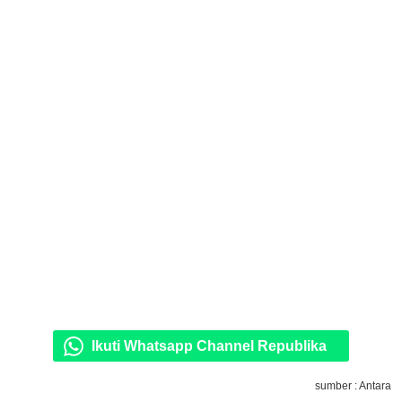
Ikuti Whatsapp Channel Republika
sumber : Antara