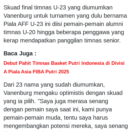
Skuad final timnas U-23 yang diumumkan
Vanenburg untuk turnamen yang dulu bernama
Piala AFF U-23 ini diisi pemain-pemain alumni
timnas U-20 hingga beberapa penggawa yang
kerap mendapatkan panggilan timnas senior.
Baca Juga :
Debut Pahit Timnas Basket Putri Indonesia di Divisi
A Piala Asia FIBA Putri 2025
Dari 23 nama yang sudah diumumkan,
Vanenburg mengaku optimistis dengan skuad
yang ia pilih. "Saya juga merasa senang
dengan pemain saya saat ini, kami punya
pemain-pemain muda, tentu saya harus
mengembangkan potensi mereka, saya senang