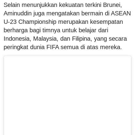
Selain menunjukkan kekuatan terkini Brunei,
Aminuddin juga mengatakan bermain di ASEAN
U-23 Championship merupakan kesempatan
berharga bagi timnya untuk belajar dari
Indonesia, Malaysia, dan Filipina, yang secara
peringkat dunia FIFA semua di atas mereka.