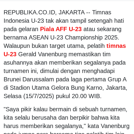
REPUBLIKA.CO.ID, JAKARTA -- Timnas
Indonesia U-23 tak akan tampil setengah hati
pada gelaran
Piala AFF U-23
atau sekarang
bernama ASEAN U-23 Championship 2025.
Walaupun bukan target utama, pelatih
timnas
U-23
Gerald Vanenburg memastikan tim
asuhannya akan memberikan segalanya pada
turnamen ini, dimulai dengan menghadapi
Brunei Darussalam pada laga pertama Grup A
di Stadion Utama Gelora Bung Karno, Jakarta,
Selasa (15/7/2025) pukul 20.00 WIB.
"Saya pikir kalau bermain di sebuah turnamen,
kita selalu berusaha dan berpikir bahwa kita
harus memberikan segalanya," kata Vanenburg