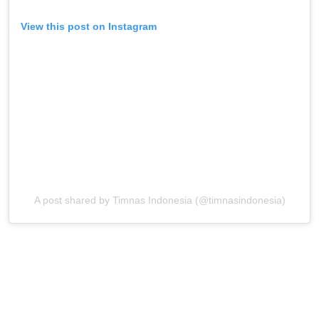
View this post on Instagram
A post shared by Timnas Indonesia (@timnasindonesia)