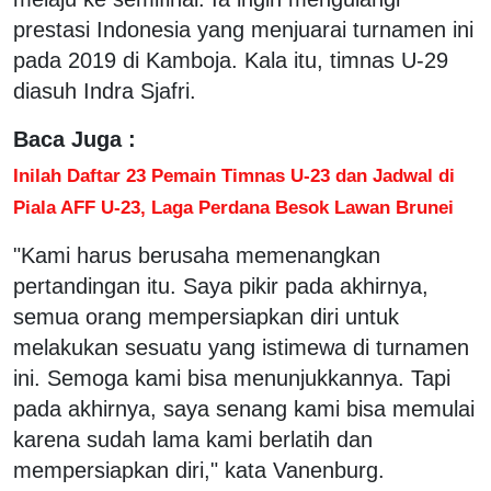
prestasi Indonesia yang menjuarai turnamen ini
pada 2019 di Kamboja. Kala itu, timnas U-29
diasuh Indra Sjafri.
Baca Juga :
Inilah Daftar 23 Pemain Timnas U-23 dan Jadwal di
Piala AFF U-23, Laga Perdana Besok Lawan Brunei
"Kami harus berusaha memenangkan
pertandingan itu. Saya pikir pada akhirnya,
semua orang mempersiapkan diri untuk
melakukan sesuatu yang istimewa di turnamen
ini. Semoga kami bisa menunjukkannya. Tapi
pada akhirnya, saya senang kami bisa memulai
karena sudah lama kami berlatih dan
mempersiapkan diri," kata Vanenburg.