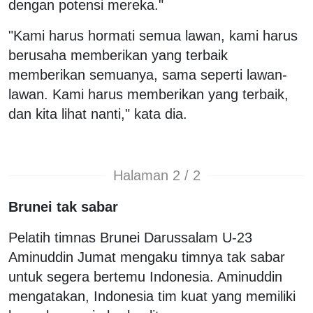
dengan potensi mereka."
"Kami harus hormati semua lawan, kami harus
berusaha memberikan yang terbaik
memberikan semuanya, sama seperti lawan-
lawan. Kami harus memberikan yang terbaik,
dan kita lihat nanti," kata dia.
Halaman 2 / 2
Brunei tak sabar
Pelatih timnas Brunei Darussalam U-23
Aminuddin Jumat mengaku timnya tak sabar
untuk segera bertemu Indonesia. Aminuddin
mengatakan, Indonesia tim kuat yang memiliki