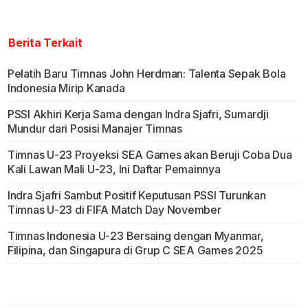
Berita Terkait
Pelatih Baru Timnas John Herdman: Talenta Sepak Bola
Indonesia Mirip Kanada
PSSI Akhiri Kerja Sama dengan Indra Sjafri, Sumardji
Mundur dari Posisi Manajer Timnas
Timnas U-23 Proyeksi SEA Games akan Beruji Coba Dua
Kali Lawan Mali U-23, Ini Daftar Pemainnya
Indra Sjafri Sambut Positif Keputusan PSSI Turunkan
Timnas U-23 di FIFA Match Day November
Timnas Indonesia U-23 Bersaing dengan Myanmar,
Filipina, dan Singapura di Grup C SEA Games 2025