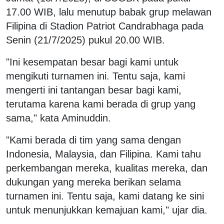
17.00 WIB, lalu menutup babak grup melawan
Filipina di Stadion Patriot Candrabhaga pada
Senin (21/7/2025) pukul 20.00 WIB.
"Ini kesempatan besar bagi kami untuk
mengikuti turnamen ini. Tentu saja, kami
mengerti ini tantangan besar bagi kami,
terutama karena kami berada di grup yang
sama," kata Aminuddin.
"Kami berada di tim yang sama dengan
Indonesia, Malaysia, dan Filipina. Kami tahu
perkembangan mereka, kualitas mereka, dan
dukungan yang mereka berikan selama
turnamen ini. Tentu saja, kami datang ke sini
untuk menunjukkan kemajuan kami," ujar dia.