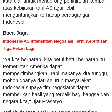
kata dia, untuk mendorong peninjauan kembali
atas kebijakan tarif AS agar lebih
menguntungkan terhadap perdagangan
Indonesia.
Baca Juga :
Indonesia-AS Intensifkan Negosiasi Tarif, Keputusan
Tiga Pekan Lagi
"Ya kita berharap, kita betul-betul berharap itu
Pemerintah Amerika dapat
mempertimbangkan. Tapi makanya kita tunggu,
mohon doanya dari seluruh masyarakat
Indonesia supaya tim negosiator dapat
memberikan hasil yang terbaik bagi bangsa dan
negara kita," ujar Prasetyo.