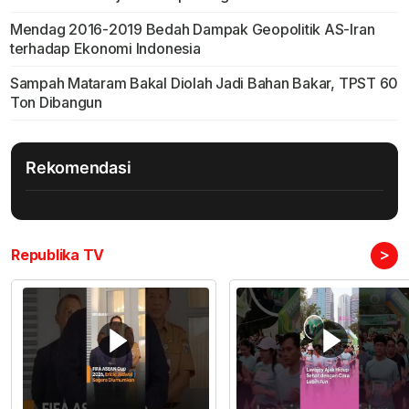
Mendag 2016-2019 Bedah Dampak Geopolitik AS-Iran
terhadap Ekonomi Indonesia
Sampah Mataram Bakal Diolah Jadi Bahan Bakar, TPST 60
Ton Dibangun
Rekomendasi
>
Republika TV