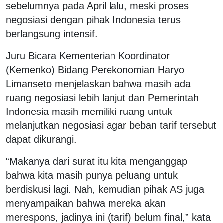
sebelumnya pada April lalu, meski proses
negosiasi dengan pihak Indonesia terus
berlangsung intensif.
Juru Bicara Kementerian Koordinator
(Kemenko) Bidang Perekonomian Haryo
Limanseto menjelaskan bahwa masih ada
ruang negosiasi lebih lanjut dan Pemerintah
Indonesia masih memiliki ruang untuk
melanjutkan negosiasi agar beban tarif tersebut
dapat dikurangi.
“Makanya dari surat itu kita menganggap
bahwa kita masih punya peluang untuk
berdiskusi lagi. Nah, kemudian pihak AS juga
menyampaikan bahwa mereka akan
merespons, jadinya ini (tarif) belum final,” kata