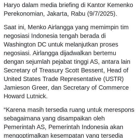
Haryo dalam media briefing di Kantor Kemenko
Perekonomian, Jakarta, Rabu (9/7/2025).
Saat ini, Menko Airlangga yang memimpin tim
negosiasi Indonesia tengah berada di
Washington DC untuk melanjutkan proses
negosiasi. Airlangga dijadwalkan bertemu
dengan sejumlah pejabat tinggi AS, antara lain
Secretary of Treasury Scott Bessent, Head of
United States Trade Representative (USTR)
Jamieson Greer, dan Secretary of Commerce
Howard Lutnick.
“Karena masih tersedia ruang untuk merespons
sebagaimana yang disampaikan oleh
Pemerintah AS, Pemerintah Indonesia akan
mengoptimalkan kesempatan yang tersedia