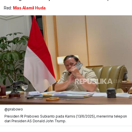
Red:
Mas Alamil Huda
@prabowo
Presiden RI Prabowo Subianto pada Kamis (13/6/2025), menerima telepon
dari Presiden AS Donald John Trump.