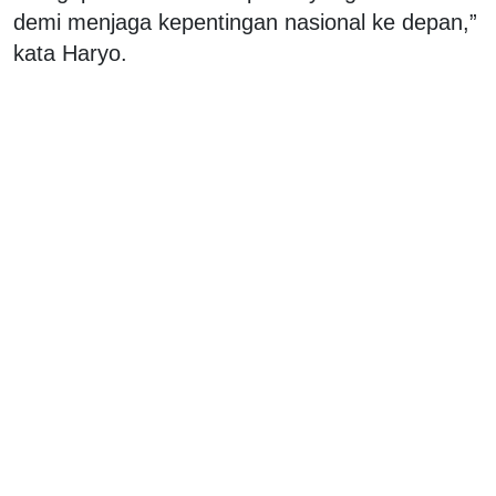
demi menjaga kepentingan nasional ke depan,”
kata Haryo.