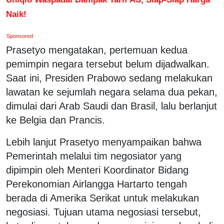
Naik!
Sponsored
Prasetyo mengatakan, pertemuan kedua
pemimpin negara tersebut belum dijadwalkan.
Saat ini, Presiden Prabowo sedang melakukan
lawatan ke sejumlah negara selama dua pekan,
dimulai dari Arab Saudi dan Brasil, lalu berlanjut
ke Belgia dan Prancis.
Lebih lanjut Prasetyo menyampaikan bahwa
Pemerintah melalui tim negosiator yang
dipimpin oleh Menteri Koordinator Bidang
Perekonomian Airlangga Hartarto tengah
berada di Amerika Serikat untuk melakukan
negosiasi. Tujuan utama negosiasi tersebut,