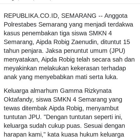
REPUBLIKA.CO.ID, SEMARANG -- Anggota
Polrestabes Semarang yang menjadi terdakwa
kasus penembakan tiga siswa SMKN 4
Semarang, Aipda Robig Zaenudin, dituntut 15
tahun penjara. Jaksa penuntut umum (JPU)
menyatakan, Aipda Robig telah secara sah dan
meyakinkan melakukan kekerasan terhadap
anak yang menyebabkan mati serta luka.
Keluarga almarhum Gamma Rizkynata
Oktafandy, siswa SMKN 4 Semarang yang
tewas ditembak Aipda Robig, menyambut
tuntutan JPU. "Dengan tuntutan seperti ini,
keluarga sudah cukup puas. Sesuai dengan
harapan kami," kata kuasa hukum keluarga