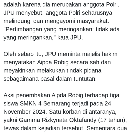
adalah karena dia merupakan anggota Polri.
JPU menyebut, anggota Polri seharusnya
melindungi dan mengayomi masyarakat.
"Pertimbangan yang meringankan: tidak ada
yang meringankan," kata JPU.
Oleh sebab itu, JPU meminta majelis hakim
menyatakan Aipda Robig secara sah dan
meyakinkan melakukan tindak pidana
sebagaimana pasal dalam tuntutan.
Aksi penembakan Aipda Robig terhadap tiga
siswa SMKN 4 Semarang terjadi pada 24
November 2024. Satu korban di antaranya,
yakni Gamma Rizkynata Oktafandy (17 tahun),
tewas dalam kejadian tersebut. Sementara dua