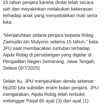
15 tahun penjara karena dinilai telah secara
sah dan meyakinkan melakukan kekerasan
terhadap anak yang menyebabkan mati serta
luka.
"Menjatuhkan pidana penjara kepada Robig
Zaenudin bin Mulyono selama 15 tahun," kata
JPU saat membacakan tuntutan terhadap
Aipda Robig di persidangan yang digelar di
Pengadilan Negeri Semarang, Jawa Tengah,
Selasa (8/7/2025).
Selain itu, JPU menjatuhkan denda sebesar
Rp200 juta subsider enam bulan penjara. JPU
mengatakan, Aipda Robig telah terbukti
melanggar Pasal 80 ayat (3) dan ayat (1)