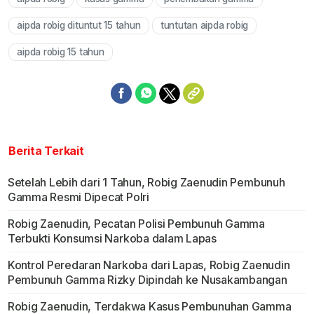
Mute
aipda robig dituntut 15 tahun
tuntutan aipda robig
aipda robig 15 tahun
Berita Terkait
Setelah Lebih dari 1 Tahun, Robig Zaenudin Pembunuh
Gamma Resmi Dipecat Polri
Robig Zaenudin, Pecatan Polisi Pembunuh Gamma
Terbukti Konsumsi Narkoba dalam Lapas
Kontrol Peredaran Narkoba dari Lapas, Robig Zaenudin
Pembunuh Gamma Rizky Dipindah ke Nusakambangan
Robig Zaenudin, Terdakwa Kasus Pembunuhan Gamma