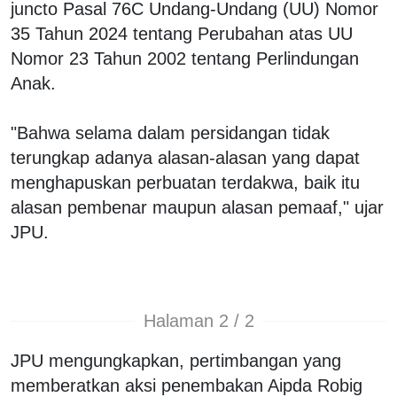
juncto Pasal 76C Undang-Undang (UU) Nomor
35 Tahun 2024 tentang Perubahan atas UU
Nomor 23 Tahun 2002 tentang Perlindungan
Anak.
"Bahwa selama dalam persidangan tidak
terungkap adanya alasan-alasan yang dapat
menghapuskan perbuatan terdakwa, baik itu
alasan pembenar maupun alasan pemaaf," ujar
JPU.
Halaman 2 / 2
JPU mengungkapkan, pertimbangan yang
memberatkan aksi penembakan Aipda Robig