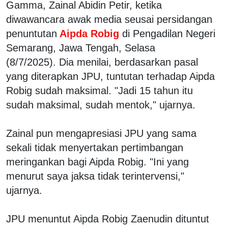
Gamma, Zainal Abidin Petir, ketika
diwawancara awak media seusai persidangan
penuntutan
Aipda Robig
di Pengadilan Negeri
Semarang, Jawa Tengah, Selasa
(8/7/2025). Dia menilai, berdasarkan pasal
yang diterapkan JPU, tuntutan terhadap Aipda
Robig sudah maksimal. "Jadi 15 tahun itu
sudah maksimal, sudah mentok," ujarnya.
Zainal pun mengapresiasi JPU yang sama
sekali tidak menyertakan pertimbangan
meringankan bagi Aipda Robig. "Ini yang
menurut saya jaksa tidak terintervensi,"
ujarnya.
JPU menuntut Aipda Robig Zaenudin dituntut