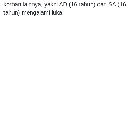
korban lainnya, yakni AD (16 tahun) dan SA (16
tahun) mengalami luka.