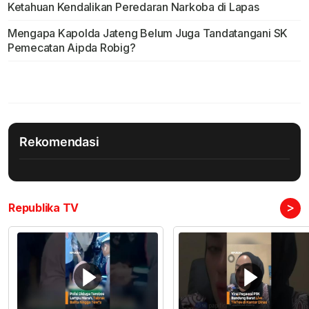
Ketahuan Kendalikan Peredaran Narkoba di Lapas
Mengapa Kapolda Jateng Belum Juga Tandatangani SK
Pemecatan Aipda Robig?
Rekomendasi
>
Republika TV