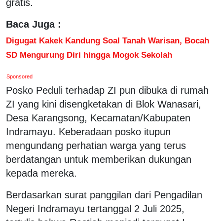
gratis.
Baca Juga :
Digugat Kakek Kandung Soal Tanah Warisan, Bocah
SD Mengurung Diri hingga Mogok Sekolah
Sponsored
Posko Peduli terhadap ZI pun dibuka di rumah
ZI yang kini disengketakan di Blok Wanasari,
Desa Karangsong, Kecamatan/Kabupaten
Indramayu. Keberadaan posko itupun
mengundang perhatian warga yang terus
berdatangan untuk memberikan dukungan
kepada mereka.
Berdasarkan surat panggilan dari Pengadilan
Negeri Indramayu tertanggal 2 Juli 2025,