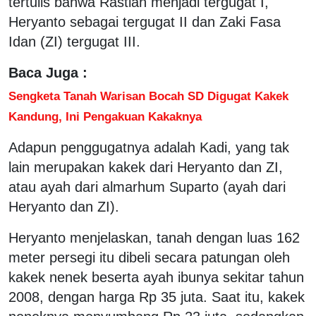
tertulis bahwa Rastiah menjadi tergugat I,
Heryanto sebagai tergugat II dan Zaki Fasa
Idan (ZI) tergugat III.
Baca Juga :
Sengketa Tanah Warisan Bocah SD Digugat Kakek
Kandung, Ini Pengakuan Kakaknya
Adapun penggugatnya adalah Kadi, yang tak
lain merupakan kakek dari Heryanto dan ZI,
atau ayah dari almarhum Suparto (ayah dari
Heryanto dan ZI).
Heryanto menjelaskan, tanah dengan luas 162
meter persegi itu dibeli secara patungan oleh
kakek nenek beserta ayah ibunya sekitar tahun
2008, dengan harga Rp 35 juta. Saat itu, kakek