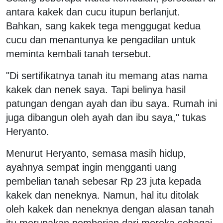
antara kakek dan cucu itupun berlanjut.
Bahkan, sang kakek tega menggugat kedua
cucu dan menantunya ke pengadilan untuk
meminta kembali tanah tersebut.
"Di sertifikatnya tanah itu memang atas nama
kakek dan nenek saya. Tapi belinya hasil
patungan dengan ayah dan ibu saya. Rumah ini
juga dibangun oleh ayah dan ibu saya," tukas
Heryanto.
Menurut Heryanto, semasa masih hidup,
ayahnya sempat ingin mengganti uang
pembelian tanah sebesar Rp 23 juta kepada
kakek dan neneknya. Namun, hal itu ditolak
oleh kakek dan neneknya dengan alasan tanah
itu merupakan pemberian dari mereka sebagai