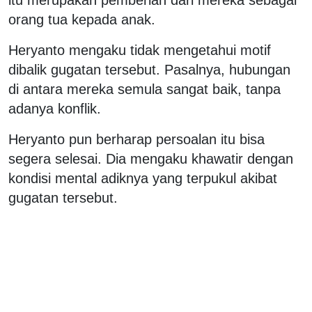
orang tua kepada anak.
Heryanto mengaku tidak mengetahui motif
dibalik gugatan tersebut. Pasalnya, hubungan
di antara mereka semula sangat baik, tanpa
adanya konflik.
Heryanto pun berharap persoalan itu bisa
segera selesai. Dia mengaku khawatir dengan
kondisi mental adiknya yang terpukul akibat
gugatan tersebut.