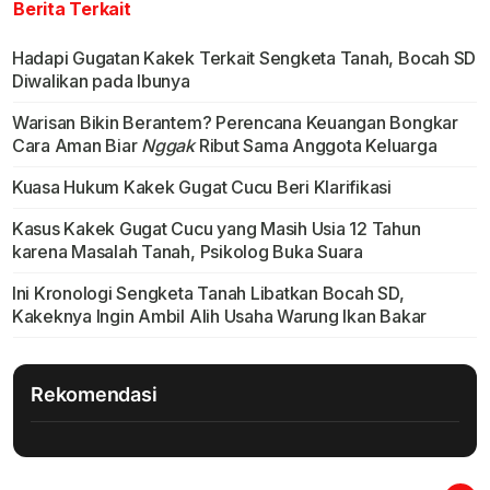
Berita Terkait
Hadapi Gugatan Kakek Terkait Sengketa Tanah, Bocah SD
Diwalikan pada Ibunya
Warisan Bikin Berantem? Perencana Keuangan Bongkar
Cara Aman Biar
Nggak
Ribut Sama Anggota Keluarga
Kuasa Hukum Kakek Gugat Cucu Beri Klarifikasi
Kasus Kakek Gugat Cucu yang Masih Usia 12 Tahun
karena Masalah Tanah, Psikolog Buka Suara
Ini Kronologi Sengketa Tanah Libatkan Bocah SD,
Kakeknya Ingin Ambil Alih Usaha Warung Ikan Bakar
Rekomendasi