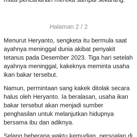
Halaman 2 / 2
Menurut Heryanto, sengketa itu bermula saat
ayahnya meninggal dunia akibat penyakit
tetanus pada Desember 2023. Tiga hari setelah
ayahnya meninggal, kakeknya meminta usaha
ikan bakar tersebut.
Namun, permintaan sang kakek ditolak secara
halus oleh Heryanto. Ia beralasan, usaha ikan
bakar tersebut akan menjadi sumber
penghasilan untuk melanjutkan hidupnya
bersama ibu dan adiknya.
Selang beberapa waktu kemudian, persoalan di