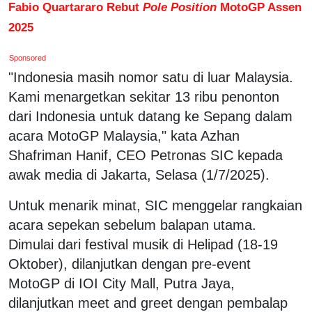
Fabio Quartararo Rebut
Pole Position
MotoGP Assen
2025
Sponsored
"Indonesia masih nomor satu di luar Malaysia.
Kami menargetkan sekitar 13 ribu penonton
dari Indonesia untuk datang ke Sepang dalam
acara MotoGP Malaysia," kata Azhan
Shafriman Hanif, CEO Petronas SIC kepada
awak media di Jakarta, Selasa (1/7/2025).
Untuk menarik minat, SIC menggelar rangkaian
acara sepekan sebelum balapan utama.
Dimulai dari festival musik di Helipad (18-19
Oktober), dilanjutkan dengan pre-event
MotoGP di IOI City Mall, Putra Jaya,
dilanjutkan meet and greet dengan pembalap