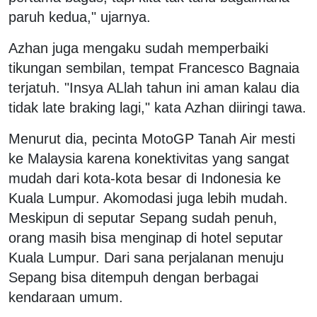
paruh kedua," ujarnya.
Azhan juga mengaku sudah memperbaiki
tikungan sembilan, tempat Francesco Bagnaia
terjatuh. "Insya ALlah tahun ini aman kalau dia
tidak late braking lagi," kata Azhan diiringi tawa.
Menurut dia, pecinta MotoGP Tanah Air mesti
ke Malaysia karena konektivitas yang sangat
mudah dari kota-kota besar di Indonesia ke
Kuala Lumpur. Akomodasi juga lebih mudah.
Meskipun di seputar Sepang sudah penuh,
orang masih bisa menginap di hotel seputar
Kuala Lumpur. Dari sana perjalanan menuju
Sepang bisa ditempuh dengan berbagai
kendaraan umum.