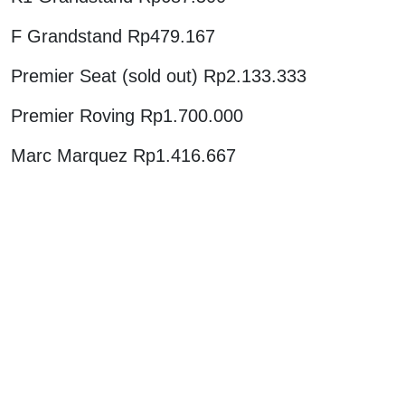
F Grandstand Rp479.167
Premier Seat (sold out) Rp2.133.333
Premier Roving Rp1.700.000
Marc Marquez Rp1.416.667