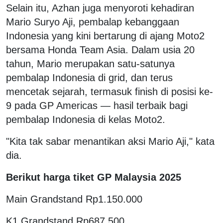
Selain itu, Azhan juga menyoroti kehadiran
Mario Suryo Aji, pembalap kebanggaan
Indonesia yang kini bertarung di ajang Moto2
bersama Honda Team Asia. Dalam usia 20
tahun, Mario merupakan satu-satunya
pembalap Indonesia di grid, dan terus
mencetak sejarah, termasuk finish di posisi ke-
9 pada GP Americas — hasil terbaik bagi
pembalap Indonesia di kelas Moto2.
"Kita tak sabar menantikan aksi Mario Aji," kata
dia.
Berikut harga tiket GP Malaysia 2025
Main Grandstand Rp1.150.000
K1 Grandstand Rp687.500