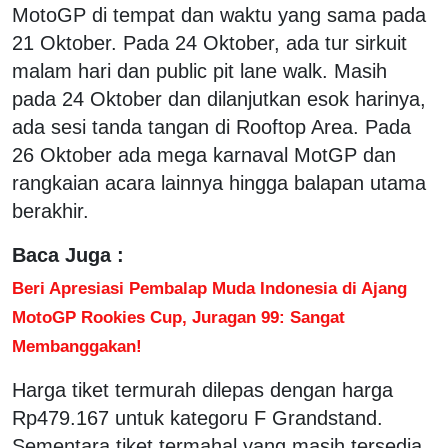
MotoGP di tempat dan waktu yang sama pada
21 Oktober. Pada 24 Oktober, ada tur sirkuit
malam hari dan public pit lane walk. Masih
pada 24 Oktober dan dilanjutkan esok harinya,
ada sesi tanda tangan di Rooftop Area. Pada
26 Oktober ada mega karnaval MotGP dan
rangkaian acara lainnya hingga balapan utama
berakhir.
Baca Juga :
Beri Apresiasi Pembalap Muda Indonesia di Ajang
MotoGP Rookies Cup, Juragan 99: Sangat
Membanggakan!
Harga tiket termurah dilepas dengan harga
Rp479.167 untuk kategoru F Grandstand.
Sementara tiket termahal yang masih tersedia