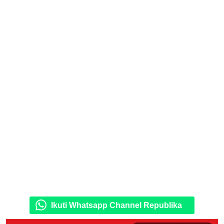
Ikuti Whatsapp Channel Republika