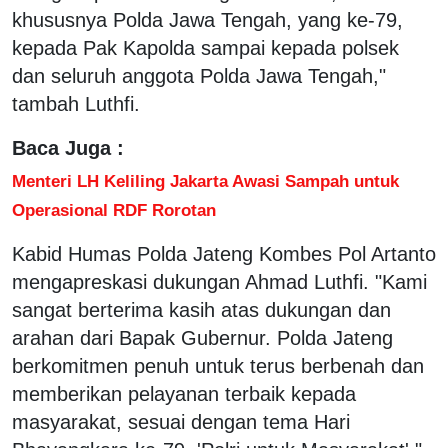
khususnya Polda Jawa Tengah, yang ke-79,
kepada Pak Kapolda sampai kepada polsek
dan seluruh anggota Polda Jawa Tengah,"
tambah Luthfi.
Baca Juga :
Menteri LH Keliling Jakarta Awasi Sampah untuk
Operasional RDF Rorotan
Kabid Humas Polda Jateng Kombes Pol Artanto
mengapreskasi dukungan Ahmad Luthfi. "Kami
sangat berterima kasih atas dukungan dan
arahan dari Bapak Gubernur. Polda Jateng
berkomitmen penuh untuk terus berbenah dan
memberikan pelayanan terbaik kepada
masyarakat, sesuai dengan tema Hari