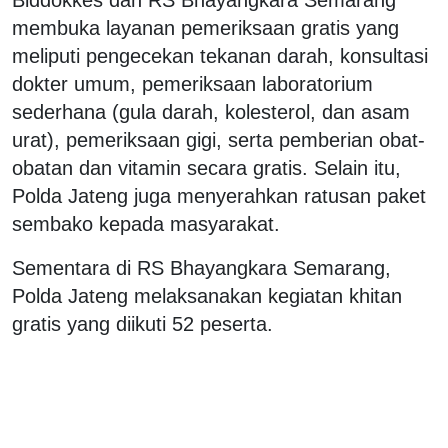
membuka layanan pemeriksaan gratis yang
meliputi pengecekan tekanan darah, konsultasi
dokter umum, pemeriksaan laboratorium
sederhana (gula darah, kolesterol, dan asam
urat), pemeriksaan gigi, serta pemberian obat-
obatan dan vitamin secara gratis. Selain itu,
Polda Jateng juga menyerahkan ratusan paket
sembako kepada masyarakat.
Sementara di RS Bhayangkara Semarang,
Polda Jateng melaksanakan kegiatan khitan
gratis yang diikuti 52 peserta.