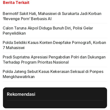
Berita Terkait
Bermotif Sakit Hati, Mahasiswi di Surakarta Jadi Korban
‘Revenge Porn’ Berbasis AI
Calon Taruna Akpol Diduga Bunuh Diri, Polisi Gelar
Penyelidikan
Polda Selidiki Kasus Konten Deepfake Pornografi, Korban
7 Mahasiswi
Pradi Supriatna Apresiasi Pengabdian Polri dan Dukungan
Terhadap Program Prioritas Nasional
Polda Jateng Sebut Kasus Kekerasan Seksual di Ponpes
Mengkhawatirkan
Rekomendasi