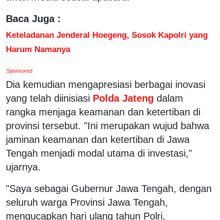
Baca Juga :
Keteladanan Jenderal Hoegeng, Sosok Kapolri yang
Harum Namanya
Sponsored
Dia kemudian mengapresiasi berbagai inovasi
yang telah diinisiasi
Polda Jateng
dalam
rangka menjaga keamanan dan ketertiban di
provinsi tersebut. "Ini merupakan wujud bahwa
jaminan keamanan dan ketertiban di Jawa
Tengah menjadi modal utama di investasi,"
ujarnya.
"Saya sebagai Gubernur Jawa Tengah, dengan
seluruh warga Provinsi Jawa Tengah,
mengucapkan hari ulang tahun Polri,