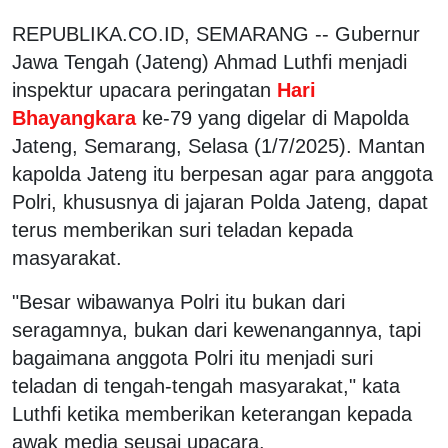
REPUBLIKA.CO.ID, SEMARANG -- Gubernur
Jawa Tengah (Jateng) Ahmad Luthfi menjadi
inspektur upacara peringatan
Hari
Bhayangkara
ke-79 yang digelar di Mapolda
Jateng, Semarang, Selasa (1/7/2025). Mantan
kapolda Jateng itu berpesan agar para anggota
Polri, khususnya di jajaran Polda Jateng, dapat
terus memberikan suri teladan kepada
masyarakat.
"Besar wibawanya Polri itu bukan dari
seragamnya, bukan dari kewenangannya, tapi
bagaimana anggota Polri itu menjadi suri
teladan di tengah-tengah masyarakat," kata
Luthfi ketika memberikan keterangan kepada
awak media seusai upacara.