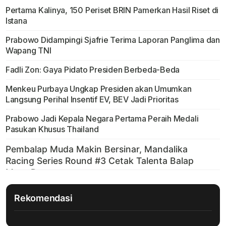
Pertama Kalinya, 150 Periset BRIN Pamerkan Hasil Riset di
Istana
Prabowo Didampingi Sjafrie Terima Laporan Panglima dan
Wapang TNI
Fadli Zon: Gaya Pidato Presiden Berbeda-Beda
Menkeu Purbaya Ungkap Presiden akan Umumkan
Langsung Perihal Insentif EV, BEV Jadi Prioritas
Prabowo Jadi Kepala Negara Pertama Peraih Medali
Pasukan Khusus Thailand
Rekomendasi