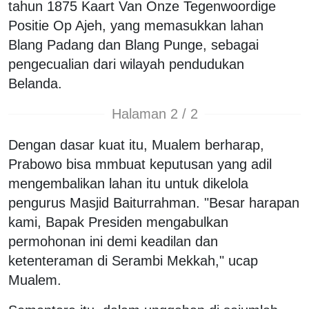
tahun 1875 Kaart Van Onze Tegenwoordige
Positie Op Ajeh, yang memasukkan lahan
Blang Padang dan Blang Punge, sebagai
pengecualian dari wilayah pendudukan
Belanda.
Halaman 2 / 2
Dengan dasar kuat itu, Mualem berharap,
Prabowo bisa mmbuat keputusan yang adil
mengembalikan lahan itu untuk dikelola
pengurus Masjid Baiturrahman. "Besar harapan
kami, Bapak Presiden mengabulkan
permohonan ini demi keadilan dan
ketenteraman di Serambi Mekkah," ucap
Mualem.