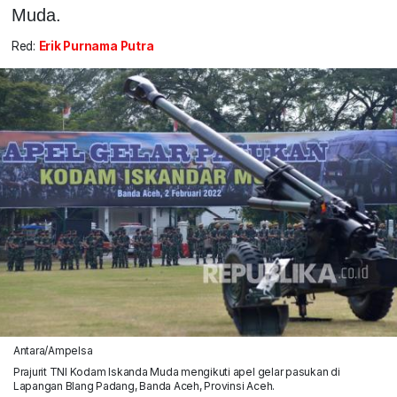
Muda.
Red:
Erik Purnama Putra
Antara/Ampelsa
Prajurit TNI Kodam Iskanda Muda mengikuti apel gelar pasukan di
Lapangan Blang Padang, Banda Aceh, Provinsi Aceh.