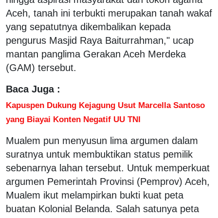
Aceh, tanah ini terbukti merupakan tanah wakaf
yang sepatutnya dikembalikan kepada
pengurus Masjid Raya Baiturrahman," ucap
mantan panglima Gerakan Aceh Merdeka
(GAM) tersebut.
Baca Juga :
Kapuspen Dukung Kejagung Usut Marcella Santoso
yang Biayai Konten Negatif UU TNI
Mualem pun menyusun lima argumen dalam
suratnya untuk membuktikan status pemilik
sebenarnya lahan tersebut. Untuk memperkuat
argumen Pemerintah Provinsi (Pemprov) Aceh,
Mualem ikut melampirkan bukti kuat peta
buatan Kolonial Belanda. Salah satunya peta