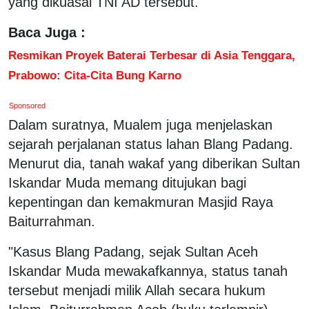
yang dikuasai TNI AD tersebut.
Baca Juga :
Resmikan Proyek Baterai Terbesar di Asia Tenggara,
Prabowo: Cita-Cita Bung Karno
Sponsored
Dalam suratnya, Mualem juga menjelaskan
sejarah perjalanan status lahan Blang Padang.
Menurut dia, tanah wakaf yang diberikan Sultan
Iskandar Muda memang ditujukan bagi
kepentingan dan kemakmuran Masjid Raya
Baiturrahman.
"Kasus Blang Padang, sejak Sultan Aceh
Iskandar Muda mewakafkannya, status tanah
tersebut menjadi milik Allah secara hukum