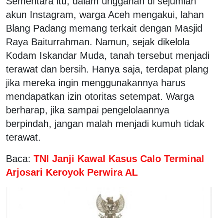
Sementara itu, dalam unggahan di sejumlah
akun Instagram, warga Aceh mengakui, lahan
Blang Padang memang terkait dengan Masjid
Raya Baiturrahman. Namun, sejak dikelola
Kodam Iskandar Muda, tanah tersebut menjadi
terawat dan bersih. Hanya saja, terdapat plang
jika mereka ingin menggunakannya harus
mendapatkan izin otoritas setempat. Warga
berharap, jika sampai pengelolaannya
berpindah, jangan malah menjadi kumuh tidak
terawat.
Baca:
TNI Janji Kawal Kasus Calo Terminal
Arjosari Keroyok Perwira AL