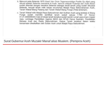
Surat Gubernur Aceh Muzakir Manaf alias Mualem. (Pemprov Aceh)