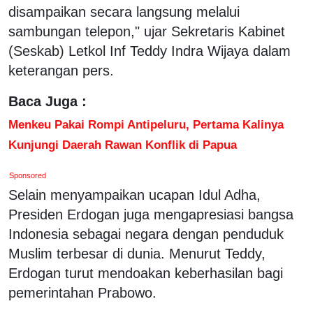
disampaikan secara langsung melalui
sambungan telepon," ujar Sekretaris Kabinet
(Seskab) Letkol Inf Teddy Indra Wijaya dalam
keterangan pers.
Baca Juga :
Menkeu Pakai Rompi Antipeluru, Pertama Kalinya
Kunjungi Daerah Rawan Konflik di Papua
Sponsored
Selain menyampaikan ucapan Idul Adha,
Presiden Erdogan juga mengapresiasi bangsa
Indonesia sebagai negara dengan penduduk
Muslim terbesar di dunia. Menurut Teddy,
Erdogan turut mendoakan keberhasilan bagi
pemerintahan Prabowo.