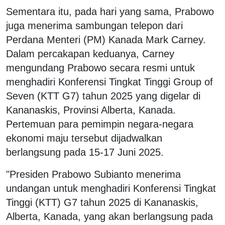
Sementara itu, pada hari yang sama, Prabowo
juga menerima sambungan telepon dari
Perdana Menteri (PM) Kanada Mark Carney.
Dalam percakapan keduanya, Carney
mengundang Prabowo secara resmi untuk
menghadiri Konferensi Tingkat Tinggi Group of
Seven (KTT G7) tahun 2025 yang digelar di
Kananaskis, Provinsi Alberta, Kanada.
Pertemuan para pemimpin negara-negara
ekonomi maju tersebut dijadwalkan
berlangsung pada 15-17 Juni 2025.
"Presiden Prabowo Subianto menerima
undangan untuk menghadiri Konferensi Tingkat
Tinggi (KTT) G7 tahun 2025 di Kananaskis,
Alberta, Kanada, yang akan berlangsung pada