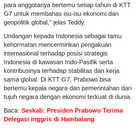
para anggotanya bertemu setiap tahun di KTT
G7 untuk membahas isu-isu ekonomi dan
geopolitik global," jelas Teddy.
Undangan kepada Indonesia sebagai tamu
kehormatan mencerminkan pengakuan
internasional terhadap posisi strategis
Indonesia di kawasan Indo-Pasifik serta
kontribusinya terhadap stabilitas dan kerja
sama global. Di KTT G7, Prabowo bisa
bertemu kepala negara dan pemerintahan dari
tujuh negara dengan ekonomi terkuat di dunia.
Baca:
Seskab: Presiden Prabowo Terima
Delegasi Inggris di Hambalang