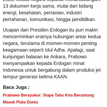
13 dokumen kerja sama, mulai dari bidang
energi, kesehatan, pertanian, industri
pertahanan, komunikasi, hingga pendidikan.
Ucapan dari Presiden Erdogan itu pun makin
mencerminkan eratnya hubungan antar kedua
negara, terutama di momen-momen penting
keagamaan seperti Idul Adha. Apalagi, saat
kunjungan balasan ke Ankara, Prabowo
menyampaikan kepada Erdogan minat
Indonesia untuk bergabung dalam produksi jet
tempur generasi kelima KAAN.
Baca Juga :
Prabowo Bersyukur: Siapa Tahu Kita Beruntung
Masuk Piala Dunia