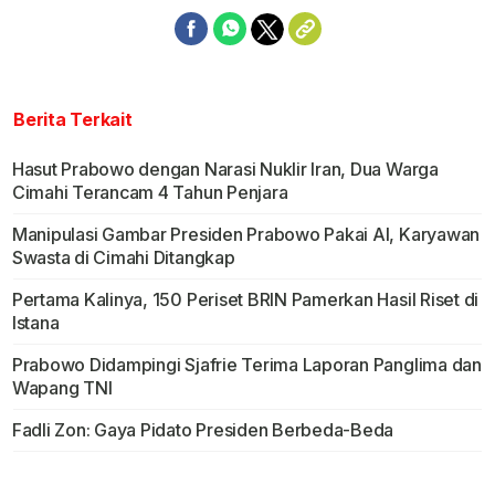
Berita Terkait
Hasut Prabowo dengan Narasi Nuklir Iran, Dua Warga
Cimahi Terancam 4 Tahun Penjara
Manipulasi Gambar Presiden Prabowo Pakai AI, Karyawan
Swasta di Cimahi Ditangkap
Pertama Kalinya, 150 Periset BRIN Pamerkan Hasil Riset di
Istana
Prabowo Didampingi Sjafrie Terima Laporan Panglima dan
Wapang TNI
Fadli Zon: Gaya Pidato Presiden Berbeda-Beda