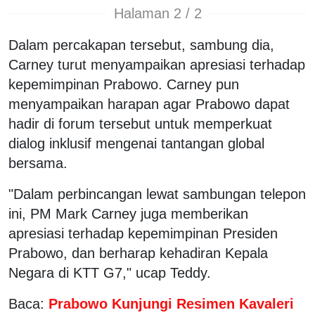
Halaman 2 / 2
Dalam percakapan tersebut, sambung dia,
Carney turut menyampaikan apresiasi terhadap
kepemimpinan Prabowo. Carney pun
menyampaikan harapan agar Prabowo dapat
hadir di forum tersebut untuk memperkuat
dialog inklusif mengenai tantangan global
bersama.
"Dalam perbincangan lewat sambungan telepon
ini, PM Mark Carney juga memberikan
apresiasi terhadap kepemimpinan Presiden
Prabowo, dan berharap kehadiran Kepala
Negara di KTT G7," ucap Teddy.
Baca:
Prabowo Kunjungi Resimen Kavaleri