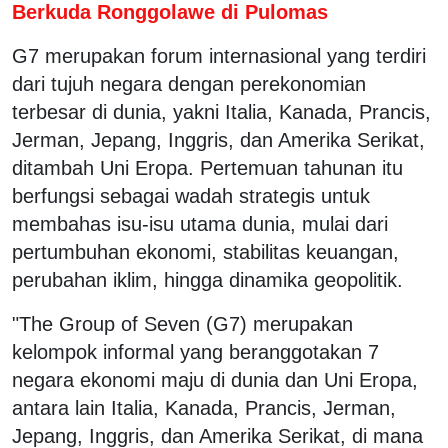
Berkuda Ronggolawe di Pulomas
G7 merupakan forum internasional yang terdiri
dari tujuh negara dengan perekonomian
terbesar di dunia, yakni Italia, Kanada, Prancis,
Jerman, Jepang, Inggris, dan Amerika Serikat,
ditambah Uni Eropa. Pertemuan tahunan itu
berfungsi sebagai wadah strategis untuk
membahas isu-isu utama dunia, mulai dari
pertumbuhan ekonomi, stabilitas keuangan,
perubahan iklim, hingga dinamika geopolitik.
"The Group of Seven (G7) merupakan
kelompok informal yang beranggotakan 7
negara ekonomi maju di dunia dan Uni Eropa,
antara lain Italia, Kanada, Prancis, Jerman,
Jepang, Inggris, dan Amerika Serikat, di mana