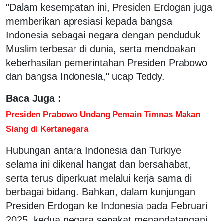
"Dalam kesempatan ini, Presiden Erdogan juga
memberikan apresiasi kepada bangsa
Indonesia sebagai negara dengan penduduk
Muslim terbesar di dunia, serta mendoakan
keberhasilan pemerintahan Presiden Prabowo
dan bangsa Indonesia," ucap Teddy.
Baca Juga :
Presiden Prabowo Undang Pemain Timnas Makan
Siang di Kertanegara
Hubungan antara Indonesia dan Turkiye
selama ini dikenal hangat dan bersahabat,
serta terus diperkuat melalui kerja sama di
berbagai bidang. Bahkan, dalam kunjungan
Presiden Erdogan ke Indonesia pada Februari
2025, kedua negara sepakat menandatangani