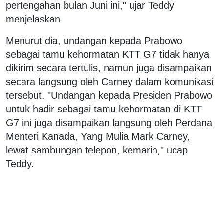
pertengahan bulan Juni ini," ujar Teddy
menjelaskan.
Menurut dia, undangan kepada Prabowo
sebagai tamu kehormatan KTT G7 tidak hanya
dikirim secara tertulis, namun juga disampaikan
secara langsung oleh Carney dalam komunikasi
tersebut. "Undangan kepada Presiden Prabowo
untuk hadir sebagai tamu kehormatan di KTT
G7 ini juga disampaikan langsung oleh Perdana
Menteri Kanada, Yang Mulia Mark Carney,
lewat sambungan telepon, kemarin," ucap
Teddy.