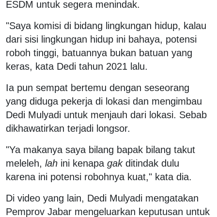
ESDM untuk segera menindak.
"Saya komisi di bidang lingkungan hidup, kalau
dari sisi lingkungan hidup ini bahaya, potensi
roboh tinggi, batuannya bukan batuan yang
keras, kata Dedi tahun 2021 lalu.
Ia pun sempat bertemu dengan seseorang
yang diduga pekerja di lokasi dan mengimbau
Dedi Mulyadi untuk menjauh dari lokasi. Sebab
dikhawatirkan terjadi longsor.
"Ya makanya saya bilang bapak bilang takut
meleleh,
lah
ini kenapa
gak
ditindak dulu
karena ini potensi robohnya kuat," kata dia.
Di video yang lain, Dedi Mulyadi mengatakan
Pemprov Jabar mengeluarkan keputusan untuk