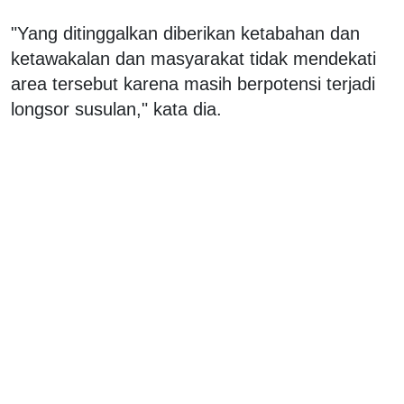
"Yang ditinggalkan diberikan ketabahan dan
ketawakalan dan masyarakat tidak mendekati
area tersebut karena masih berpotensi terjadi
longsor susulan," kata dia.