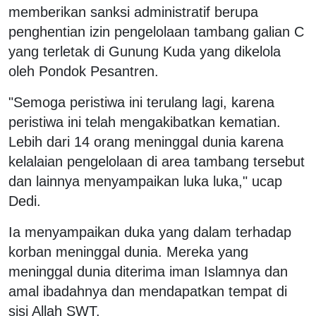
memberikan sanksi administratif berupa
penghentian izin pengelolaan tambang galian C
yang terletak di Gunung Kuda yang dikelola
oleh Pondok Pesantren.
"Semoga peristiwa ini terulang lagi, karena
peristiwa ini telah mengakibatkan kematian.
Lebih dari 14 orang meninggal dunia karena
kelalaian pengelolaan di area tambang tersebut
dan lainnya menyampaikan luka luka," ucap
Dedi.
Ia menyampaikan duka yang dalam terhadap
korban meninggal dunia. Mereka yang
meninggal dunia diterima iman Islamnya dan
amal ibadahnya dan mendapatkan tempat di
sisi Allah SWT.