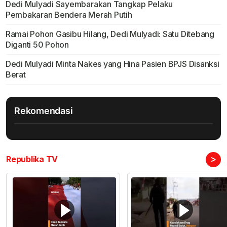
Dedi Mulyadi Sayembarakan Tangkap Pelaku
Pembakaran Bendera Merah Putih
Ramai Pohon Gasibu Hilang, Dedi Mulyadi: Satu Ditebang
Diganti 50 Pohon
Dedi Mulyadi Minta Nakes yang Hina Pasien BPJS Disanksi
Berat
Rekomendasi
>
Republika TV