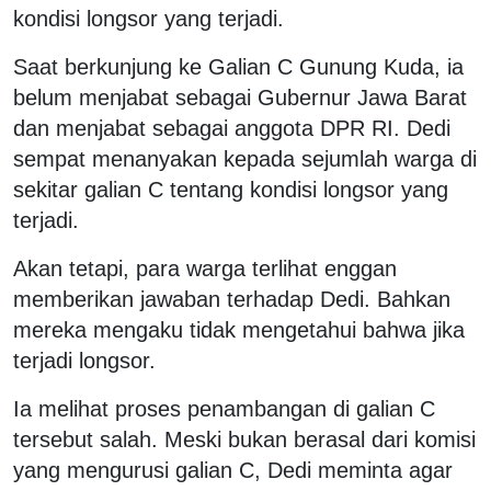
kondisi longsor yang terjadi.
Saat berkunjung ke Galian C Gunung Kuda, ia
belum menjabat sebagai Gubernur Jawa Barat
dan menjabat sebagai anggota DPR RI. Dedi
sempat menanyakan kepada sejumlah warga di
sekitar galian C tentang kondisi longsor yang
terjadi.
Akan tetapi, para warga terlihat enggan
memberikan jawaban terhadap Dedi. Bahkan
mereka mengaku tidak mengetahui bahwa jika
terjadi longsor.
Ia melihat proses penambangan di galian C
tersebut salah. Meski bukan berasal dari komisi
yang mengurusi galian C, Dedi meminta agar