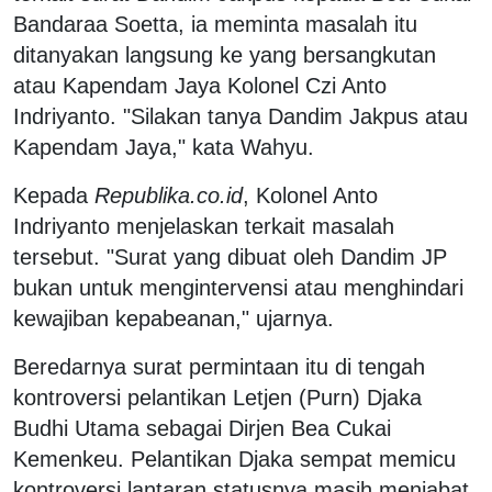
Bandaraa Soetta, ia meminta masalah itu
ditanyakan langsung ke yang bersangkutan
atau Kapendam Jaya Kolonel Czi Anto
Indriyanto. "Silakan tanya Dandim Jakpus atau
Kapendam Jaya," kata Wahyu.
Kepada
Republika.co.id
, Kolonel Anto
Indriyanto menjelaskan terkait masalah
tersebut. "Surat yang dibuat oleh Dandim JP
bukan untuk mengintervensi atau menghindari
kewajiban kepabeanan," ujarnya.
Beredarnya surat permintaan itu di tengah
kontroversi pelantikan Letjen (Purn) Djaka
Budhi Utama sebagai Dirjen Bea Cukai
Kemenkeu. Pelantikan Djaka sempat memicu
kontroversi lantaran statusnya masih menjabat