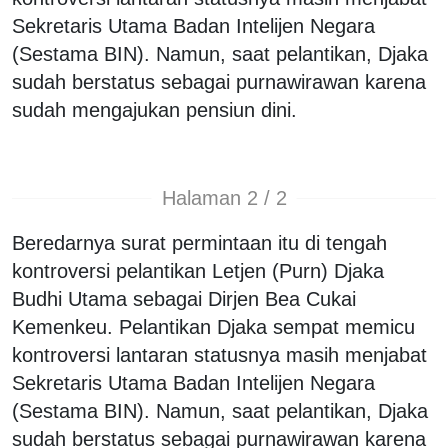
Sekretaris Utama Badan Intelijen Negara
(Sestama BIN). Namun, saat pelantikan, Djaka
sudah berstatus sebagai purnawirawan karena
sudah mengajukan pensiun dini.
Halaman 2 / 2
Beredarnya surat permintaan itu di tengah
kontroversi pelantikan Letjen (Purn) Djaka
Budhi Utama sebagai Dirjen Bea Cukai
Kemenkeu. Pelantikan Djaka sempat memicu
kontroversi lantaran statusnya masih menjabat
Sekretaris Utama Badan Intelijen Negara
(Sestama BIN). Namun, saat pelantikan, Djaka
sudah berstatus sebagai purnawirawan karena