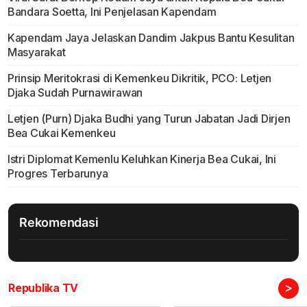
Bandara Soetta, Ini Penjelasan Kapendam
Kapendam Jaya Jelaskan Dandim Jakpus Bantu Kesulitan
Masyarakat
Prinsip Meritokrasi di Kemenkeu Dikritik, PCO: Letjen
Djaka Sudah Purnawirawan
Letjen (Purn) Djaka Budhi yang Turun Jabatan Jadi Dirjen
Bea Cukai Kemenkeu
Istri Diplomat Kemenlu Keluhkan Kinerja Bea Cukai, Ini
Progres Terbarunya
Rekomendasi
>
Republika TV