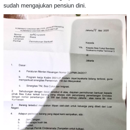
sudah mengajukan pensiun dini.