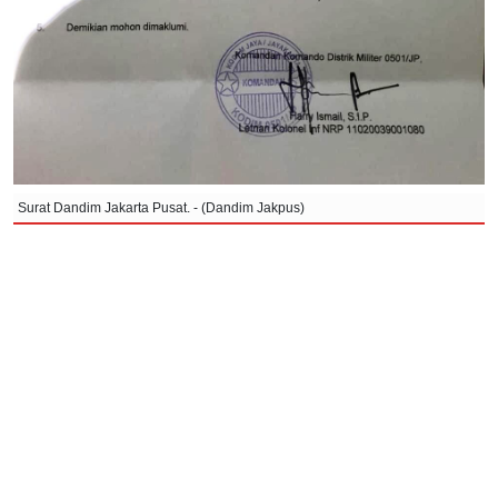
Surat Dandim Jakarta Pusat. - (Dandim Jakpus)