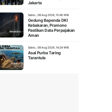
Jakarta
Sabtu , 08 Aug 2026, 15:06 WIB
Gedung Bapenda DKI
Kebakaran, Pramono
Pastikan Data Perpajakan
Aman
Sabtu , 08 Aug 2026, 14:24 WIB
Asal Purba Taring
Tarantula