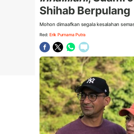
Shihab Berpulang
Mohon dimaafkan segala kesalahan semas
Red:
Erik Purnama Putra