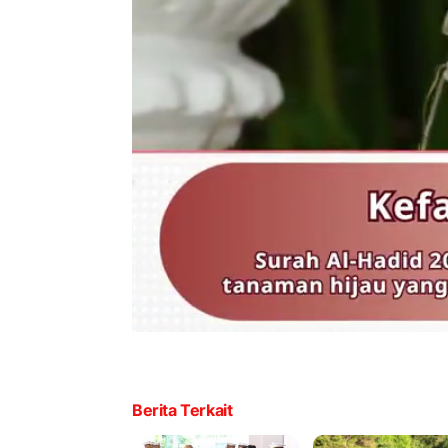
Berita Terkait