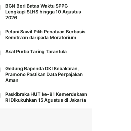
BGN Beri Batas Waktu SPPG
Lengkapi SLHS hingga 10 Agustus
2026
Petani Sawit Pilih Penataan Berbasis
Kemitraan daripada Moratorium
Asal Purba Taring Tarantula
Gedung Bapenda DKI Kebakaran,
Pramono Pastikan Data Perpajakan
Aman
Paskibraka HUT ke-81 Kemerdekaan
RI Dikukuhkan 15 Agustus di Jakarta