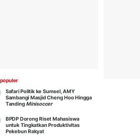
populer
Safari Politik ke Sumsel, AMY
Sambangi Masjid Cheng Hoo Hingga
Tanding
Minisoccer
BPDP Dorong Riset Mahasiswa
untuk Tingkatkan Produktivitas
Pekebun Rakyat