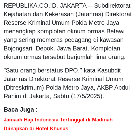
REPUBLIKA.CO.ID, JAKARTA -- Subdirektorat
Kejahatan dan Kekerasan (Jatanras) Direktorat
Reserse Kriminal Umum Polda Metro Jaya
menangkap komplotan oknum ormas Betawi
yang sering memeras pedagang di kawasan
Bojongsari, Depok, Jawa Barat. Komplotan
oknum ormas tersebut berjumlah lima orang.
"Satu orang berstatus DPO," kata Kasubdit
Jatanras Direktorat Reserse Kriminal Umum
(Ditreskrimum) Polda Metro Jaya, AKBP Abdul
Rahim di Jakarta, Sabtu (17/5/2025).
Baca Juga :
Jamaah Haji Indonesia Tertinggal di Madinah
Diinapkan di Hotel Khusus