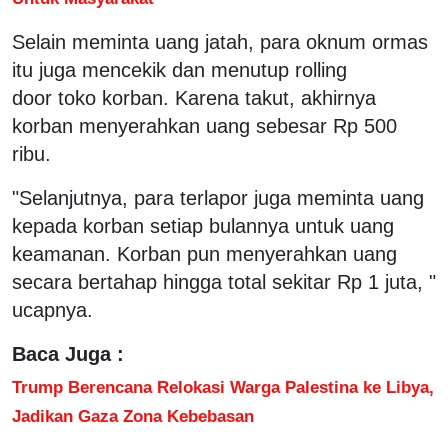
Selain meminta uang jatah, para oknum ormas
itu juga mencekik dan menutup rolling
door toko korban. Karena takut, akhirnya
korban menyerahkan uang sebesar Rp 500
ribu.
"Selanjutnya, para terlapor juga meminta uang
kepada korban setiap bulannya untuk uang
keamanan. Korban pun menyerahkan uang
secara bertahap hingga total sekitar Rp 1 juta, "
ucapnya.
Baca Juga :
Trump Berencana Relokasi Warga Palestina ke Libya,
Jadikan Gaza Zona Kebebasan