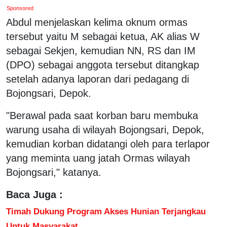
Sponsored
Abdul menjelaskan kelima oknum ormas
tersebut yaitu M sebagai ketua, AK alias W
sebagai Sekjen, kemudian NN, RS dan IM
(DPO) sebagai anggota tersebut ditangkap
setelah adanya laporan dari pedagang di
Bojongsari, Depok.
"Berawal pada saat korban baru membuka
warung usaha di wilayah Bojongsari, Depok,
kemudian korban didatangi oleh para terlapor
yang meminta uang jatah Ormas wilayah
Bojongsari," katanya.
Baca Juga :
Timah Dukung Program Akses Hunian Terjangkau
Untuk Masyarakat