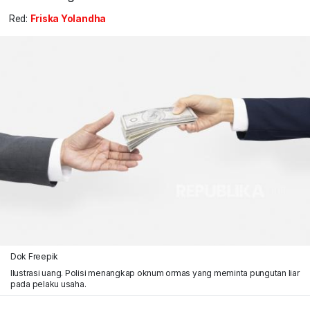
Red:
Friska Yolandha
Dok Freepik
Ilustrasi uang. Polisi menangkap oknum ormas yang meminta pungutan liar
pada pelaku usaha.