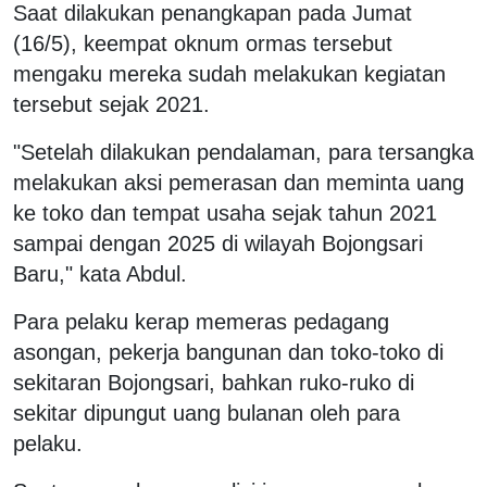
Saat dilakukan penangkapan pada Jumat
(16/5), keempat oknum ormas tersebut
mengaku mereka sudah melakukan kegiatan
tersebut sejak 2021.
"Setelah dilakukan pendalaman, para tersangka
melakukan aksi pemerasan dan meminta uang
ke toko dan tempat usaha sejak tahun 2021
sampai dengan 2025 di wilayah Bojongsari
Baru," kata Abdul.
Para pelaku kerap memeras pedagang
asongan, pekerja bangunan dan toko-toko di
sekitaran Bojongsari, bahkan ruko-ruko di
sekitar dipungut uang bulanan oleh para
pelaku.