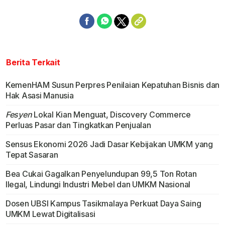
Berita Terkait
KemenHAM Susun Perpres Penilaian Kepatuhan Bisnis dan
Hak Asasi Manusia
Fesyen
Lokal Kian Menguat, Discovery Commerce
Perluas Pasar dan Tingkatkan Penjualan
Sensus Ekonomi 2026 Jadi Dasar Kebijakan UMKM yang
Tepat Sasaran
Bea Cukai Gagalkan Penyelundupan 99,5 Ton Rotan
Ilegal, Lindungi Industri Mebel dan UMKM Nasional
Dosen UBSI Kampus Tasikmalaya Perkuat Daya Saing
UMKM Lewat Digitalisasi