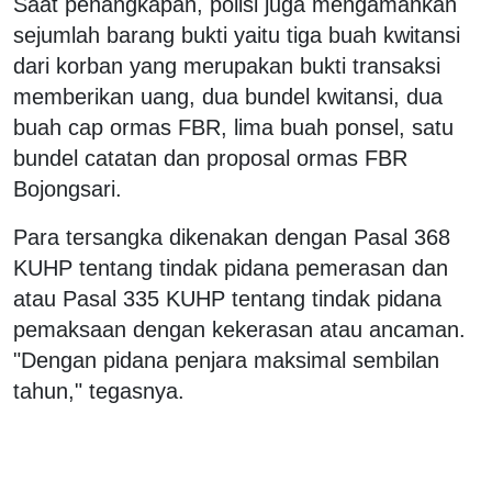
Saat penangkapan, polisi juga mengamankan
sejumlah barang bukti yaitu tiga buah kwitansi
dari korban yang merupakan bukti transaksi
memberikan uang, dua bundel kwitansi, dua
buah cap ormas FBR, lima buah ponsel, satu
bundel catatan dan proposal ormas FBR
Bojongsari.
Para tersangka dikenakan dengan Pasal 368
KUHP tentang tindak pidana pemerasan dan
atau Pasal 335 KUHP tentang tindak pidana
pemaksaan dengan kekerasan atau ancaman.
"Dengan pidana penjara maksimal sembilan
tahun," tegasnya.