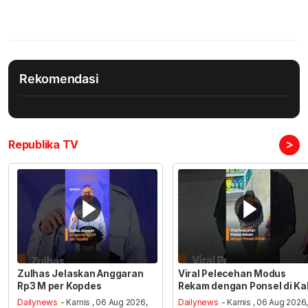
Rekomendasi
>
Republika TV
Zulhas Jelaskan Anggaran
Viral Pelecehan Modus
Rp3 M per Kopdes
Rekam dengan Ponsel di Ka
Dailynews
- Kamis , 06 Aug 2026,
Dailynews
- Kamis , 06 Aug 2026