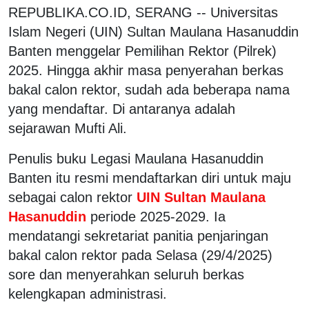
REPUBLIKA.CO.ID, SERANG -- Universitas
Islam Negeri (UIN) Sultan Maulana Hasanuddin
Banten menggelar Pemilihan Rektor (Pilrek)
2025. Hingga akhir masa penyerahan berkas
bakal calon rektor, sudah ada beberapa nama
yang mendaftar. Di antaranya adalah
sejarawan Mufti Ali.
Penulis buku Legasi Maulana Hasanuddin
Banten itu resmi mendaftarkan diri untuk maju
sebagai calon rektor
UIN Sultan Maulana
Hasanuddin
periode 2025-2029. Ia
mendatangi sekretariat panitia penjaringan
bakal calon rektor pada Selasa (29/4/2025)
sore dan menyerahkan seluruh berkas
kelengkapan administrasi.