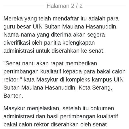
Halaman 2 / 2
Mereka yang telah mendaftar itu adalah para
guru besar UIN Sultan Maulana Hasanuddin.
Nama-nama yang diterima akan segera
diverifikasi oleh panitia kelengkapan
administrasi untuk diserahkan ke senat.
"Senat nanti akan rapat memberikan
pertimbangan kualitatif kepada para bakal calon
rektor," kata Masykur di kompleks kampus UIN
Sultan Maulana Hasanuddin, Kota Serang,
Banten.
Masykur menjelaskan, setelah itu dokumen
administrasi dan hasil pertimbangan kualitatif
bakal calon rektor diserahkan oleh senat