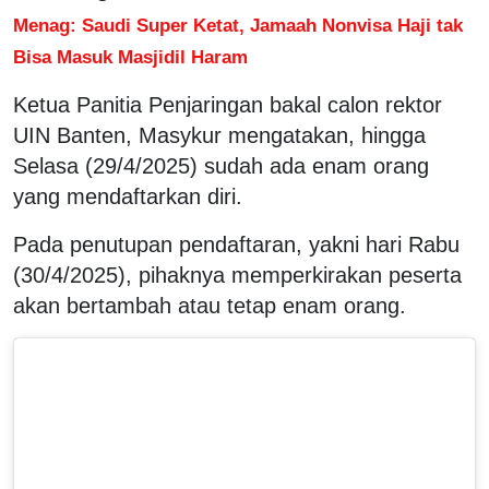
Menag: Saudi Super Ketat, Jamaah Nonvisa Haji tak
Bisa Masuk Masjidil Haram
Ketua Panitia Penjaringan bakal calon rektor
UIN Banten, Masykur mengatakan, hingga
Selasa (29/4/2025) sudah ada enam orang
yang mendaftarkan diri.
Pada penutupan pendaftaran, yakni hari Rabu
(30/4/2025), pihaknya memperkirakan peserta
akan bertambah atau tetap enam orang.