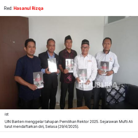
Red:
Hasanul Rizqa
ist
UIN Banten menggelar tahapan Pemilihan Rektor 2025. Sejarawan Mufti Ali
turut mendaftarkan diri, Selasa (29/4/2025).