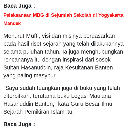
Baca Juga :
Pelaksanaan MBG di Sejumlah Sekolah di Yogyakarta
Mandek
Menurut Mufti, visi dan misinya berdasarkan
pada hasil riset sejarah yang telah dilakukannya
selama puluhan tahun. Ia juga menghubungkan
rencananya itu dengan inspirasi dari sosok
Sultan Hasanuddin, raja Kesultanan Banten
yang paling masyhur.
"Saya sudah tuangkan juga di buku yang telah
diterbitkan, terutama buku Legasi Maulana
Hasanuddin Banten," kata Guru Besar Ilmu
Sejarah Pemikiran Islam itu.
Baca Juga :