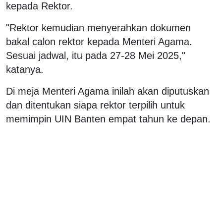
kepada Rektor.
"Rektor kemudian menyerahkan dokumen
bakal calon rektor kepada Menteri Agama.
Sesuai jadwal, itu pada 27-28 Mei 2025,"
katanya.
Di meja Menteri Agama inilah akan diputuskan
dan ditentukan siapa rektor terpilih untuk
memimpin UIN Banten empat tahun ke depan.