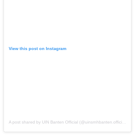
View this post on Instagram
A post shared by UIN Banten Official (@uinsmhbanten.official)