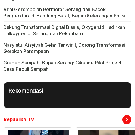
Viral Gerombolan Bermotor Serang dan Bacok
Pengendara di Bandung Barat, Begini Keterangan Polisi
Dukung Transformasi Digital Bisnis, Oxygen.id Hadirkan
Talkxygen di Serang dan Pekanbaru
Nasyiatul Aisyiyah Gelar Tanwir II, Dorong Transformasi
Gerakan Perempuan
Grebeg Sampah, Bupati Serang: Cikande Pilot Project
Desa Peduli Sampah
Rekomendasi
>
Republika TV