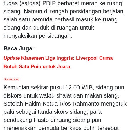
tugas (satgas) PDIP berbaret merah ke ruang
sidang. Namun di tengah persidangan berjalan,
salah satu pemuda berhasil masuk ke ruang
sidang dan duduk di ruangan untuk
menyaksikan persidangan.
Baca Juga :
Update
Klasemen Liga Inggris: Liverpool Cuma
Butuh Satu Poin untuk Juara
Sponsored
Kemudian sekitar pukul 12.00 WIB, sidang pun
diskors untuk waktu shalat dan makan siang.
Setelah Hakim Ketua Rios Rahmanto mengetuk
palu sebagai tanda skors sidang, para
pendukung Hasto di ruang sidang pun
meneriakkan pemuda berkaos putih tersebut