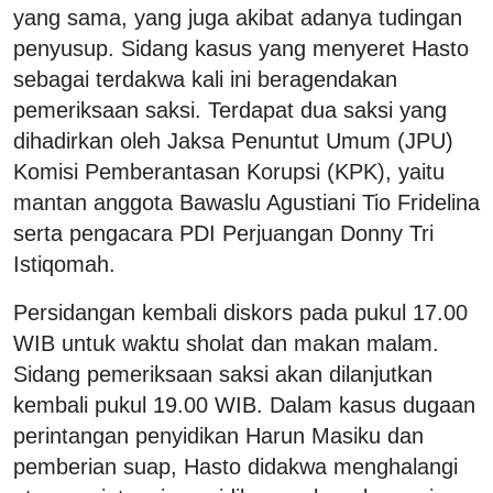
yang sama, yang juga akibat adanya tudingan
penyusup. Sidang kasus yang menyeret Hasto
sebagai terdakwa kali ini beragendakan
pemeriksaan saksi. Terdapat dua saksi yang
dihadirkan oleh Jaksa Penuntut Umum (JPU)
Komisi Pemberantasan Korupsi (KPK), yaitu
mantan anggota Bawaslu Agustiani Tio Fridelina
serta pengacara PDI Perjuangan Donny Tri
Istiqomah.
Persidangan kembali diskors pada pukul 17.00
WIB untuk waktu sholat dan makan malam.
Sidang pemeriksaan saksi akan dilanjutkan
kembali pukul 19.00 WIB. Dalam kasus dugaan
perintangan penyidikan Harun Masiku dan
pemberian suap, Hasto didakwa menghalangi