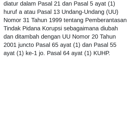
diatur dalam Pasal 21 dan Pasal 5 ayat (1)
huruf a atau Pasal 13 Undang-Undang (UU)
Nomor 31 Tahun 1999 tentang Pemberantasan
Tindak Pidana Korupsi sebagaimana diubah
dan ditambah dengan UU Nomor 20 Tahun
2001 juncto Pasal 65 ayat (1) dan Pasal 55
ayat (1) ke-1 jo. Pasal 64 ayat (1) KUHP.