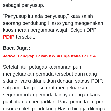
sebagai penyusup.
"Penyusup itu ada penyusup," kata salah
seorang pendukung Hasto yang mengenakan
kaos merah bergambar wajah Sekjen DPP
PDIP
tersebut.
Baca Juga :
Jadwal Lengkap Pekan Ke-34 Liga Italia Serie A
Setelah itu, petugas keamanan pun
mengeluarkan pemuda tersebut dari ruang
sidang, yang dilanjutkan dengan satgas PDIP,
satpam, dan polisi turut mengeluarkan
segerombolan pemuda lainnya dengan kaos
putih itu dari pengadilan. Para pemuda itu pun
disoraki oleh pendukung Hasto hingga dilempar