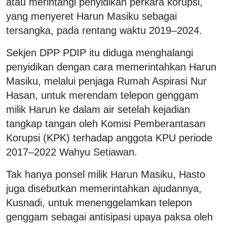
atau merintangi penyidikan perkara korupsi,
yang menyeret Harun Masiku sebagai
tersangka, pada rentang waktu 2019–2024.
Sekjen DPP PDIP itu diduga menghalangi
penyidikan dengan cara memerintahkan Harun
Masiku, melalui penjaga Rumah Aspirasi Nur
Hasan, untuk merendam telepon genggam
milik Harun ke dalam air setelah kejadian
tangkap tangan oleh Komisi Pemberantasan
Korupsi (KPK) terhadap anggota KPU periode
2017–2022 Wahyu Setiawan.
Tak hanya ponsel milik Harun Masiku, Hasto
juga disebutkan memerintahkan ajudannya,
Kusnadi, untuk menenggelamkan telepon
genggam sebagai antisipasi upaya paksa oleh