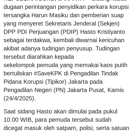
dugaan perintangan penyidikan perkara korupsi
tersangka Harun Masiku dan pemberian suap
yang menyeret Sekretaris Jenderal (Sekjen)
DPP PDI Perjuangan (PDIP) Hasto Kristiyanto
sebagai terdakwa, kembali diwarnai kericuhan
akibat adanya tudingan penyusup. Tudingan
tersebut diarahkan kepada
sekelompok pemuda yang memakai kaos putih
bertuliskan #SaveKPK di Pengadilan Tindak
Pidana Korupsi (Tipikor) Jakarta pada
Pengadilan Negeri (PN) Jakarta Pusat, Kamis
(24/4/2025).
Saat sidang Hasto akan dimulai pada pukul
10.00 WIB, para pemuda tersebut sudah
dicegat masuk oleh satpam, polisi, serta satuan