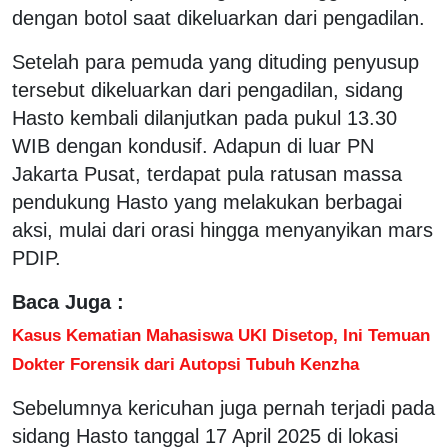
dengan botol saat dikeluarkan dari pengadilan.
Setelah para pemuda yang dituding penyusup
tersebut dikeluarkan dari pengadilan, sidang
Hasto kembali dilanjutkan pada pukul 13.30
WIB dengan kondusif. Adapun di luar PN
Jakarta Pusat, terdapat pula ratusan massa
pendukung Hasto yang melakukan berbagai
aksi, mulai dari orasi hingga menyanyikan mars
PDIP.
Baca Juga :
Kasus Kematian Mahasiswa UKI Disetop, Ini Temuan
Dokter Forensik dari Autopsi Tubuh Kenzha
Sebelumnya kericuhan juga pernah terjadi pada
sidang Hasto tanggal 17 April 2025 di lokasi