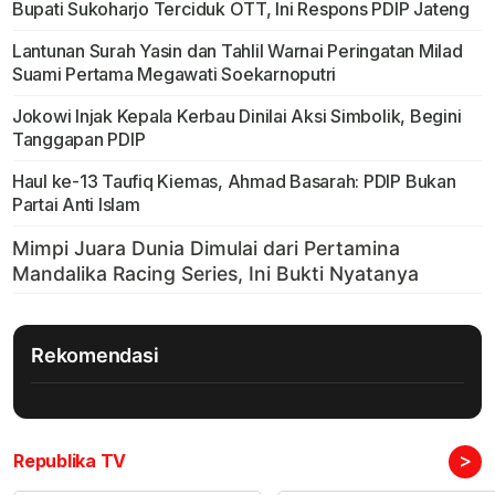
Bupati Sukoharjo Terciduk OTT, Ini Respons PDIP Jateng
Lantunan Surah Yasin dan Tahlil Warnai Peringatan Milad
Suami Pertama Megawati Soekarnoputri
Jokowi Injak Kepala Kerbau Dinilai Aksi Simbolik, Begini
Tanggapan PDIP
Haul ke-13 Taufiq Kiemas, Ahmad Basarah: PDIP Bukan
Partai Anti Islam
Rekomendasi
>
Republika TV