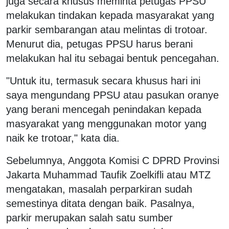
juga secara khusus meminta petugas PPSU
melakukan tindakan kepada masyarakat yang
parkir sembarangan atau melintas di trotoar.
Menurut dia, petugas PPSU harus berani
melakukan hal itu sebagai bentuk pencegahan.
"Untuk itu, termasuk secara khusus hari ini
saya mengundang PPSU atau pasukan oranye
yang berani mencegah penindakan kepada
masyarakat yang menggunakan motor yang
naik ke trotoar," kata dia.
Sebelumnya, Anggota Komisi C DPRD Provinsi
Jakarta Muhammad Taufik Zoelkifli atau MTZ
mengatakan, masalah perparkiran sudah
semestinya ditata dengan baik. Pasalnya,
parkir merupakan salah satu sumber