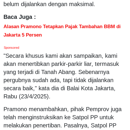
belum dijalankan dengan maksimal.
Baca Juga :
Alasan Pramono Tetapkan Pajak Tambahan BBM di
Jakarta 5 Persen
Sponsored
"Secara khusus kami akan sampaikan, kami
akan menertibkan parkir-parkir liar, termasuk
yang terjadi di Tanah Abang. Sebenarnya
pergubnya sudah ada, tapi tidak dijalankan
secara baik," kata dia di Balai Kota Jakarta,
Rabu (23/4/2025).
Pramono menambahkan, pihak Pemprov juga
telah menginstruksikan ke Satpol PP untuk
melakukan penertiban. Pasalnya, Satpol PP