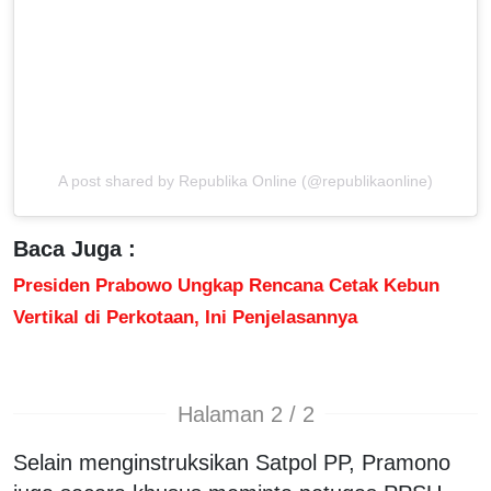
A post shared by Republika Online (@republikaonline)
Baca Juga :
Presiden Prabowo Ungkap Rencana Cetak Kebun
Vertikal di Perkotaan, Ini Penjelasannya
Halaman 2 / 2
Selain menginstruksikan Satpol PP, Pramono