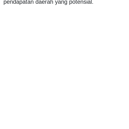
pendapatan daerah yang potensial.