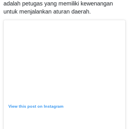
adalah petugas yang memiliki kewenangan
untuk menjalankan aturan daerah.
View this post on Instagram