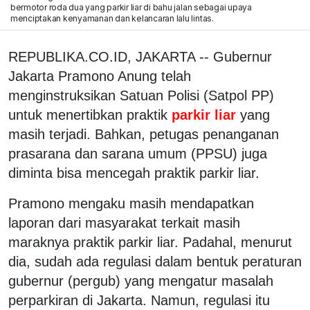
bermotor roda dua yang parkir liar di bahu jalan sebagai upaya
menciptakan kenyamanan dan kelancaran lalu lintas.
REPUBLIKA.CO.ID, JAKARTA -- Gubernur
Jakarta Pramono Anung telah
menginstruksikan Satuan Polisi (Satpol PP)
untuk menertibkan praktik
parkir liar
yang
masih terjadi. Bahkan, petugas penanganan
prasarana dan sarana umum (PPSU) juga
diminta bisa mencegah praktik parkir liar.
Pramono mengaku masih mendapatkan
laporan dari masyarakat terkait masih
maraknya praktik parkir liar. Padahal, menurut
dia, sudah ada regulasi dalam bentuk peraturan
gubernur (pergub) yang mengatur masalah
perparkiran di Jakarta. Namun, regulasi itu