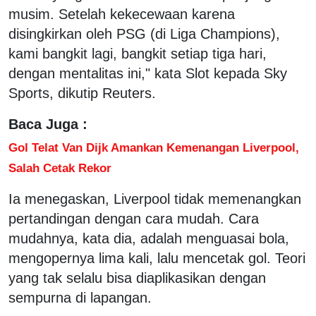
musim. Setelah kekecewaan karena
disingkirkan oleh PSG (di Liga Champions),
kami bangkit lagi, bangkit setiap tiga hari,
dengan mentalitas ini," kata Slot kepada Sky
Sports, dikutip Reuters.
Baca Juga :
Gol Telat Van Dijk Amankan Kemenangan Liverpool,
Salah Cetak Rekor
Ia menegaskan, Liverpool tidak memenangkan
pertandingan dengan cara mudah. ​​Cara
mudahnya, kata dia, adalah menguasai bola,
mengopernya lima kali, lalu mencetak gol. Teori
yang tak selalu bisa diaplikasikan dengan
sempurna di lapangan.