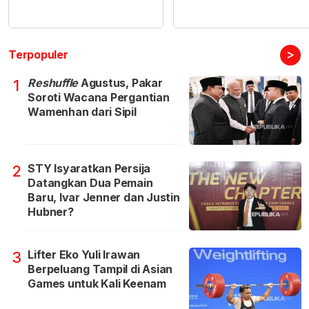
>
Terpopuler
Reshuffle
Agustus, Pakar
1
Soroti Wacana Pergantian
Wamenhan dari Sipil
STY Isyaratkan Persija
2
Datangkan Dua Pemain
Baru, Ivar Jenner dan Justin
Hubner?
Lifter Eko Yuli Irawan
3
Berpeluang Tampil di Asian
Games untuk Kali Keenam