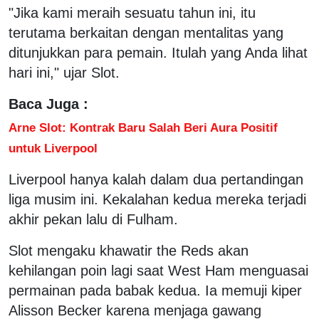
"Jika kami meraih sesuatu tahun ini, itu
terutama berkaitan dengan mentalitas yang
ditunjukkan para pemain. Itulah yang Anda lihat
hari ini," ujar Slot.
Baca Juga :
Arne Slot: Kontrak Baru Salah Beri Aura Positif
untuk Liverpool
Liverpool hanya kalah dalam dua pertandingan
liga musim ini. Kekalahan kedua mereka terjadi
akhir pekan lalu di Fulham.
Slot mengaku khawatir the Reds akan
kehilangan poin lagi saat West Ham menguasai
permainan pada babak kedua. Ia memuji kiper
Alisson Becker karena menjaga gawang