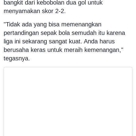
bangkit dari kebobolan dua gol untuk
menyamakan skor 2-2.
"Tidak ada yang bisa memenangkan
pertandingan sepak bola semudah itu karena
liga ini sekarang sangat kuat. Anda harus
berusaha keras untuk meraih kemenangan,"
tegasnya.