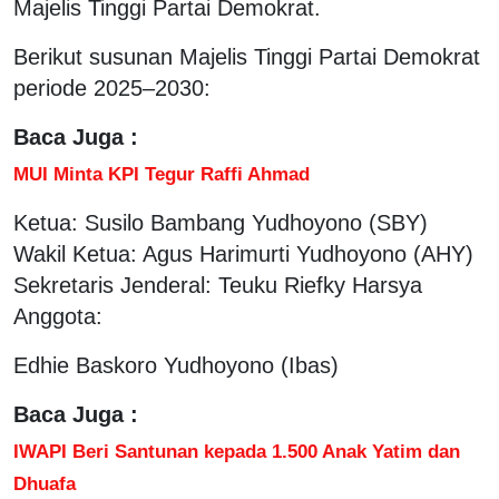
Majelis Tinggi Partai Demokrat.
Berikut susunan Majelis Tinggi Partai Demokrat
periode 2025–2030:
Baca Juga :
MUI Minta KPI Tegur Raffi Ahmad
Ketua: Susilo Bambang Yudhoyono (SBY)
Wakil Ketua: Agus Harimurti Yudhoyono (AHY)
Sekretaris Jenderal: Teuku Riefky Harsya
Anggota:
Edhie Baskoro Yudhoyono (Ibas)
Baca Juga :
IWAPI Beri Santunan kepada 1.500 Anak Yatim dan
Dhuafa