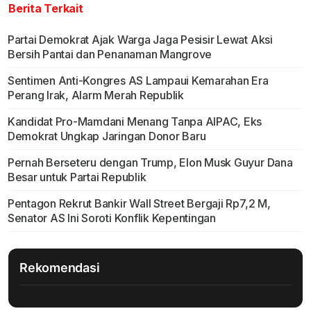
Berita Terkait
Partai Demokrat Ajak Warga Jaga Pesisir Lewat Aksi
Bersih Pantai dan Penanaman Mangrove
Sentimen Anti-Kongres AS Lampaui Kemarahan Era
Perang Irak, Alarm Merah Republik
Kandidat Pro-Mamdani Menang Tanpa AIPAC, Eks
Demokrat Ungkap Jaringan Donor Baru
Pernah Berseteru dengan Trump, Elon Musk Guyur Dana
Besar untuk Partai Republik
Pentagon Rekrut Bankir Wall Street Bergaji Rp7,2 M,
Senator AS Ini Soroti Konflik Kepentingan
Rekomendasi