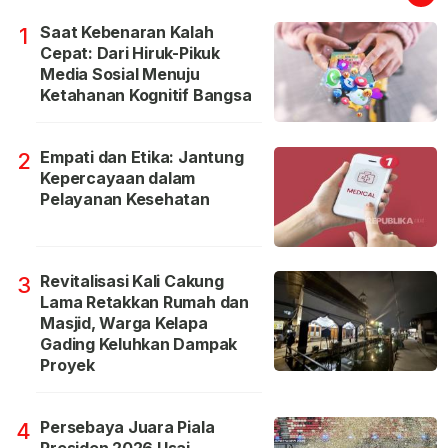
Saat Kebenaran Kalah
1
Cepat: Dari Hiruk-Pikuk
Media Sosial Menuju
Ketahanan Kognitif Bangsa
Empati dan Etika: Jantung
2
Kepercayaan dalam
Pelayanan Kesehatan
Revitalisasi Kali Cakung
3
Lama Retakkan Rumah dan
Masjid, Warga Kelapa
Gading Keluhkan Dampak
Proyek
Persebaya Juara Piala
4