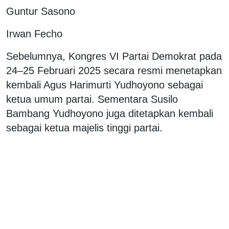
Guntur Sasono
Irwan Fecho
Sebelumnya, Kongres VI Partai Demokrat pada
24–25 Februari 2025 secara resmi menetapkan
kembali Agus Harimurti Yudhoyono sebagai
ketua umum partai. Sementara Susilo
Bambang Yudhoyono juga ditetapkan kembali
sebagai ketua majelis tinggi partai.