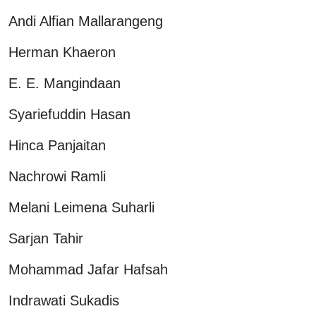
Andi Alfian Mallarangeng
Herman Khaeron
E. E. Mangindaan
Syariefuddin Hasan
Hinca Panjaitan
Nachrowi Ramli
Melani Leimena Suharli
Sarjan Tahir
Mohammad Jafar Hafsah
Indrawati Sukadis