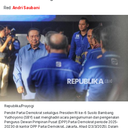
Red:
Andri Saubani
Republika/Prayogi
Pendiri Partai Demokrat sekaligus Presiden RI ke-6 Susilo Bambang
Yudhoyono (SBY) saat menghadiri acara pengumuman dan pengenalan
Pengurus Dewan Pimpinan Pusat (DPP) Partai Demokrat periode 2025-
20230 di kantor DPP Partai Demokrat, Jakarta, Ahad (23/3/2025). Dalam