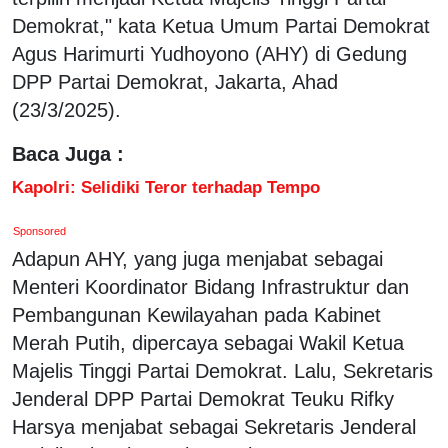
Demokrat," kata Ketua Umum Partai Demokrat
Agus Harimurti Yudhoyono (AHY) di Gedung
DPP Partai Demokrat, Jakarta, Ahad
(23/3/2025).
Baca Juga :
Kapolri: Selidiki Teror terhadap Tempo
Sponsored
Adapun AHY, yang juga menjabat sebagai
Menteri Koordinator Bidang Infrastruktur dan
Pembangunan Kewilayahan pada Kabinet
Merah Putih, dipercaya sebagai Wakil Ketua
Majelis Tinggi Partai Demokrat. Lalu, Sekretaris
Jenderal DPP Partai Demokrat Teuku Rifky
Harsya menjabat sebagai Sekretaris Jenderal