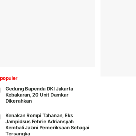
populer
Gedung Bapenda DKI Jakarta
Kebakaran, 20 Unit Damkar
Dikerahkan
Kenakan Rompi Tahanan, Eks
Jampidsus Febrie Adriansyah
Kembali Jalani Pemeriksaan Sebagai
Tersangka