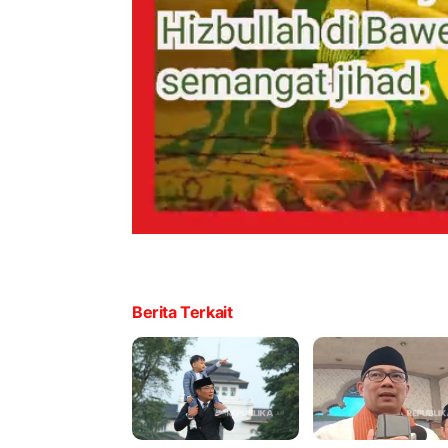
Berita Terkait