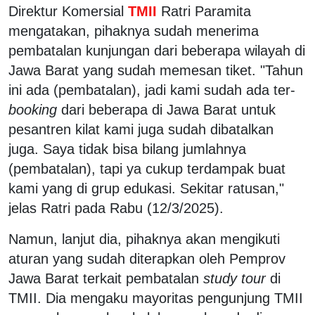
Direktur Komersial
TMII
Ratri Paramita
mengatakan, pihaknya sudah menerima
pembatalan kunjungan dari beberapa wilayah di
Jawa Barat yang sudah memesan tiket. "Tahun
ini ada (pembatalan), jadi kami sudah ada ter-
booking
dari beberapa di Jawa Barat untuk
pesantren kilat kami juga sudah dibatalkan
juga. Saya tidak bisa bilang jumlahnya
(pembatalan), tapi ya cukup terdampak buat
kami yang di grup edukasi. Sekitar ratusan,"
jelas Ratri pada Rabu (12/3/2025).
Namun, lanjut dia, pihaknya akan mengikuti
aturan yang sudah diterapkan oleh Pemprov
Jawa Barat terkait pembatalan
study tour
di
TMII. Dia mengaku mayoritas pengunjung TMII