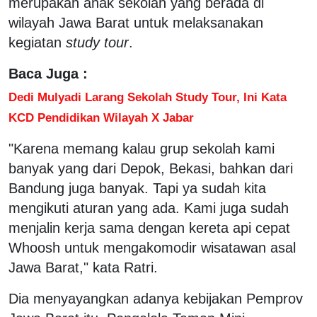
merupakan anak sekolah yang berada di
wilayah Jawa Barat untuk melaksanakan
kegiatan
study tour
.
Baca Juga :
Dedi Mulyadi Larang Sekolah Study Tour, Ini Kata
KCD Pendidikan Wilayah X Jabar
"Karena memang kalau grup sekolah kami
banyak yang dari Depok, Bekasi, bahkan dari
Bandung juga banyak. Tapi ya sudah kita
mengikuti aturan yang ada. Kami juga sudah
menjalin kerja sama dengan kereta api cepat
Whoosh untuk mengakomodir wisatawan asal
Jawa Barat," kata Ratri.
Dia menyayangkan adanya kebijakan Pemprov