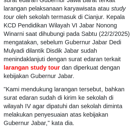
larangan pelaksanaan karyawisata atau
study
tour
oleh sekolah termasuk di Cianjur. Kepala
KCD Pendidikan Wilayah VI Jabar Nonong
Winarni saat dihubungi pada Sabtu (22/2/2025)
mengatakan, sebelum Gubernur Jabar Dedi
Mulyadi dilantik Disdik Jabar sudah
menindaklanjuti dengan surat edaran terkait
larangan study tour
dan diperkuat dengan
kebijakan Gubernur Jabar.
"Kami mendukung larangan tersebut, bahkan
surat edaran sudah di kirim ke sekolah di
wilayah IV agar dipatuhi dan sekolah diminta
melakukan penyesuaian atas kebijakan
Gubernur Jabar," kata dia.