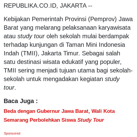
REPUBLIKA.CO.ID, JAKARTA --
Kebijakan Pemerintah Provinsi (Pemprov) Jawa
Barat yang melarang pelaksanaan karyawisata
atau
study tour
oleh sekolah mulai berdampak
terhadap kunjungan di Taman Mini Indonesia
Indah (TMII), Jakarta Timur. Sebagai salah
satu destinasi wisata edukatif yang populer,
TMII sering menjadi tujuan utama bagi sekolah-
sekolah untuk mengadakan kegiatan
study
tour
.
Baca Juga :
Beda dengan Gubernur Jawa Barat, Wali Kota
Semarang Perbolehkan Siswa
Study Tour
Sponsored