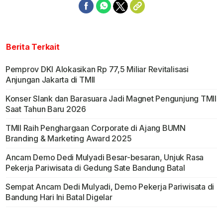
Berita Terkait
Pemprov DKI Alokasikan Rp 77,5 Miliar Revitalisasi
Anjungan Jakarta di TMII
Konser Slank dan Barasuara Jadi Magnet Pengunjung TMII
Saat Tahun Baru 2026
TMII Raih Penghargaan Corporate di Ajang BUMN
Branding & Marketing Award 2025
Ancam Demo Dedi Mulyadi Besar-besaran, Unjuk Rasa
Pekerja Pariwisata di Gedung Sate Bandung Batal
Sempat Ancam Dedi Mulyadi, Demo Pekerja Pariwisata di
Bandung Hari Ini Batal Digelar