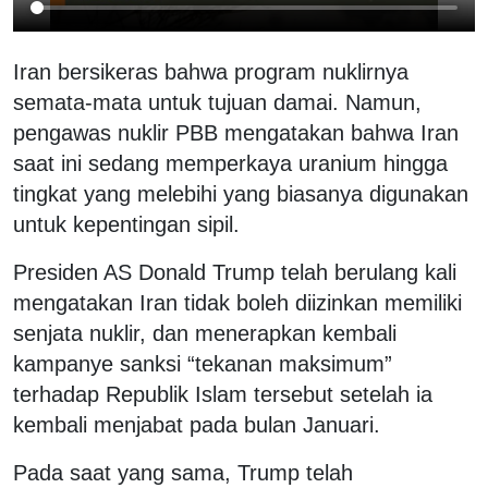
Iran bersikeras bahwa program nuklirnya
semata-mata untuk tujuan damai. Namun,
pengawas nuklir PBB mengatakan bahwa Iran
saat ini sedang memperkaya uranium hingga
tingkat yang melebihi yang biasanya digunakan
untuk kepentingan sipil.
Presiden AS Donald Trump telah berulang kali
mengatakan Iran tidak boleh diizinkan memiliki
senjata nuklir, dan menerapkan kembali
kampanye sanksi “tekanan maksimum”
terhadap Republik Islam tersebut setelah ia
kembali menjabat pada bulan Januari.
Pada saat yang sama, Trump telah