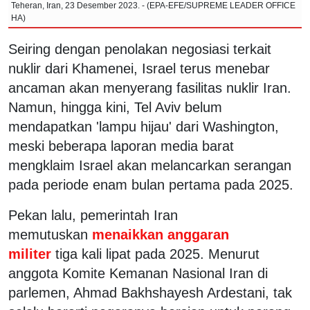
Teheran, Iran, 23 Desember 2023. - (EPA-EFE/SUPREME LEADER OFFICE
HA)
Seiring dengan penolakan negosiasi terkait
nuklir dari Khamenei, Israel terus menebar
ancaman akan menyerang fasilitas nuklir Iran.
Namun, hingga kini, Tel Aviv belum
mendapatkan 'lampu hijau' dari Washington,
meski beberapa laporan media barat
mengklaim Israel akan melancarkan serangan
pada periode enam bulan pertama pada 2025.
Pekan lalu, pemerintah Iran
memutuskan
menaikkan anggaran
militer
tiga kali lipat pada 2025. Menurut
anggota Komite Kemanan Nasional Iran di
parlemen, Ahmad Bakhshayesh Ardestani, tak