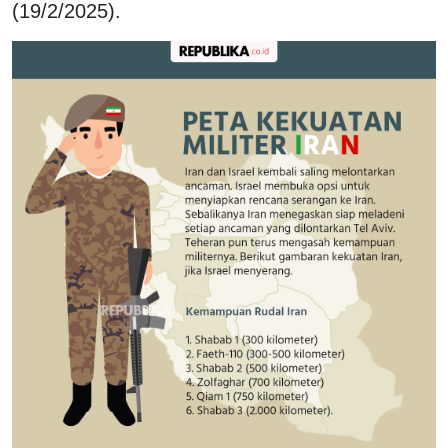
(19/2/2025).