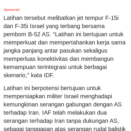
Sponsored
Latihan tersebut melibatkan jet tempur F-15i
dan F-35i Israel yang terbang bersama
pembom B-52 AS. “Latihan ini bertujuan untuk
memperkuat dan mempertahankan kerja sama
jangka panjang antar pasukan sekaligus
memperluas konektivitas dan membangun
kemampuan terintegrasi untuk berbagai
skenario,” kata IDF.
Latihan ini berpotensi bertujuan untuk
mempersiapkan militer Israel menghadapi
kemungkinan serangan gabungan dengan AS
terhadap Iran.
IAF telah melakukan dua
serangan terhadap Iran tanpa dukungan AS,
sebagai tanggapan atas serangan rudal balistik