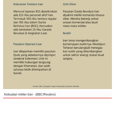
Kekuatan militer Iran - (BBC/Reuters)