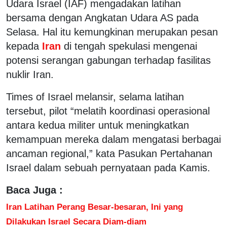
Udara Israel (IAF) mengadakan latihan
bersama dengan Angkatan Udara AS pada
Selasa. Hal itu kemungkinan merupakan pesan
kepada
Iran
di tengah spekulasi mengenai
potensi serangan gabungan terhadap fasilitas
nuklir Iran.
Times of Israel melansir, selama latihan
tersebut, pilot “melatih koordinasi operasional
antara kedua militer untuk meningkatkan
kemampuan mereka dalam mengatasi berbagai
ancaman regional,” kata Pasukan Pertahanan
Israel dalam sebuah pernyataan pada Kamis.
Baca Juga :
Iran Latihan Perang Besar-besaran, Ini yang
Dilakukan Israel Secara Diam-diam