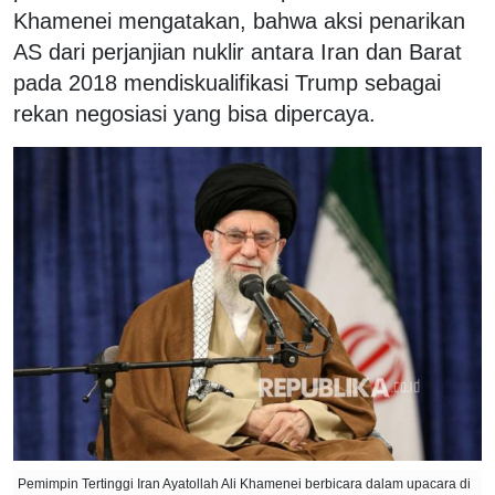
Khamenei mengatakan, bahwa aksi penarikan
AS dari perjanjian nuklir antara Iran dan Barat
pada 2018 mendiskualifikasi Trump sebagai
rekan negosiasi yang bisa dipercaya.
Pemimpin Tertinggi Iran Ayatollah Ali Khamenei berbicara dalam upacara di