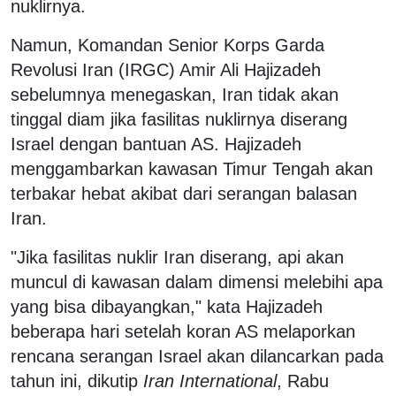
nuklirnya.
Namun, Komandan Senior Korps Garda
Revolusi Iran (IRGC) Amir Ali Hajizadeh
sebelumnya menegaskan, Iran tidak akan
tinggal diam jika fasilitas nuklirnya diserang
Israel dengan bantuan AS. Hajizadeh
menggambarkan kawasan Timur Tengah akan
terbakar hebat akibat dari serangan balasan
Iran.
"Jika fasilitas nuklir Iran diserang, api akan
muncul di kawasan dalam dimensi melebihi apa
yang bisa dibayangkan," kata Hajizadeh
beberapa hari setelah koran AS melaporkan
rencana serangan Israel akan dilancarkan pada
tahun ini, dikutip
Iran International
, Rabu