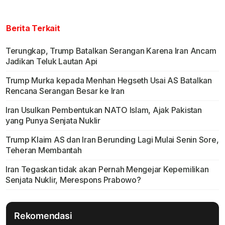
Berita Terkait
Terungkap, Trump Batalkan Serangan Karena Iran Ancam
Jadikan Teluk Lautan Api
Trump Murka kepada Menhan Hegseth Usai AS Batalkan
Rencana Serangan Besar ke Iran
Iran Usulkan Pembentukan NATO Islam, Ajak Pakistan
yang Punya Senjata Nuklir
Trump Klaim AS dan Iran Berunding Lagi Mulai Senin Sore,
Teheran Membantah
Iran Tegaskan tidak akan Pernah Mengejar Kepemilikan
Senjata Nuklir, Merespons Prabowo?
Rekomendasi