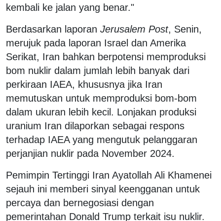
kembali ke jalan yang benar."
Berdasarkan laporan
Jerusalem Post
, Senin,
merujuk pada laporan Israel dan Amerika
Serikat, Iran bahkan berpotensi memproduksi
bom nuklir dalam jumlah lebih banyak dari
perkiraan IAEA, khususnya jika Iran
memutuskan untuk memproduksi bom-bom
dalam ukuran lebih kecil. Lonjakan produksi
uranium Iran dilaporkan sebagai respons
terhadap IAEA yang mengutuk pelanggaran
perjanjian nuklir pada November 2024.
Pemimpin Tertinggi Iran Ayatollah Ali Khamenei
sejauh ini memberi sinyal keengganan untuk
percaya dan bernegosiasi dengan
pemerintahan Donald Trump terkait isu nuklir.