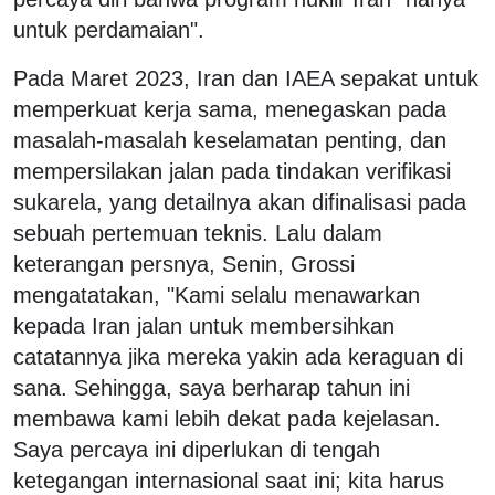
untuk perdamaian".
Pada Maret 2023, Iran dan IAEA sepakat untuk
memperkuat kerja sama, menegaskan pada
masalah-masalah keselamatan penting, dan
mempersilakan jalan pada tindakan verifikasi
sukarela, yang detailnya akan difinalisasi pada
sebuah pertemuan teknis. Lalu dalam
keterangan persnya, Senin, Grossi
mengatatakan, "Kami selalu menawarkan
kepada Iran jalan untuk membersihkan
catatannya jika mereka yakin ada keraguan di
sana. Sehingga, saya berharap tahun ini
membawa kami lebih dekat pada kejelasan.
Saya percaya ini diperlukan di tengah
ketegangan internasional saat ini; kita harus