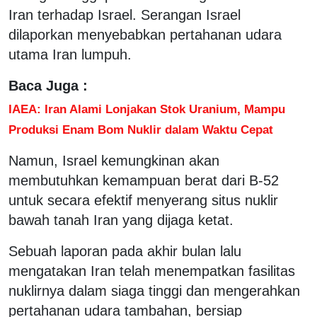
Iran terhadap Israel. Serangan Israel
dilaporkan menyebabkan pertahanan udara
utama Iran lumpuh.
Baca Juga :
IAEA: Iran Alami Lonjakan Stok Uranium, Mampu
Produksi Enam Bom Nuklir dalam Waktu Cepat
Namun, Israel kemungkinan akan
membutuhkan kemampuan berat dari B-52
untuk secara efektif menyerang situs nuklir
bawah tanah Iran yang dijaga ketat.
Sebuah laporan pada akhir bulan lalu
mengatakan Iran telah menempatkan fasilitas
nuklirnya dalam siaga tinggi dan mengerahkan
pertahanan udara tambahan, bersiap