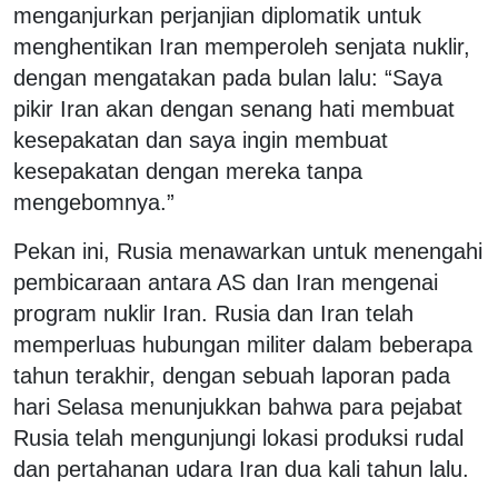
menganjurkan perjanjian diplomatik untuk
menghentikan Iran memperoleh senjata nuklir,
dengan mengatakan pada bulan lalu: “Saya
pikir Iran akan dengan senang hati membuat
kesepakatan dan saya ingin membuat
kesepakatan dengan mereka tanpa
mengebomnya.”
Pekan ini, Rusia menawarkan untuk menengahi
pembicaraan antara AS dan Iran mengenai
program nuklir Iran. Rusia dan Iran telah
memperluas hubungan militer dalam beberapa
tahun terakhir, dengan sebuah laporan pada
hari Selasa menunjukkan bahwa para pejabat
Rusia telah mengunjungi lokasi produksi rudal
dan pertahanan udara Iran dua kali tahun lalu.