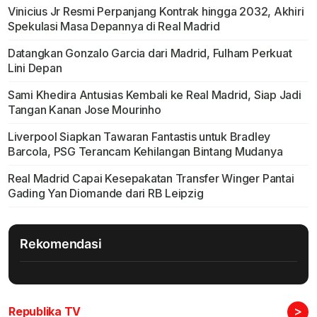
Vinicius Jr Resmi Perpanjang Kontrak hingga 2032, Akhiri
Spekulasi Masa Depannya di Real Madrid
Datangkan Gonzalo Garcia dari Madrid, Fulham Perkuat
Lini Depan
Sami Khedira Antusias Kembali ke Real Madrid, Siap Jadi
Tangan Kanan Jose Mourinho
Liverpool Siapkan Tawaran Fantastis untuk Bradley
Barcola, PSG Terancam Kehilangan Bintang Mudanya
Real Madrid Capai Kesepakatan Transfer Winger Pantai
Gading Yan Diomande dari RB Leipzig
Rekomendasi
>
Republika TV