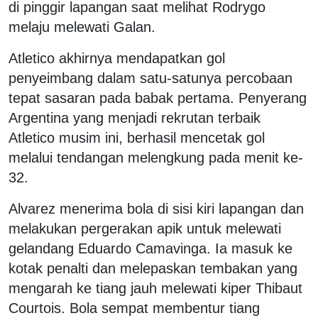
di pinggir lapangan saat melihat Rodrygo
melaju melewati Galan.
Atletico akhirnya mendapatkan gol
penyeimbang dalam satu-satunya percobaan
tepat sasaran pada babak pertama. Penyerang
Argentina yang menjadi rekrutan terbaik
Atletico musim ini, berhasil mencetak gol
melalui tendangan melengkung pada menit ke-
32.
Alvarez menerima bola di sisi kiri lapangan dan
melakukan pergerakan apik untuk melewati
gelandang Eduardo Camavinga. Ia masuk ke
kotak penalti dan melepaskan tembakan yang
mengarah ke tiang jauh melewati kiper Thibaut
Courtois. Bola sempat membentur tiang