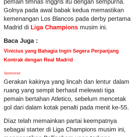
pemain timnas Inggris itu dengan sempurna.
Golnya pada awal babak kedua memastikan
kemenangan Los Blancos pada derby pertama
Madrid di
Liga Champions
musim ini.
Baca Juga :
Vinicius yang Bahagia Ingin Segera Perpanjang
Kontrak dengan Real Madrid
Sponsored
Gerakan kakinya yang lincah dan lentur dalam
ruang yang sempit berhasil melewati tiga
pemain bertahan Atletico, sebelum mencetak
gol dari dalam kotak penalti pada menit ke-55.
Díaz telah memainkan partai keempatnya
sebagai starter di Liga Champions musim ini,