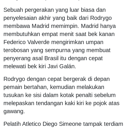
Sebuah pergerakan yang luar biasa dan
penyelesaian akhir yang baik dari Rodrygo
membawa Madrid memimpin. Madrid hanya
membutuhkan empat menit saat bek kanan
Federico Valverde mengirimkan umpan
terobosan yang sempurna yang membuat
penyerang asal Brasil itu dengan cepat
melewati bek kiri Javi Galán.
Rodrygo dengan cepat bergerak di depan
pemain bertahan, kemudian melakukan
tusukan ke sisi dalam kotak penalti sebelum
melepaskan tendangan kaki kiri ke pojok atas
gawang.
Pelatih Atletico Diego Simeone tampak terdiam