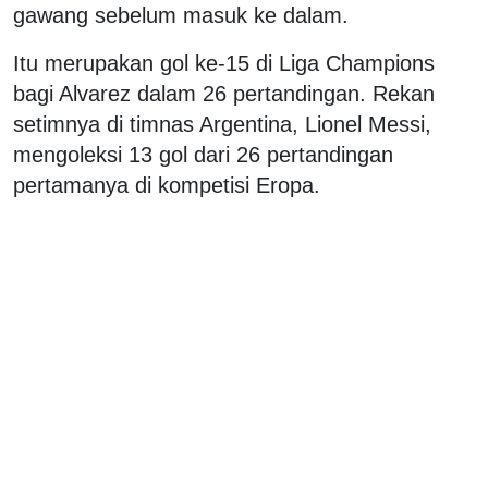
gawang sebelum masuk ke dalam.
Itu merupakan gol ke-15 di Liga Champions
bagi Alvarez dalam 26 pertandingan. Rekan
setimnya di timnas Argentina, Lionel Messi,
mengoleksi 13 gol dari 26 pertandingan
pertamanya di kompetisi Eropa.