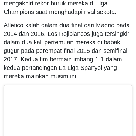
mengakhiri rekor buruk mereka di Liga
Champions saat menghadapi rival sekota.
Atletico kalah dalam dua final dari Madrid pada
2014 dan 2016. Los Rojiblancos juga tersingkir
dalam dua kali pertemuan mereka di babak
gugur pada perempat final 2015 dan semifinal
2017. Kedua tim bermain imbang 1-1 dalam
kedua pertandingan La Liga Spanyol yang
mereka mainkan musim ini.