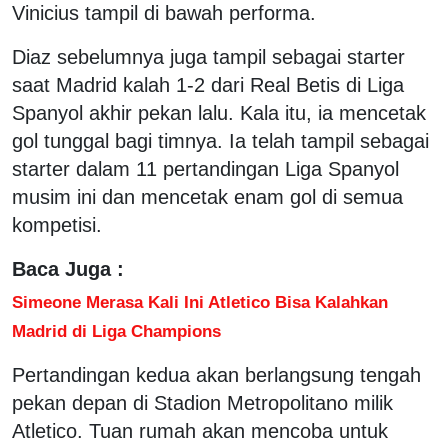
Vinicius tampil di bawah performa.
Diaz sebelumnya juga tampil sebagai starter
saat Madrid kalah 1-2 dari Real Betis di Liga
Spanyol akhir pekan lalu. Kala itu, ia mencetak
gol tunggal bagi timnya. Ia telah tampil sebagai
starter dalam 11 pertandingan Liga Spanyol
musim ini dan mencetak enam gol di semua
kompetisi.
Baca Juga :
Simeone Merasa Kali Ini Atletico Bisa Kalahkan
Madrid di Liga Champions
Pertandingan kedua akan berlangsung tengah
pekan depan di Stadion Metropolitano milik
Atletico. Tuan rumah akan mencoba untuk