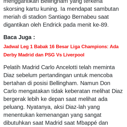
menggantikan Bellingham yang terkena
skorsing kartu kuning. Ia mendapat sambutan
meriah di stadion Santiago Bernabeu saat
digantikan oleh Endrick pada menit ke-89.
Baca Juga :
Jadwal Leg 1 Babak 16 Besar Liga Champions: Ada
Derby Madrid dan PSG Vs Liverpool
Pelatih Madrid Carlo Ancelotti telah meminta
Diaz sebelum pertandingan untuk mencoba
bertahan di posisi Bellingham. Namun Don
Carlo mengatakan tidak keberatan melihat Diaz
bergerak lebih ke depan saat melihat ada
peluang. Nyatanya, aksi Diaz-lah yang
menentukan kemenangan yang sangat
dibutuhkan saat Madrid saat Mbappé dan