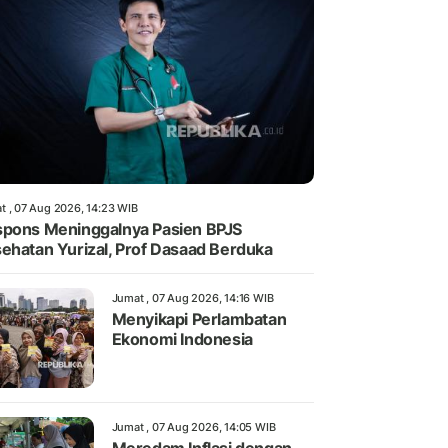
t , 07 Aug 2026, 14:23 WIB
pons Meninggalnya Pasien BPJS
ehatan Yurizal, Prof Dasaad Berduka
Jumat , 07 Aug 2026, 14:16 WIB
Menyikapi Perlambatan
Ekonomi Indonesia
Jumat , 07 Aug 2026, 14:05 WIB