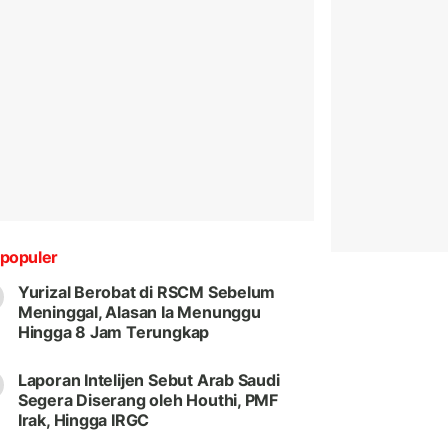
populer
Yurizal Berobat di RSCM Sebelum
Meninggal, Alasan Ia Menunggu
Hingga 8 Jam Terungkap
Laporan Intelijen Sebut Arab Saudi
Segera Diserang oleh Houthi, PMF
Irak, Hingga IRGC