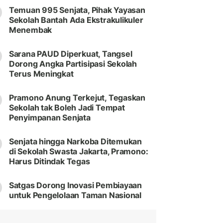
Temuan 995 Senjata, Pihak Yayasan
Sekolah Bantah Ada Ekstrakulikuler
Menembak
Sarana PAUD Diperkuat, Tangsel
Dorong Angka Partisipasi Sekolah
Terus Meningkat
Pramono Anung Terkejut, Tegaskan
Sekolah tak Boleh Jadi Tempat
Penyimpanan Senjata
Senjata hingga Narkoba Ditemukan
di Sekolah Swasta Jakarta, Pramono:
Harus Ditindak Tegas
Satgas Dorong Inovasi Pembiayaan
untuk Pengelolaan Taman Nasional