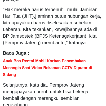
"Hak mereka harus terpenuhi, mulai Jaminan
Hari Tua (JHT),j aminan putus hubungan kerja,
kita upayakan harus diselesaikan sebelum
Lebaran. Kita tekankan, kewajibannya ada di
BP Jamsostek (BPJS Ketenagakerjaan), kita
(Pemprov Jateng) membantu," katanya.
Baca Juga :
Anak Bos Rental Mobil Korban Penembakan
Menangis Saat Video Rekaman CCTV Diputar di
Sidang
Selanjutnya, kata dia, Pemprov Jateng
mengupayakan buruh untuk bisa bekerja
kembali dengan merangkul sembilan
perusahaan.