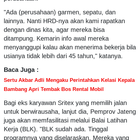
"Ada (perusahaan) garmen, sepatu, dan
lainnya. Nanti HRD-nya akan kami rapatkan
dengan dinas kita, agar mereka bisa
ditampung. Kemarin info awal mereka
menyanggupi kalau akan menerima bekerja bila
usianya tidak lebih dari 45 tahun," katanya.
Baca Juga :
Sertu Akbar Adli Mengaku Perintahkan Kelasi Kepala
Bambang Apri Tembak Bos Rental Mobil
Bagi eks karyawan Sritex yang memilih jalan
untuk berwirausaha, lanjut dia, Pemprov Jateng
juga akan memfasilitasi melalui Balai Latihan
Kerja (BLK). "BLK sudah ada. Tinggal
programnya yang diselaraskan. Mereka yang