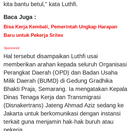
kita bantu betul," kata Luthfi.
Baca Juga :
Bisa Kerja Kembali, Pemerintah Ungkap Harapan
Baru untuk Pekerja Sritex
Sponsored
Hal tersebut disampaikan Luthfi usai
memberikan arahan kepada seluruh Organisasi
Perangkat Daerah (OPD) dan Badan Usaha
Milik Daerah (BUMD) di Gedung Gradhika
Bhakti Praja, Semarang. Ia mengatakan Kepala
Dinas Tenaga Kerja dan Transmigrasi
(Disnakertrans) Jateng Ahmad Aziz sedang ke
Jakarta untuk berkomunikasi dengan instansi
terkait guna menjamin hak-hak buruh atau
pekerja.