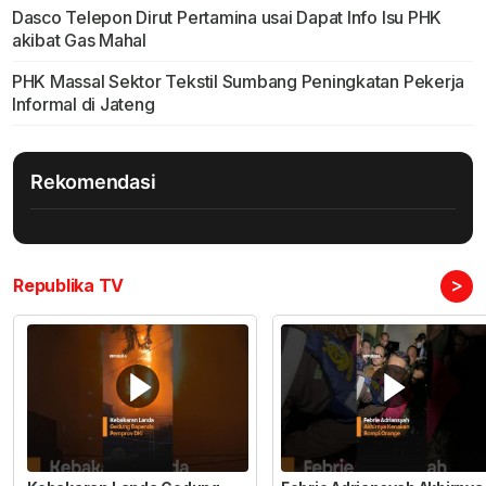
Dasco Telepon Dirut Pertamina usai Dapat Info Isu PHK
akibat Gas Mahal
PHK Massal Sektor Tekstil Sumbang Peningkatan Pekerja
Informal di Jateng
Rekomendasi
>
Republika TV