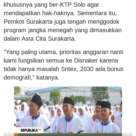
khususnya yang ber-KTP Solo agar
mendapatkan hak-haknya. Sementara itu,
Pemkot Surakarta juga tengah menggodok
program jangka menegah yang dimasukkan
dalam Asta Cita Surakarta.
"Yang paling utama, prioritas anggaran nanti
kami fungsikan semua ke Disnaker karena
tidak hanya masalah Sritex, 2030 ada bonus
demografi," katanya.