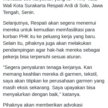
Wali Kota Surakarta Respati Ardi di Solo, Jawa
Tengah, Senin.
Selanjutnya, Respati akan segera menemui
mereka untuk kemudian memfasilitasi para
korban PHK itu ke peluang kerja yang baru.
Selain itu, pihaknya juga akan melakukan
pendampingan agar hak-hak mereka sebagai
pekerja bisa terpenuhi sesuai aturan.
"Segera penyaluran tenaga kerjanya. Kan
memang keahlian mereka di garmen, tekstil,
saya akan titipkan ke perusahaan garmen yang
masih eksis sekarang. Saya upayakan bisa
menyalurkan dengan baik," katanya.
Pihaknya akan memberikan advokasi