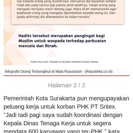
Infografis Orang Terbangkrut di Mata Rasulullah - (Republika.co.id)
Halaman 2 / 2
Pemerintah Kota Surakarta pun mengupayakan
peluang kerja untuk korban PHK PT Sritex.
"Jadi tadi pagi saya sudah koordinasi dengan
Kepala Dinas Tenaga Kerja untuk segera
mendata 600 karyawan yang ter-PHK," kata