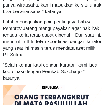
punya wirausaha, kami masukkan ke situ untuk
bisa berwirausaha," katanya.
Luthfi menegaskan poin pentingnya bahwa
Pemprov Jateng mengupayakan agar hak-hak
tenaga kerja tetap dapat dipenuhi. Dan saat ini,
menurut Luthfi, telah koordinasi dengan kurator
yang saat ini masih terus mendata aset milik
PT Sritex.
"Selain komunikasi dengan kurator, kami juga
koordinasi dengan Pemkab Sukoharjo,"
katanya.