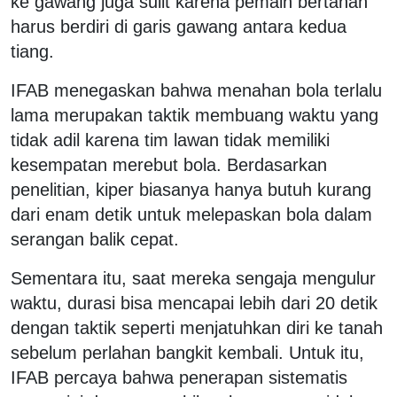
ke gawang juga sulit karena pemain bertahan
harus berdiri di garis gawang antara kedua
tiang.
IFAB menegaskan bahwa menahan bola terlalu
lama merupakan taktik membuang waktu yang
tidak adil karena tim lawan tidak memiliki
kesempatan merebut bola. Berdasarkan
penelitian, kiper biasanya hanya butuh kurang
dari enam detik untuk melepaskan bola dalam
serangan balik cepat.
Sementara itu, saat mereka sengaja mengulur
waktu, durasi bisa mencapai lebih dari 20 detik
dengan taktik seperti menjatuhkan diri ke tanah
sebelum perlahan bangkit kembali. Untuk itu,
IFAB percaya bahwa penerapan sistematis