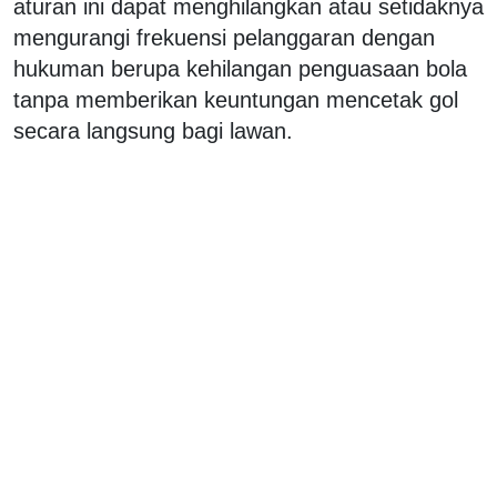
aturan ini dapat menghilangkan atau setidaknya
mengurangi frekuensi pelanggaran dengan
hukuman berupa kehilangan penguasaan bola
tanpa memberikan keuntungan mencetak gol
secara langsung bagi lawan.