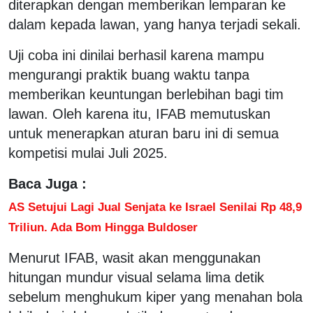
diterapkan dengan memberikan lemparan ke
dalam kepada lawan, yang hanya terjadi sekali.
Uji coba ini dinilai berhasil karena mampu
mengurangi praktik buang waktu tanpa
memberikan keuntungan berlebihan bagi tim
lawan. Oleh karena itu, IFAB memutuskan
untuk menerapkan aturan baru ini di semua
kompetisi mulai Juli 2025.
Baca Juga :
AS Setujui Lagi Jual Senjata ke Israel Senilai Rp 48,9
Triliun. Ada Bom Hingga Buldoser
Menurut IFAB, wasit akan menggunakan
hitungan mundur visual selama lima detik
sebelum menghukum kiper yang menahan bola