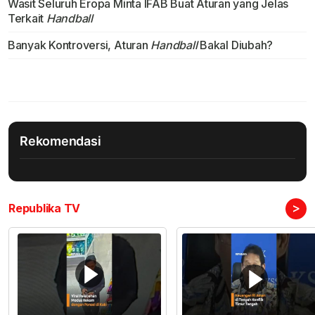
Wasit Seluruh Eropa Minta IFAB Buat Aturan yang Jelas
Terkait
Handball
Banyak Kontroversi, Aturan
Handball
Bakal Diubah?
Rekomendasi
>
Republika TV