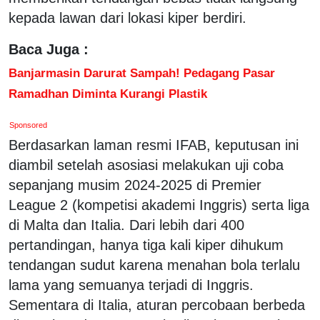
kepada lawan dari lokasi kiper berdiri.
Baca Juga :
Banjarmasin Darurat Sampah! Pedagang Pasar
Ramadhan Diminta Kurangi Plastik
Sponsored
Berdasarkan laman resmi IFAB, keputusan ini
diambil setelah asosiasi melakukan uji coba
sepanjang musim 2024-2025 di Premier
League 2 (kompetisi akademi Inggris) serta liga
di Malta dan Italia. Dari lebih dari 400
pertandingan, hanya tiga kali kiper dihukum
tendangan sudut karena menahan bola terlalu
lama yang semuanya terjadi di Inggris.
Sementara di Italia, aturan percobaan berbeda