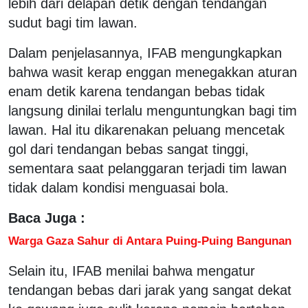
lebih dari delapan detik dengan tendangan
sudut bagi tim lawan.
Dalam penjelasannya, IFAB mengungkapkan
bahwa wasit kerap enggan menegakkan aturan
enam detik karena tendangan bebas tidak
langsung dinilai terlalu menguntungkan bagi tim
lawan. Hal itu dikarenakan peluang mencetak
gol dari tendangan bebas sangat tinggi,
sementara saat pelanggaran terjadi tim lawan
tidak dalam kondisi menguasai bola.
Baca Juga :
Warga Gaza Sahur di Antara Puing-Puing Bangunan
Selain itu, IFAB menilai bahwa mengatur
tendangan bebas dari jarak yang sangat dekat