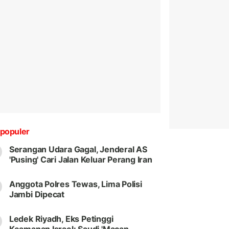
populer
Serangan Udara Gagal, Jenderal AS
'Pusing' Cari Jalan Keluar Perang Iran
Anggota Polres Tewas, Lima Polisi
Jambi Dipecat
Ledek Riyadh, Eks Petinggi