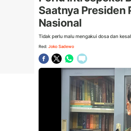
Saatnya Presiden
Nasional
Tidak perlu malu mengakui dosa dan kes
Red:
Joko Sadewo