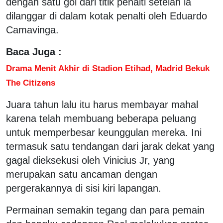
dengan satu gol dari titik penalti setelah ia
dilanggar di dalam kotak penalti oleh Eduardo
Camavinga.
Baca Juga :
Drama Menit Akhir di Stadion Etihad, Madrid Bekuk
The Citizens
Juara tahun lalu itu harus membayar mahal
karena telah membuang beberapa peluang
untuk memperbesar keunggulan mereka. Ini
termasuk satu tendangan dari jarak dekat yang
gagal dieksekusi oleh Vinicius Jr, yang
merupakan satu ancaman dengan
pergerakannya di sisi kiri lapangan.
Permainan semakin tegang dan para pemain