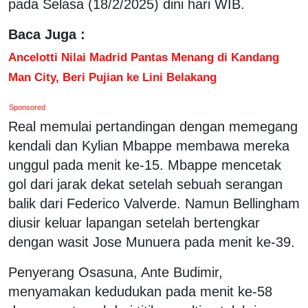
pada Selasa (18/2/2025) dini hari WIB.
Baca Juga :
Ancelotti Nilai Madrid Pantas Menang di Kandang
Man City, Beri Pujian ke Lini Belakang
Sponsored
Real memulai pertandingan dengan memegang
kendali dan Kylian Mbappe membawa mereka
unggul pada menit ke-15. Mbappe mencetak
gol dari jarak dekat setelah sebuah serangan
balik dari Federico Valverde. Namun Bellingham
diusir keluar lapangan setelah bertengkar
dengan wasit Jose Munuera pada menit ke-39.
Penyerang Osasuna, Ante Budimir,
menyamakan kedudukan pada menit ke-58