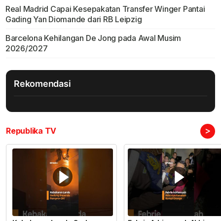
Real Madrid Capai Kesepakatan Transfer Winger Pantai
Gading Yan Diomande dari RB Leipzig
Barcelona Kehilangan De Jong pada Awal Musim
2026/2027
Rekomendasi
>
Republika TV