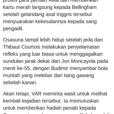
kartu merah langsung kepada Bellingham
setelah gelandang asal Inggris tersebut
menyuarakan kekesalannya kepada sang
pengadil.
Osasuna tampil lebih hidup setelah jeda dan
Thibaut Courtois melakukan penyelamatan
refleks yang luar biasa untuk menggagalkan
sundulan jarak dekat dari Jon Moncayola pada
menit ke-55, dengan Budimir menyambar bola
muntah yang melebar dari tiang gawang
sebelah kanan.
Akan tetapi, VAR meminta wasit untuk melihat
kembali kejadian tersebut. Ia memutuskan
untuk memberikan hadiah penalti kepada