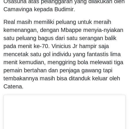
Osasuna atas pelanggaran yang dilakukan oleh
Camavinga kepada Budimir.
Real masih memiliki peluang untuk meraih
kemenangan, dengan Mbappe menyia-nyiakan
satu peluang bagus dari satu serangan balik
pada menit ke-70. Vinicius Jr hampir saja
mencetak satu gol individu yang fantastis lima
menit kemudian, menggiring bola melewati tiga
pemain bertahan dan penjaga gawang tapi
tembakannya masih bisa ditanduk keluar oleh
Catena.