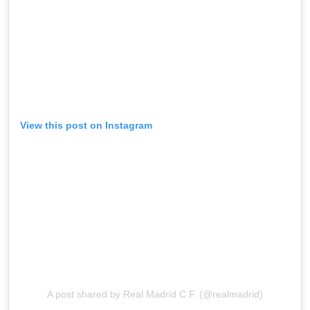
View this post on Instagram
A post shared by Real Madrid C.F. (@realmadrid)