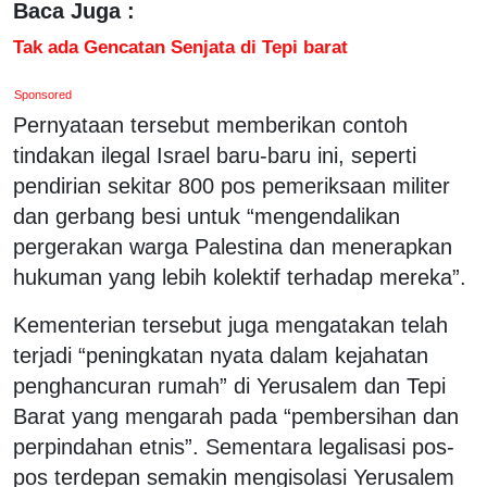
Baca Juga :
Tak ada Gencatan Senjata di Tepi barat
Sponsored
Pernyataan tersebut memberikan contoh
tindakan ilegal Israel baru-baru ini, seperti
pendirian sekitar 800 pos pemeriksaan militer
dan gerbang besi untuk “mengendalikan
pergerakan warga Palestina dan menerapkan
hukuman yang lebih kolektif terhadap mereka”.
Kementerian tersebut juga mengatakan telah
terjadi “peningkatan nyata dalam kejahatan
penghancuran rumah” di Yerusalem dan Tepi
Barat yang mengarah pada “pembersihan dan
perpindahan etnis”. Sementara legalisasi pos-
pos terdepan semakin mengisolasi Yerusalem