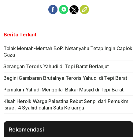
Berita Terkait
Tolak Mentah-Mentah BoP, Netanyahu Tetap Ingin Caplok
Gaza
Serangan Teroris Yahudi di Tepi Barat Berlanjut
Begini Gambaran Brutalnya Teroris Yahudi di Tepi Barat
Pemukim Yahudi Menggila, Bakar Masjid di Tepi Barat
Kisah Heroik Warga Palestina Rebut Senpi dari Pemukim
Israel, 4 Syahid dalam Satu Keluarga
Rekomendasi