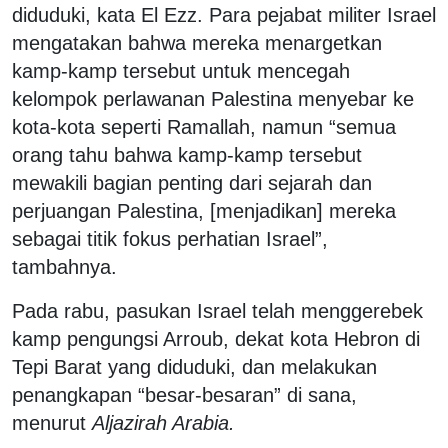
diduduki, kata El Ezz. Para pejabat militer Israel
mengatakan bahwa mereka menargetkan
kamp-kamp tersebut untuk mencegah
kelompok perlawanan Palestina menyebar ke
kota-kota seperti Ramallah, namun “semua
orang tahu bahwa kamp-kamp tersebut
mewakili bagian penting dari sejarah dan
perjuangan Palestina, [menjadikan] mereka
sebagai titik fokus perhatian Israel”,
tambahnya.
Pada rabu, pasukan Israel telah menggerebek
kamp pengungsi Arroub, dekat kota Hebron di
Tepi Barat yang diduduki, dan melakukan
penangkapan “besar-besaran” di sana,
menurut
Aljazirah Arabia.