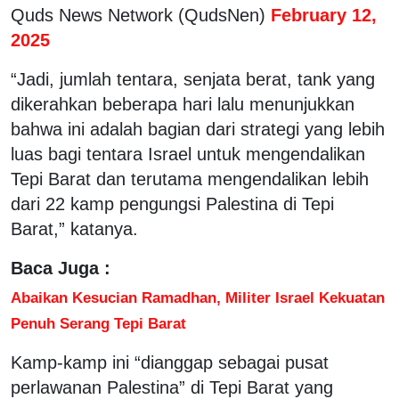
Quds News Network (QudsNen)
February 12,
2025
“Jadi, jumlah tentara, senjata berat, tank yang
dikerahkan beberapa hari lalu menunjukkan
bahwa ini adalah bagian dari strategi yang lebih
luas bagi tentara Israel untuk mengendalikan
Tepi Barat dan terutama mengendalikan lebih
dari 22 kamp pengungsi Palestina di Tepi
Barat,” katanya.
Baca Juga :
Abaikan Kesucian Ramadhan, Militer Israel Kekuatan
Penuh Serang Tepi Barat
Kamp-kamp ini “dianggap sebagai pusat
perlawanan Palestina” di Tepi Barat yang