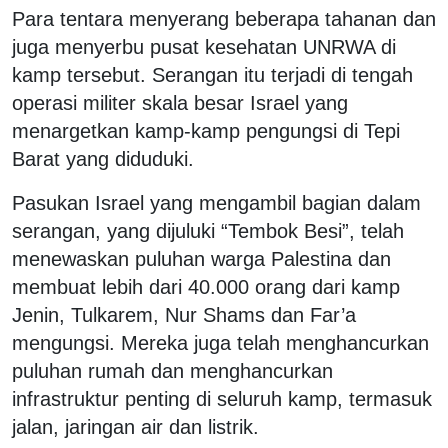
Para tentara menyerang beberapa tahanan dan
juga menyerbu pusat kesehatan UNRWA di
kamp tersebut. Serangan itu terjadi di tengah
operasi militer skala besar Israel yang
menargetkan kamp-kamp pengungsi di Tepi
Barat yang diduduki.
Pasukan Israel yang mengambil bagian dalam
serangan, yang dijuluki “Tembok Besi”, telah
menewaskan puluhan warga Palestina dan
membuat lebih dari 40.000 orang dari kamp
Jenin, Tulkarem, Nur Shams dan Far’a
mengungsi. Mereka juga telah menghancurkan
puluhan rumah dan menghancurkan
infrastruktur penting di seluruh kamp, ​​​​termasuk
jalan, jaringan air dan listrik.