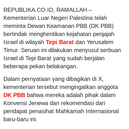
REPUBLIKA.CO.ID, RAMALLAH –
Kementerian Luar Negeri Palestina telah
meminta Dewan Keamanan PBB (DK PBB)
bertindak menghentikan kejahatan penjajah
Israel di wilayah
Tepi Barat
dan Yerusalem
Timur. Seruan ini dilakukan menyusul serbuan
Israel di Tepi Barat yang sudah berjalan
beberapa pekan belakangan.
Dalam pernyataan yang dibagikan di X,
kementerian tersebut mengingatkan anggota
DK PBB
bahwa mereka adalah pihak dalam
Konvensi Jenewa dan rekomendasi dari
pendapat penasihat Mahkamah Internasional
baru-baru ini.