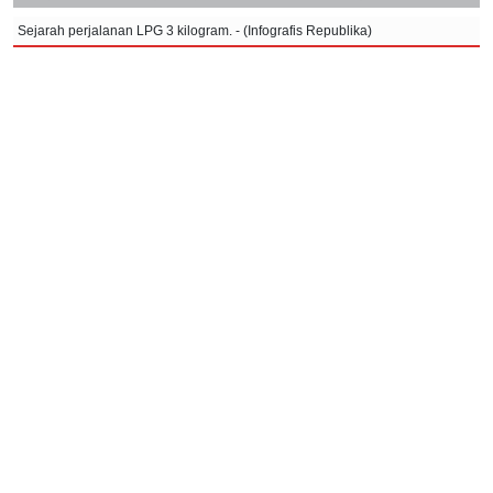
Sejarah perjalanan LPG 3 kilogram. - (Infografis Republika)