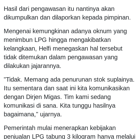
Hasil dari pengawasan itu nantinya akan
dikumpulkan dan dilaporkan kepada pimpinan.
Mengenai kemungkinan adanya oknum yang
menimbun LPG hingga mengakibatkan
kelangkaan, Helfi menegaskan hal tersebut
tidak ditemukan dalam pengawasan yang
dilakukan jajarannya.
"Tidak. Memang ada penurunan stok suplainya.
Itu sementara dan saat ini kita komunikasikan
dengan Dirjen Migas. Tim kami sedang
komunikasi di sana. Kita tunggu hasilnya
bagaimana," ujarnya.
Pemerintah mulai menerapkan kebijakan
penjualan LPG tabung 3 kilogram hanya melalui