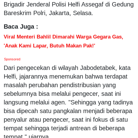
Brigadir Jenderal Polisi Helfi Assegaf di Gedung
Bareskrim Polri, Jakarta, Selasa.
Baca Juga :
Viral Menteri Bahlil Dimarahi Warga Gegara Gas,
'Anak Kami Lapar, Butuh Makan Pak!'
Sponsored
Dari pengecekan di wilayah Jabodetabek, kata
Helfi, jajarannya menemukan bahwa terdapat
masalah perubahan pendistribusian yang
sebelumnya bisa melalui pengecer, saat ini
langsung melalui agen. "Sehingga yang tadinya
bisa dipecah satu pangkalan menjadi beberapa
penyalur atau pengecer, saat ini fokus di satu
tempat sehingga terjadi antrean di beberapa
tempat," ujarnya.