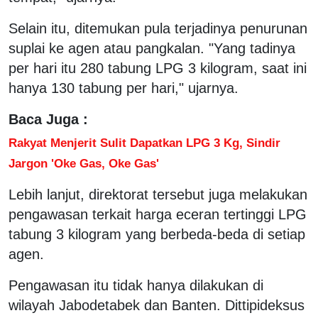
Selain itu, ditemukan pula terjadinya penurunan
suplai ke agen atau pangkalan. "Yang tadinya
per hari itu 280 tabung LPG 3 kilogram, saat ini
hanya 130 tabung per hari," ujarnya.
Baca Juga :
Rakyat Menjerit Sulit Dapatkan LPG 3 Kg, Sindir
Jargon 'Oke Gas, Oke Gas'
Lebih lanjut, direktorat tersebut juga melakukan
pengawasan terkait harga eceran tertinggi LPG
tabung 3 kilogram yang berbeda-beda di setiap
agen.
Pengawasan itu tidak hanya dilakukan di
wilayah Jabodetabek dan Banten. Dittipideksus