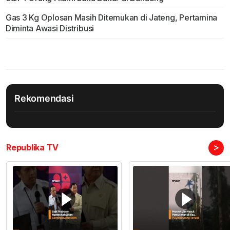
Gas 3 Kg Oplosan Masih Ditemukan di Jateng, Pertamina
Diminta Awasi Distribusi
Rekomendasi
>
Republika TV