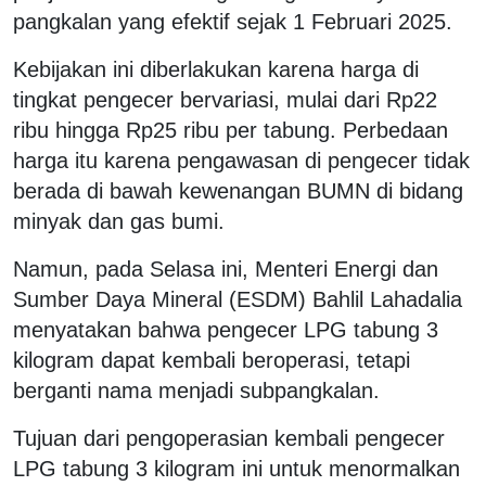
pangkalan yang efektif sejak 1 Februari 2025.
Kebijakan ini diberlakukan karena harga di
tingkat pengecer bervariasi, mulai dari Rp22
ribu hingga Rp25 ribu per tabung. Perbedaan
harga itu karena pengawasan di pengecer tidak
berada di bawah kewenangan BUMN di bidang
minyak dan gas bumi.
Namun, pada Selasa ini, Menteri Energi dan
Sumber Daya Mineral (ESDM) Bahlil Lahadalia
menyatakan bahwa pengecer LPG tabung 3
kilogram dapat kembali beroperasi, tetapi
berganti nama menjadi subpangkalan.
Tujuan dari pengoperasian kembali pengecer
LPG tabung 3 kilogram ini untuk menormalkan