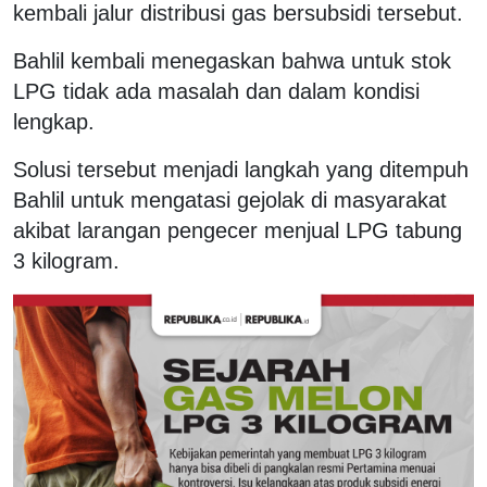
kembali jalur distribusi gas bersubsidi tersebut.
Bahlil kembali menegaskan bahwa untuk stok
LPG tidak ada masalah dan dalam kondisi
lengkap.
Solusi tersebut menjadi langkah yang ditempuh
Bahlil untuk mengatasi gejolak di masyarakat
akibat larangan pengecer menjual LPG tabung
3 kilogram.