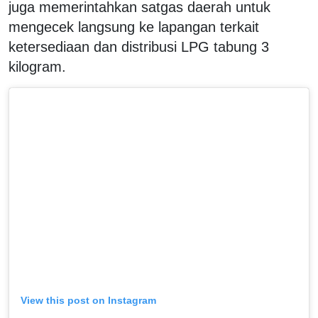
juga memerintahkan satgas daerah untuk
mengecek langsung ke lapangan terkait
ketersediaan dan distribusi LPG tabung 3
kilogram.
View this post on Instagram