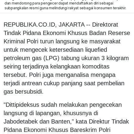
dan mendorong para pengecer dapat mendaftarkan diri sebagai
subpangkalan resmi guna melindungi rakyat sebagai konsumen terakhir.
REPUBLIKA.CO.ID, JAKARTA -- Direktorat
Tindak Pidana Ekonomi Khusus Badan Reserse
Kriminal Polri turun langsung ke masyarakat
untuk mengecek ketersediaan liquefied
petroleum gas (LPG) tabung ukuran 3 kilogram
seiring terjadinya kelangkaan komoditas
tersebut. Polri juga menganalisa mengapa
terjadi antrean cukup panjang saat pembelian
gas bersubsidi.
"Dittipideksus sudah melakukan pengecekan
langsung di lapangan, khususnya di
Jabodetabek dan Banten," kata Direktur Tindak
Pidana Ekonomi Khusus Bareskrim Polri