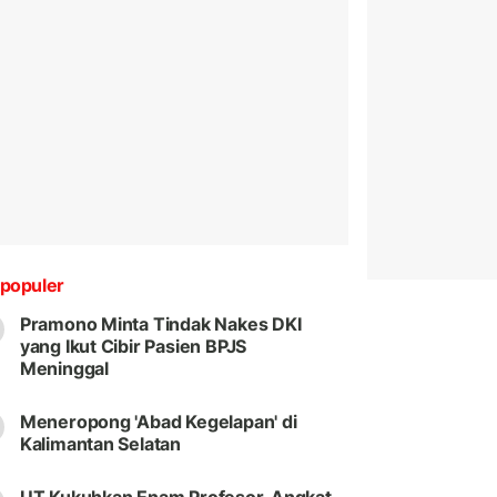
populer
Pramono Minta Tindak Nakes DKI
yang Ikut Cibir Pasien BPJS
Meninggal
Meneropong 'Abad Kegelapan' di
Kalimantan Selatan