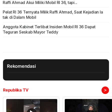
Raffi Ahmad Akui Miliki Mobil RI 36, tapi...
Pelat RI 36 Ternyata Milik Raffi Ahmad, Saat Kejadian Ia
tak di Dalam Mobil
Anggota Kabinet Terlibat Insiden Mobil RI 36 Dapat
Teguran Seskab Mayor Teddy
Rekomendasi
>
Republika TV