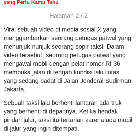
yang Perlu Kamu Tahu
Halaman 2 / 2
Viral sebuah video di media sosial
X
yang
menggambarkan seorang petugas patwal yang
menunjuk-nunjuk seorang sopir taksi. Dalam
video tersebut, seorang petugas patwal yang
mengawal mobil dengan pelat nomor RI 36
membuka jalan di tengah kondisi lalu lintas
yang sedang padat di Jalan Jenderal Sudirman
Jakarta.
Sebuah taksi lalu berhenti lantaran ada truk
yang berhenti di depannya. Ketika hendak
pindah jalur, taksi itu tertahan karena ada mobil
di jalur yang ingin ditempati.