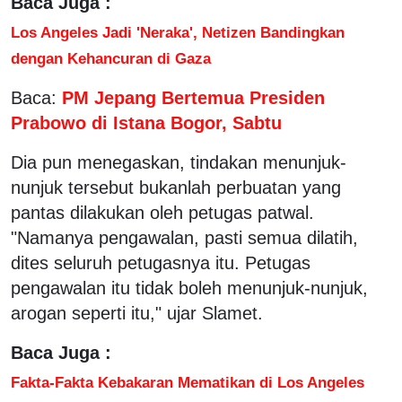
Baca Juga :
Los Angeles Jadi 'Neraka', Netizen Bandingkan
dengan Kehancuran di Gaza
Baca:
PM Jepang Bertemua Presiden
Prabowo di Istana Bogor, Sabtu
Dia pun menegaskan, tindakan menunjuk-
nunjuk tersebut bukanlah perbuatan yang
pantas dilakukan oleh petugas patwal.
"Namanya pengawalan, pasti semua dilatih,
dites seluruh petugasnya itu. Petugas
pengawalan itu tidak boleh menunjuk-nunjuk,
arogan seperti itu," ujar Slamet.
Baca Juga :
Fakta-Fakta Kebakaran Mematikan di Los Angeles