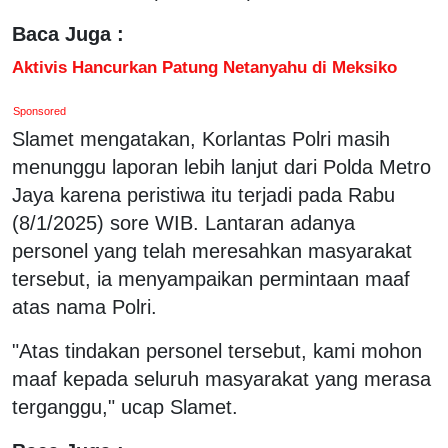
Baca Juga :
Aktivis Hancurkan Patung Netanyahu di Meksiko
Sponsored
Slamet mengatakan, Korlantas Polri masih
menunggu laporan lebih lanjut dari Polda Metro
Jaya karena peristiwa itu terjadi pada Rabu
(8/1/2025) sore WIB. Lantaran adanya
personel yang telah meresahkan masyarakat
tersebut, ia menyampaikan permintaan maaf
atas nama Polri.
"Atas tindakan personel tersebut, kami mohon
maaf kepada seluruh masyarakat yang merasa
terganggu," ucap Slamet.