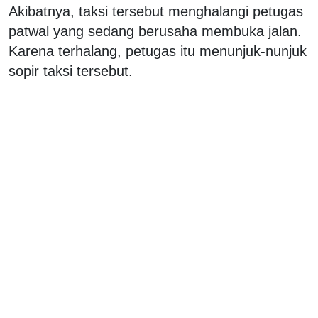
Akibatnya, taksi tersebut menghalangi petugas
patwal yang sedang berusaha membuka jalan.
Karena terhalang, petugas itu menunjuk-nunjuk
sopir taksi tersebut.