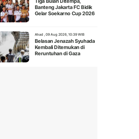
Tiga Bulan Ditempa,
Banteng Jakarta FC Bidik
Gelar Soekarno Cup 2026
Ahad , 09 Aug 2026, 10:39 WIB
Belasan Jenazah Syuhada
Kembali Ditemukan di
Reruntuhan di Gaza