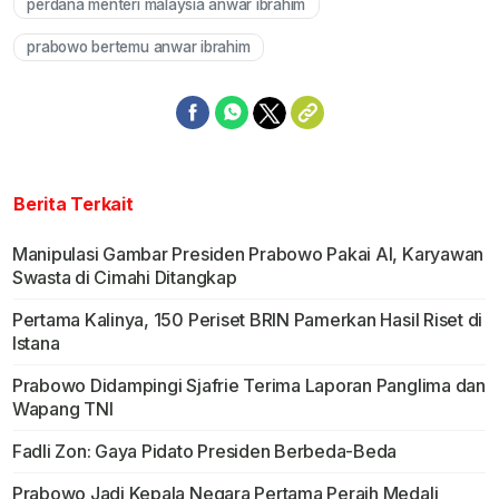
perdana menteri malaysia anwar ibrahim
prabowo bertemu anwar ibrahim
Berita Terkait
Manipulasi Gambar Presiden Prabowo Pakai AI, Karyawan
Swasta di Cimahi Ditangkap
Pertama Kalinya, 150 Periset BRIN Pamerkan Hasil Riset di
Istana
Prabowo Didampingi Sjafrie Terima Laporan Panglima dan
Wapang TNI
Fadli Zon: Gaya Pidato Presiden Berbeda-Beda
Prabowo Jadi Kepala Negara Pertama Peraih Medali