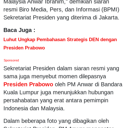
Malaysia Anwar Ibrahim," demikian siaran
resmi Biro Media, Pers, dan Informasi (BPMI)
Sekretariat Presiden yang diterima di Jakarta.
Baca Juga :
Luhut Ungkap Pembahasan Strategis DEN dengan
Presiden Prabowo
Sponsored
Sekretariat Presiden dalam siaran resmi yang
sama juga menyebut momen dilepasnya
Presiden Prabowo
oleh PM Anwar di Bandara
Kuala Lumpur juga menunjukkan hubungan
persahabatan yang erat antara pemimpin
Indonesia dan Malaysia.
Dalam beberapa foto yang dibagikan oleh