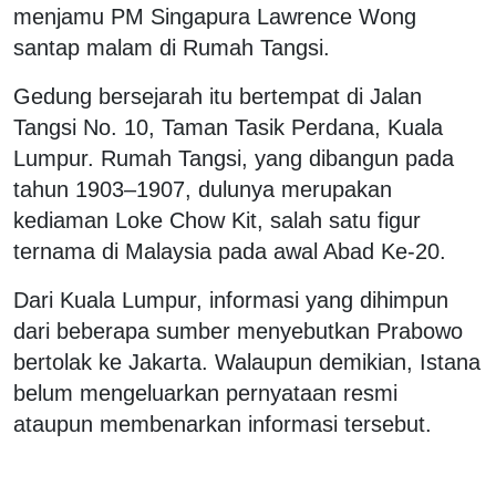
menjamu PM Singapura Lawrence Wong
santap malam di Rumah Tangsi.
Gedung bersejarah itu bertempat di Jalan
Tangsi No. 10, Taman Tasik Perdana, Kuala
Lumpur. Rumah Tangsi, yang dibangun pada
tahun 1903–1907, dulunya merupakan
kediaman Loke Chow Kit, salah satu figur
ternama di Malaysia pada awal Abad Ke-20.
Dari Kuala Lumpur, informasi yang dihimpun
dari beberapa sumber menyebutkan Prabowo
bertolak ke Jakarta. Walaupun demikian, Istana
belum mengeluarkan pernyataan resmi
ataupun membenarkan informasi tersebut.