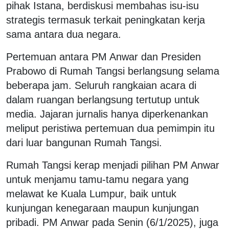
pihak Istana, berdiskusi membahas isu-isu
strategis termasuk terkait peningkatan kerja
sama antara dua negara.
Pertemuan antara PM Anwar dan Presiden
Prabowo di Rumah Tangsi berlangsung selama
beberapa jam. Seluruh rangkaian acara di
dalam ruangan berlangsung tertutup untuk
media. Jajaran jurnalis hanya diperkenankan
meliput peristiwa pertemuan dua pemimpin itu
dari luar bangunan Rumah Tangsi.
Rumah Tangsi kerap menjadi pilihan PM Anwar
untuk menjamu tamu-tamu negara yang
melawat ke Kuala Lumpur, baik untuk
kunjungan kenegaraan maupun kunjungan
pribadi. PM Anwar pada Senin (6/1/2025), juga