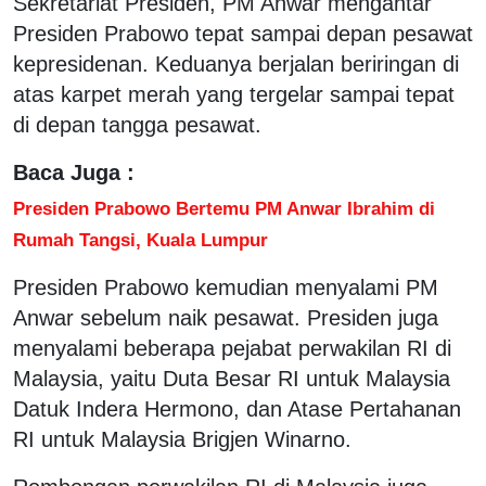
Sekretariat Presiden, PM Anwar mengantar
Presiden Prabowo tepat sampai depan pesawat
kepresidenan. Keduanya berjalan beriringan di
atas karpet merah yang tergelar sampai tepat
di depan tangga pesawat.
Baca Juga :
Presiden Prabowo Bertemu PM Anwar Ibrahim di
Rumah Tangsi, Kuala Lumpur
Presiden Prabowo kemudian menyalami PM
Anwar sebelum naik pesawat. Presiden juga
menyalami beberapa pejabat perwakilan RI di
Malaysia, yaitu Duta Besar RI untuk Malaysia
Datuk Indera Hermono, dan Atase Pertahanan
RI untuk Malaysia Brigjen Winarno.