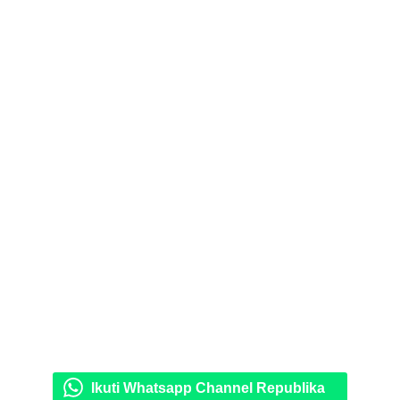
Ikuti Whatsapp Channel Republika