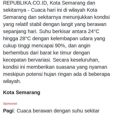
REPUBLIKA.CO.ID, Kota Semarang dan
sekitarnya - Cuaca hari ini di wilayah Kota
Semarang dan sekitarnya menunjukkan kondisi
yang relatif stabil dengan langit yang berawan
sepanjang hari. Suhu berkisar antara 24°C
hingga 28°C dengan kelembapan udara yang
cukup tinggi mencapai 90%, dan angin
berhembus dari barat ke timur dengan
kecepatan bervariasi. Secara keseluruhan,
kondisi ini memberikan suasana yang nyaman
meskipun potensi hujan ringan ada di beberapa
wilayah.
Kota Semarang
Sponsored
Pagi
: Cuaca berawan dengan suhu sekitar