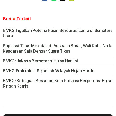
Berita Terkait
BMKG Ingatkan Potensi Hujan Berdurasi Lama di Sumatera
Utara
Populasi Tikus Meledak di Australia Barat, Wali Kota: Naik
Kendaraan Saja Dengar Suara Tikus
BMKG: Jakarta Berpotensi Hujan Hari Ini
BMKG Prakirakan Sejumlah Wilayah Hujan Hari Ini
BMKG: Sebagian Besar Ibu Kota Provinsi Berpotensi Hujan
Ringan Kamis