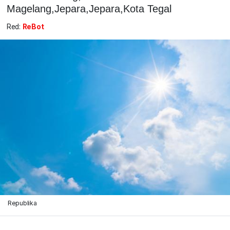
Magelang,Jepara,Jepara,Kota Tegal
Red:
ReBot
Republika