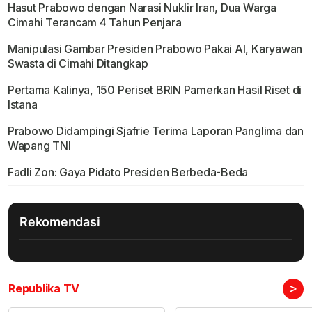
Hasut Prabowo dengan Narasi Nuklir Iran, Dua Warga
Cimahi Terancam 4 Tahun Penjara
Manipulasi Gambar Presiden Prabowo Pakai AI, Karyawan
Swasta di Cimahi Ditangkap
Pertama Kalinya, 150 Periset BRIN Pamerkan Hasil Riset di
Istana
Prabowo Didampingi Sjafrie Terima Laporan Panglima dan
Wapang TNI
Fadli Zon: Gaya Pidato Presiden Berbeda-Beda
Rekomendasi
>
Republika TV