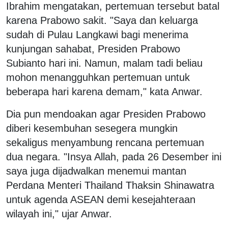
Ibrahim mengatakan, pertemuan tersebut batal
karena Prabowo sakit. "Saya dan keluarga
sudah di Pulau Langkawi bagi menerima
kunjungan sahabat, Presiden Prabowo
Subianto hari ini. Namun, malam tadi beliau
mohon menangguhkan pertemuan untuk
beberapa hari karena demam," kata Anwar.
Dia pun mendoakan agar Presiden Prabowo
diberi kesembuhan sesegera mungkin
sekaligus menyambung rencana pertemuan
dua negara. "Insya Allah, pada 26 Desember ini
saya juga dijadwalkan menemui mantan
Perdana Menteri Thailand Thaksin Shinawatra
untuk agenda ASEAN demi kesejahteraan
wilayah ini," ujar Anwar.