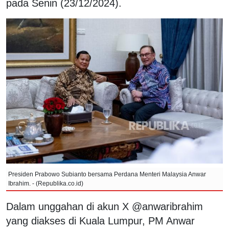
pada Senin (23/12/2024).
Presiden Prabowo Subianto bersama Perdana Menteri Malaysia Anwar
Ibrahim. - (Republika.co.id)
Dalam unggahan di akun X @anwaribrahim
yang diakses di Kuala Lumpur, PM Anwar