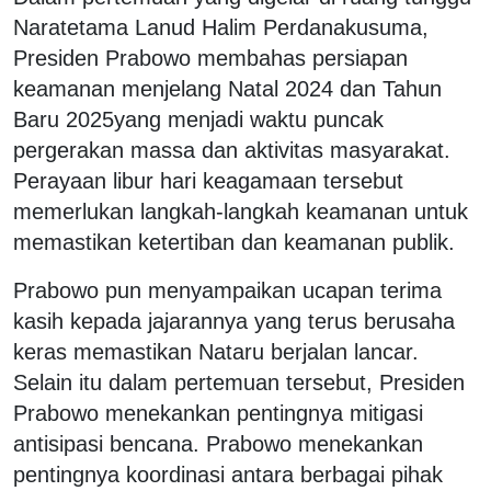
Naratetama Lanud Halim Perdanakusuma,
Presiden Prabowo membahas persiapan
keamanan menjelang Natal 2024 dan Tahun
Baru 2025yang menjadi waktu puncak
pergerakan massa dan aktivitas masyarakat.
Perayaan libur hari keagamaan tersebut
memerlukan langkah-langkah keamanan untuk
memastikan ketertiban dan keamanan publik.
Prabowo pun menyampaikan ucapan terima
kasih kepada jajarannya yang terus berusaha
keras memastikan Nataru berjalan lancar.
Selain itu dalam pertemuan tersebut, Presiden
Prabowo menekankan pentingnya mitigasi
antisipasi bencana. Prabowo menekankan
pentingnya koordinasi antara berbagai pihak