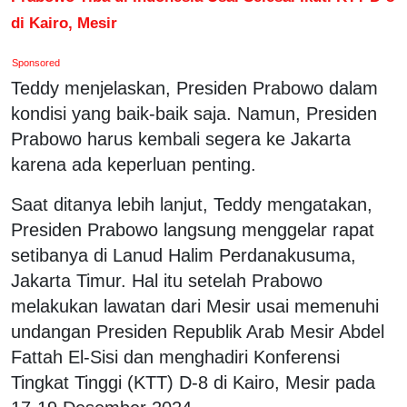
di Kairo, Mesir
Sponsored
Teddy menjelaskan, Presiden Prabowo dalam
kondisi yang baik-baik saja. Namun, Presiden
Prabowo harus kembali segera ke Jakarta
karena ada keperluan penting.
Saat ditanya lebih lanjut, Teddy mengatakan,
Presiden Prabowo langsung menggelar rapat
setibanya di Lanud Halim Perdanakusuma,
Jakarta Timur. Hal itu setelah Prabowo
melakukan lawatan dari Mesir usai memenuhi
undangan Presiden Republik Arab Mesir Abdel
Fattah El-Sisi dan menghadiri Konferensi
Tingkat Tinggi (KTT) D-8 di Kairo, Mesir pada