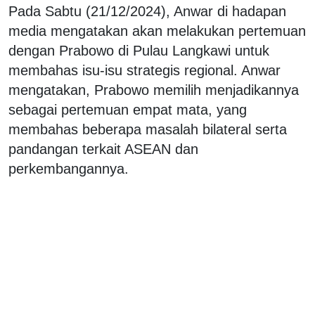
Pada Sabtu (21/12/2024), Anwar di hadapan
media mengatakan akan melakukan pertemuan
dengan Prabowo di Pulau Langkawi untuk
membahas isu-isu strategis regional. Anwar
mengatakan, Prabowo memilih menjadikannya
sebagai pertemuan empat mata, yang
membahas beberapa masalah bilateral serta
pandangan terkait ASEAN dan
perkembangannya.