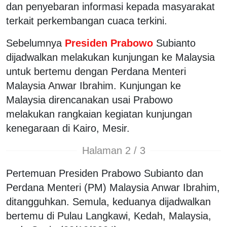
dan penyebaran informasi kepada masyarakat
terkait perkembangan cuaca terkini.
Sebelumnya
Presiden Prabowo
Subianto
dijadwalkan melakukan kunjungan ke Malaysia
untuk bertemu dengan Perdana Menteri
Malaysia Anwar Ibrahim. Kunjungan ke
Malaysia direncanakan usai Prabowo
melakukan rangkaian kegiatan kunjungan
kenegaraan di Kairo, Mesir.
Halaman 2 / 3
Pertemuan Presiden Prabowo Subianto dan
Perdana Menteri (PM) Malaysia Anwar Ibrahim,
ditangguhkan. Semula, keduanya dijadwalkan
bertemu di Pulau Langkawi, Kedah, Malaysia,