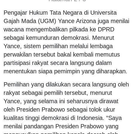
Pengajar Hukum Tata Negara di Universita
Gajah Mada (UGM) Yance Arizona juga menilai
wacana mengembalikan pilkada ke DPRD
sebagai kemunduran demokrasi. Menurut
Yance, sistem pemilihan melalui lembaga
perwakilan tersebut bakal kembali memutus
partisipasi rakyat secara langsung dalam
menentukan siapa pemimpin yang diharapkan.
Pemilihan yang dilakukan secara langsung oleh
rakyat sebagai pemilih tersebut, menurut
Yance, yang selama ini seharusnya dirawat
oleh Presiden Prabowo sebagai tolok ukur
kualitas tinggi demokrasi di Indonesia. “Saya
menilai pandangan Presiden Prabowo yang