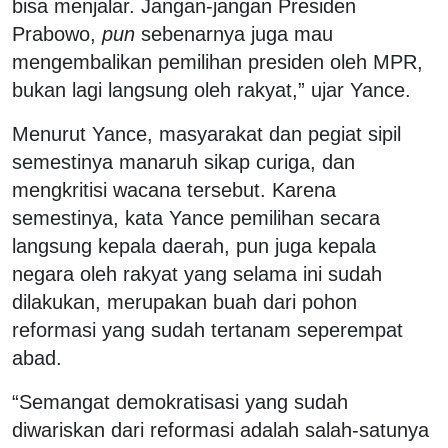
bisa menjalar. Jangan-jangan Presiden
Prabowo,
pun
sebenarnya juga mau
mengembalikan pemilihan presiden oleh MPR,
bukan lagi langsung oleh rakyat,” ujar Yance.
Menurut Yance, masyarakat dan pegiat sipil
semestinya manaruh sikap curiga, dan
mengkritisi wacana tersebut. Karena
semestinya, kata Yance pemilihan secara
langsung kepala daerah, pun juga kepala
negara oleh rakyat yang selama ini sudah
dilakukan, merupakan buah dari pohon
reformasi yang sudah tertanam seperempat
abad.
“Semangat demokratisasi yang sudah
diwariskan dari reformasi adalah salah-satunya