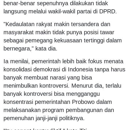
benar-benar sepenuhnya dilakukan tidak
langsung melalui wakil-wakil partai di DPRD.
"Kedaulatan rakyat makin tersandera dan
masyarakat makin tidak punya posisi tawar
sebagai pemegang kekuasaan tertinggi dalam
bernegara," kata dia.
Ia menilai, pemerintah lebih baik fokus menata
konsolidasi demokrasi di Indonesia tanpa harus
banyak membuat narasi yang bisa
menimbulkan kontroversi. Menurut dia, terlalu
banyak kontroversi bisa mengganggu
konsentrasi pemerintahan Probowo dalam
melaksanakan program pembangunan dan
pemenuhan janji-janji politiknya.