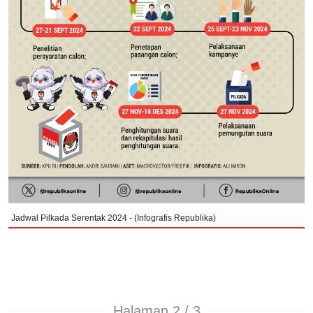
Jadwal Pilkada Serentak 2024 - (Infografis Republika)
Halaman 2 / 3