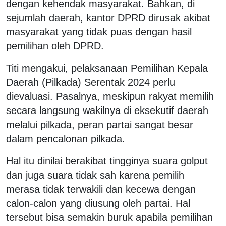
dengan kehendak masyarakat. Bahkan, di
sejumlah daerah, kantor DPRD dirusak akibat
masyarakat yang tidak puas dengan hasil
pemilihan oleh DPRD.
Titi mengakui, pelaksanaan Pemilihan Kepala
Daerah (Pilkada) Serentak 2024 perlu
dievaluasi. Pasalnya, meskipun rakyat memilih
secara langsung wakilnya di eksekutif daerah
melalui pilkada, peran partai sangat besar
dalam pencalonan pilkada.
Hal itu dinilai berakibat tingginya suara golput
dan juga suara tidak sah karena pemilih
merasa tidak terwakili dan kecewa dengan
calon-calon yang diusung oleh partai. Hal
tersebut bisa semakin buruk apabila pemilihan