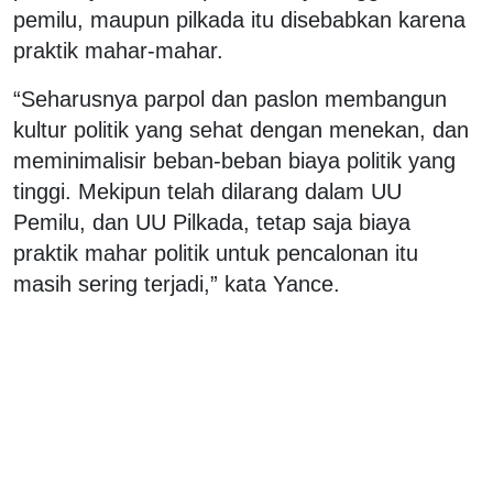
pemilu, maupun pilkada itu disebabkan karena
praktik mahar-mahar.
“Seharusnya parpol dan paslon membangun
kultur politik yang sehat dengan menekan, dan
meminimalisir beban-beban biaya politik yang
tinggi. Mekipun telah dilarang dalam UU
Pemilu, dan UU Pilkada, tetap saja biaya
praktik mahar politik untuk pencalonan itu
masih sering terjadi,” kata Yance.