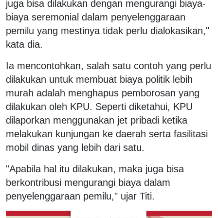
juga bisa dilakukan dengan mengurangi biaya-
biaya seremonial dalam penyelenggaraan
pemilu yang mestinya tidak perlu dialokasikan,"
kata dia.
Ia mencontohkan, salah satu contoh yang perlu
dilakukan untuk membuat biaya politik lebih
murah adalah menghapus pemborosan yang
dilakukan oleh KPU. Seperti diketahui, KPU
dilaporkan menggunakan jet pribadi ketika
melakukan kunjungan ke daerah serta fasilitasi
mobil dinas yang lebih dari satu.
"Apabila hal itu dilakukan, maka juga bisa
berkontribusi mengurangi biaya dalam
penyelenggaraan pemilu," ujar Titi.