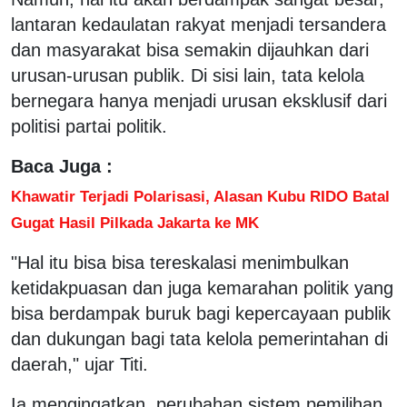
lantaran kedaulatan rakyat menjadi tersandera
dan masyarakat bisa semakin dijauhkan dari
urusan-urusan publik. Di sisi lain, tata kelola
bernegara hanya menjadi urusan eksklusif dari
politisi partai politik.
Baca Juga :
Khawatir Terjadi Polarisasi, Alasan Kubu RIDO Batal
Gugat Hasil Pilkada Jakarta ke MK
"Hal itu bisa bisa tereskalasi menimbulkan
ketidakpuasan dan juga kemarahan politik yang
bisa berdampak buruk bagi kepercayaan publik
dan dukungan bagi tata kelola pemerintahan di
daerah," ujar Titi.
Ia mengingatkan, perubahan sistem pemilihan