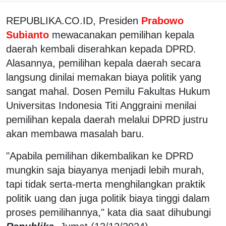
REPUBLIKA.CO.ID, Presiden
Prabowo
Subianto
mewacanakan pemilihan kepala
daerah kembali diserahkan kepada DPRD.
Alasannya, pemilihan kepala daerah secara
langsung dinilai memakan biaya politik yang
sangat mahal. Dosen Pemilu Fakultas Hukum
Universitas Indonesia Titi Anggraini menilai
pemilihan kepala daerah melalui DPRD justru
akan membawa masalah baru.
"Apabila pemilihan dikembalikan ke DPRD
mungkin saja biayanya menjadi lebih murah,
tapi tidak serta-merta menghilangkan praktik
politik uang dan juga politik biaya tinggi dalam
proses pemilihannya," kata dia saat dihubungi