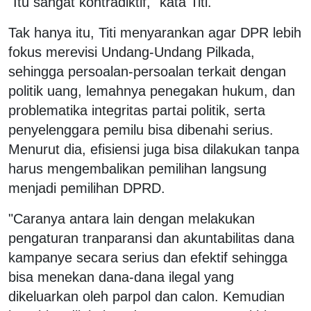
"Itu sangat kontradiktif," kata Titi.
Tak hanya itu, Titi menyarankan agar DPR lebih
fokus merevisi Undang-Undang Pilkada,
sehingga persoalan-persoalan terkait dengan
politik uang, lemahnya penegakan hukum, dan
problematika integritas partai politik, serta
penyelenggara pemilu bisa dibenahi serius.
Menurut dia, efisiensi juga bisa dilakukan tanpa
harus mengembalikan pemilihan langsung
menjadi pemilihan DPRD.
"Caranya antara lain dengan melakukan
pengaturan tranparansi dan akuntabilitas dana
kampanye secara serius dan efektif sehingga
bisa menekan dana-dana ilegal yang
dikeluarkan oleh parpol dan calon. Kemudian