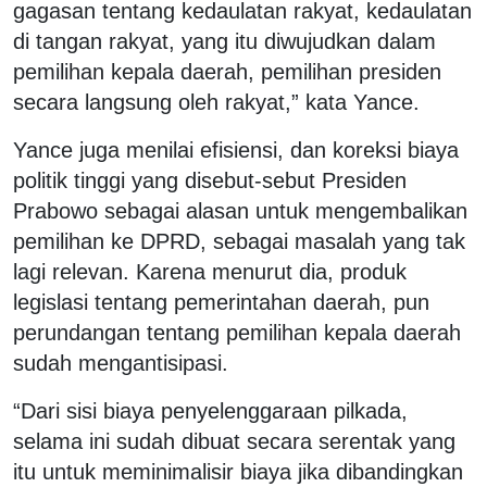
gagasan tentang kedaulatan rakyat, kedaulatan
di tangan rakyat, yang itu diwujudkan dalam
pemilihan kepala daerah, pemilihan presiden
secara langsung oleh rakyat,” kata Yance.
Yance juga menilai efisiensi, dan koreksi biaya
politik tinggi yang disebut-sebut Presiden
Prabowo sebagai alasan untuk mengembalikan
pemilihan ke DPRD, sebagai masalah yang tak
lagi relevan. Karena menurut dia, produk
legislasi tentang pemerintahan daerah, pun
perundangan tentang pemilihan kepala daerah
sudah mengantisipasi.
“Dari sisi biaya penyelenggaraan pilkada,
selama ini sudah dibuat secara serentak yang
itu untuk meminimalisir biaya jika dibandingkan