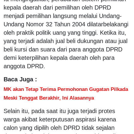
kepala daerah dari pemilihan oleh DPRD
menjadi pemilihan langsung melalui Undang-
Undang Nomor 32 Tahun 2004 dilatarbelakangi
oleh praktik politik uang yang tinggi. Ketika itu,
yang terjadi adalah jual beli dukungan atau jual
beli kursi dan suara dari para anggota DPRD
demi keterpilihan kepala daerah oleh para
anggota DPRD.
Baca Juga :
MK akan Tetap Terima Permohonan Gugatan Pilkada
Meski Tenggat Berakhir, Ini Alasannya
Selain itu, pada saat itu juga terjadi protes
warga akibat keterputusan aspirasi karena
calon yang dipilih oleh DPRD tidak sejalan