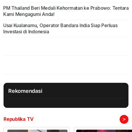
PM Thailand Beri Medali Kehormatan ke Prabowo: Tentara
Kami Mengagumi Anda!
Usai Kualanamu, Operator Bandara India Siap Perluas
Investasi di Indonesia
Rekomendasi
>
Republika TV