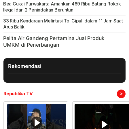
Bea Cukai Purwakarta Amankan 469 Ribu Batang Rokok
Ilegal dari 2 Penindakan Beruntun
33 Ribu Kendaraan Melintasi Tol Cipali dalam 11 Jam Saat
Arus Balik
Rekomendasi
>
Republika TV