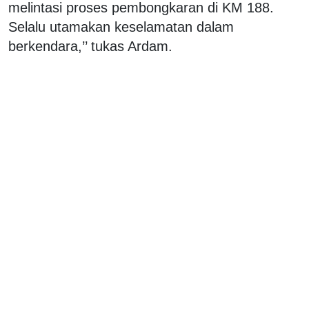
melintasi proses pembongkaran di KM 188.
Selalu utamakan keselamatan dalam
berkendara,’’ tukas Ardam.