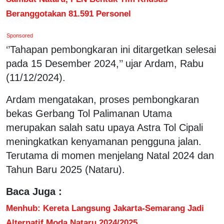
Beranggotakan 81.591 Personel
Sponsored
‘’Tahapan pembongkaran ini ditargetkan selesai
pada 15 Desember 2024,’’ ujar Ardam, Rabu
(11/12/2024).
Ardam mengatakan, proses pembongkaran
bekas Gerbang Tol Palimanan Utama
merupakan salah satu upaya Astra Tol Cipali
meningkatkan kenyamanan pengguna jalan.
Terutama di momen menjelang Natal 2024 dan
Tahun Baru 2025 (Nataru).
Baca Juga :
Menhub: Kereta Langsung Jakarta-Semarang Jadi
Alternatif Moda Nataru 2024/2025