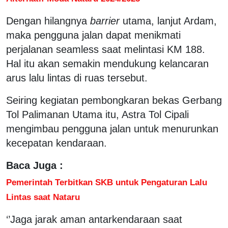
Dengan hilangnya
barrier
utama, lanjut Ardam,
maka pengguna jalan dapat menikmati
perjalanan seamless saat melintasi KM 188.
Hal itu akan semakin mendukung kelancaran
arus lalu lintas di ruas tersebut.
Seiring kegiatan pembongkaran bekas Gerbang
Tol Palimanan Utama itu, Astra Tol Cipali
mengimbau pengguna jalan untuk menurunkan
kecepatan kendaraan.
Baca Juga :
Pemerintah Terbitkan SKB untuk Pengaturan Lalu
Lintas saat Nataru
‘’Jaga jarak aman antarkendaraan saat