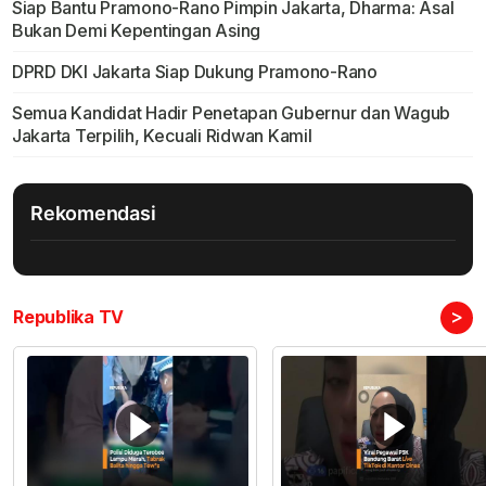
Siap Bantu Pramono-Rano Pimpin Jakarta, Dharma: Asal
Bukan Demi Kepentingan Asing
DPRD DKI Jakarta Siap Dukung Pramono-Rano
Semua Kandidat Hadir Penetapan Gubernur dan Wagub
Jakarta Terpilih, Kecuali Ridwan Kamil
Rekomendasi
>
Republika TV