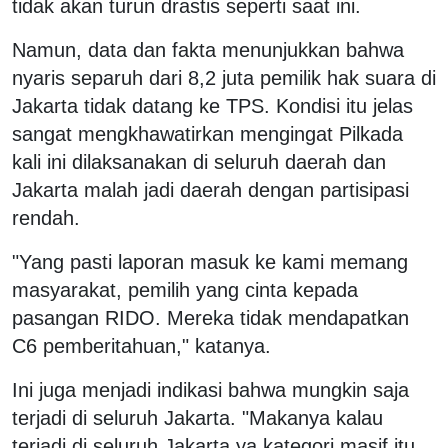
tidak akan turun drastis seperti saat ini.
Namun, data dan fakta menunjukkan bahwa
nyaris separuh dari 8,2 juta pemilik hak suara di
Jakarta tidak datang ke TPS. Kondisi itu jelas
sangat mengkhawatirkan mengingat Pilkada
kali ini dilaksanakan di seluruh daerah dan
Jakarta malah jadi daerah dengan partisipasi
rendah.
"Yang pasti laporan masuk ke kami memang
masyarakat, pemilih yang cinta kepada
pasangan RIDO. Mereka tidak mendapatkan
C6 pemberitahuan," katanya.
Ini juga menjadi indikasi bahwa mungkin saja
terjadi di seluruh Jakarta. "Makanya kalau
terjadi di seluruh Jakarta ya kategori masif itu