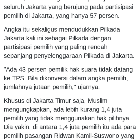
seluruh Jakarta yang berujung pada partisipasi
pemilih di Jakarta, yang hanya 57 persen.
Angka itu sekaligus mendudukkan Pilkada
Jakarta kali ini sebagai Pilkada dengan
partisipasi pemilih yang paling rendah
sepanjang penyelenggaraan Pilkada di Jakarta.
"Ada 43 persen pemilik hak suara tidak datang
ke TPS. Bila dikonversi dalam angka pemilih,
jumlahnya jutaan pemilih," ujarnya.
Khusus di Jakarta Timur saja, Muslim
mengungkapkan, ada lebih kurang 1,4 juta
pemilih yang tidak menggunakan hak pilihnya.
Dia yakin, di antara 1,4 juta pemilih itu ada para
pemilih pasangan Ridwan Kamil-Suswono yang