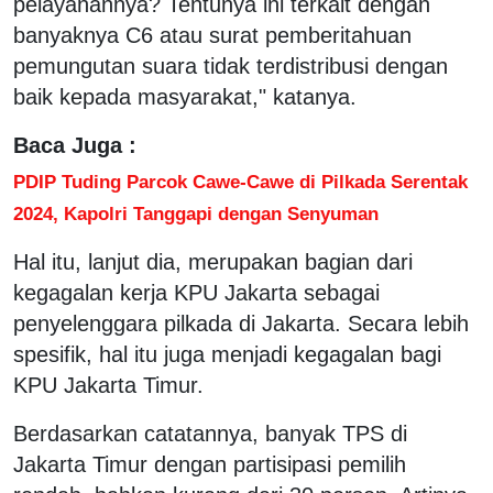
pelayanannya? Tentunya ini terkait dengan
banyaknya C6 atau surat pemberitahuan
pemungutan suara tidak terdistribusi dengan
baik kepada masyarakat," katanya.
Baca Juga :
PDIP Tuding Parcok Cawe-Cawe di Pilkada Serentak
2024, Kapolri Tanggapi dengan Senyuman
Hal itu, lanjut dia, merupakan bagian dari
kegagalan kerja KPU Jakarta sebagai
penyelenggara pilkada di Jakarta. Secara lebih
spesifik, hal itu juga menjadi kegagalan bagi
KPU Jakarta Timur.
Berdasarkan catatannya, banyak TPS di
Jakarta Timur dengan partisipasi pemilih