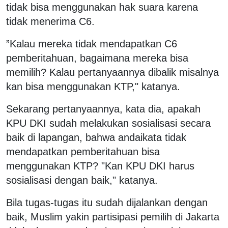
tidak bisa menggunakan hak suara karena
tidak menerima C6.
”Kalau mereka tidak mendapatkan C6
pemberitahuan, bagaimana mereka bisa
memilih? Kalau pertanyaannya dibalik misalnya
kan bisa menggunakan KTP," katanya.
Sekarang pertanyaannya, kata dia, apakah
KPU DKI sudah melakukan sosialisasi secara
baik di lapangan, bahwa andaikata tidak
mendapatkan pemberitahuan bisa
menggunakan KTP? "Kan KPU DKI harus
sosialisasi dengan baik," katanya.
Bila tugas-tugas itu sudah dijalankan dengan
baik, Muslim yakin partisipasi pemilih di Jakarta