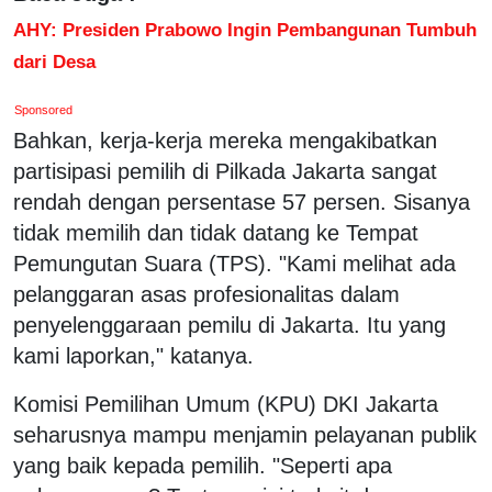
AHY: Presiden Prabowo Ingin Pembangunan Tumbuh
dari Desa
Sponsored
Bahkan, kerja-kerja mereka mengakibatkan
partisipasi pemilih di Pilkada Jakarta sangat
rendah dengan persentase 57 persen. Sisanya
tidak memilih dan tidak datang ke Tempat
Pemungutan Suara (TPS). "Kami melihat ada
pelanggaran asas profesionalitas dalam
penyelenggaraan pemilu di Jakarta. Itu yang
kami laporkan," katanya.
Komisi Pemilihan Umum (KPU) DKI Jakarta
seharusnya mampu menjamin pelayanan publik
yang baik kepada pemilih. "Seperti apa