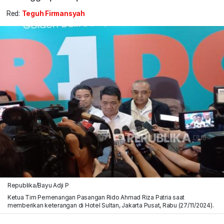
Red:
Teguh Firmansyah
Republika/Bayu Adji P
Ketua Tim Pemenangan Pasangan Rido Ahmad Riza Patria saat
memberikan keterangan di Hotel Sultan, Jakarta Pusat, Rabu (27/11/2024).