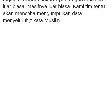
luar biasa, masifnya luar biasa. Kami tim tentu
akan mencoba mengumpulkan data
menyeluruh," kata Muslim.